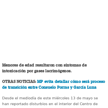
Menores de edad resultaron con síntomas de
intoxicación por gases lacrimógenos.
OTRAS NOTICIAS:
MP evita detallar cómo será proceso
de transición entre Consuelo Porras y García Luna
Desde el mediodía de este miércoles 13 de mayo se
han reportado disturbios en el interior del Centro de