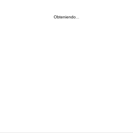
Obteniendo...