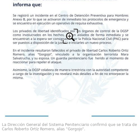
La Dirección General del Sistema Penitenciario confirmó que se trata de
Carlos Roberto Ortíz Romero, alias "Gorgojo".