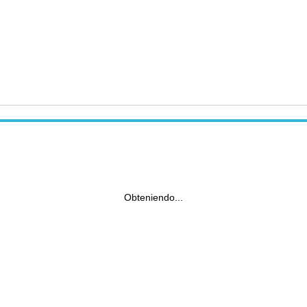
Obteniendo...