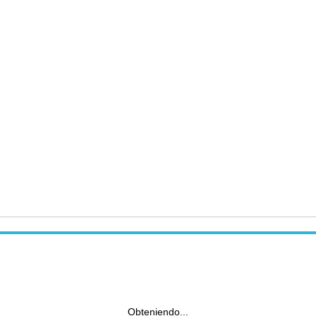
Obteniendo...