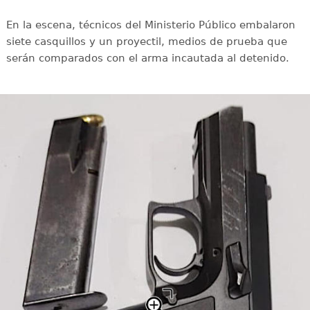
En la escena, técnicos del Ministerio Público embalaron
siete casquillos y un proyectil, medios de prueba que
serán comparados con el arma incautada al detenido.