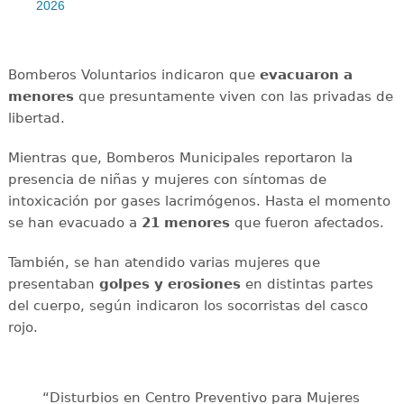
2026
Bomberos Voluntarios indicaron que
evacuaron a
menores
que presuntamente viven con las privadas de
libertad.
Mientras que, Bomberos Municipales reportaron la
presencia de niñas y mujeres con síntomas de
intoxicación por gases lacrimógenos. Hasta el momento
se han evacuado a
21 menores
que fueron afectados.
También, se han atendido varias mujeres que
presentaban
golpes y erosiones
en distintas partes
del cuerpo, según indicaron los socorristas del casco
rojo.
“Disturbios en Centro Preventivo para Mujeres