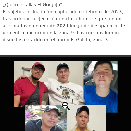
¿Quién es alias El Gorgojo?
El sujeto asesinado fue capturado en febrero de 2023,
tras ordenar la ejecución de cinco hombre que fueron
asesinados en enero de 2024 luego de desaparecer de
un centro nocturno de la zona 9. Los cuerpos fueron
disueltos en ácido en el barrio El Gallito, zona 3.