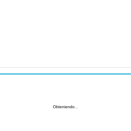
Obteniendo...