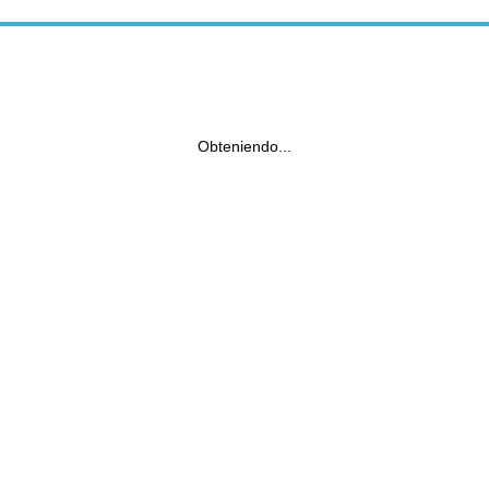
Obteniendo...