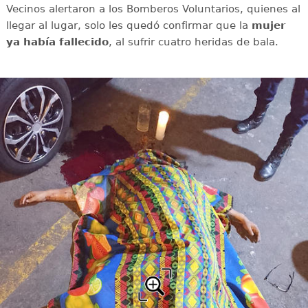
Vecinos alertaron a los Bomberos Voluntarios, quienes al
llegar al lugar, solo les quedó confirmar que la
mujer
ya había fallecido
, al sufrir cuatro heridas de bala.