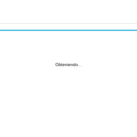
Obteniendo...