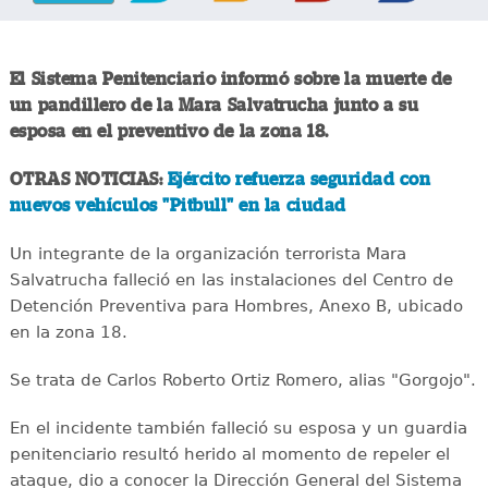
El Sistema Penitenciario informó sobre la muerte de
un pandillero de la Mara Salvatrucha junto a su
esposa en el preventivo de la zona 18.
OTRAS NOTICIAS:
Ejército refuerza seguridad con
nuevos vehículos "Pitbull" en la ciudad
Un integrante de la organización terrorista Mara
Salvatrucha falleció en las instalaciones del Centro de
Detención Preventiva para Hombres, Anexo B, ubicado
en la zona 18.
Se trata de Carlos Roberto Ortiz Romero, alias "Gorgojo".
En el incidente también falleció su esposa y un guardia
penitenciario resultó herido al momento de repeler el
ataque, dio a conocer la Dirección General del Sistema