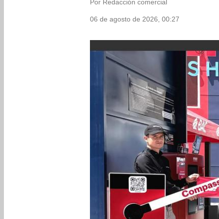
Por Redacción comercial
06 de agosto de 2026, 00:27