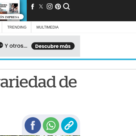
IÓN IMPRESA
TRENDING
MULTIMEDIA
ariedad de