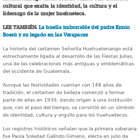
cultural que exalta la identidad, la cultura y el
liderazgo de la mujer huehueteca.
LEE TAMBIÉN:
La huella imborrable del padre Ennio
Bossù y su legado en las Verapaces
La historia del certamen Señorita Huehuetenango está
estrechamente ligada al desarrollo de las Fiestas Julias,
una de las celebraciones más antiguas y emblemáticas
del occidente de Guatemala.
Aunque las festividades cuentan con 148 años de
tradición, el certamen de belleza comenzó a formar
parte de ellas en 1930, dando origen a una institución
que, con el paso del tiempo, se convirtió en un símbolo
de identidad, cultura y orgullo para los huehuetecos.
Los registros históricos señalan que la primera soberana
fue Paula Soledad Galindo Gimeno, electa en julio de