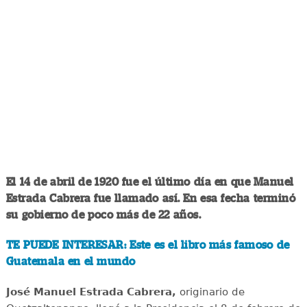
El 14 de abril de 1920 fue el último día en que Manuel
Estrada Cabrera fue llamado así. En esa fecha terminó
su gobierno de poco más de 22 años.
TE PUEDE INTERESAR: Este es el libro más famoso de
Guatemala en el mundo
José Manuel Estrada Cabrera,
originario de