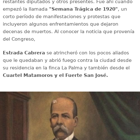
restantes diputados y otros presentes. Fue ahí cuando
empezó la llamada
"Semana Trágica de 1920"
, un
corto período de manifestaciones y protestas que
incluyeron algunos enfrentamientos que dejaron
decenas de muertos. Al conocer la noticia que provenía
del Congreso,
Estrada Cabrera
se atrincheró con los pocos aliados
que le quedaban y abrió fuego contra la ciudad desde
su residencia en la finca La Palma y también desde el
Cuartel Matamoros y el Fuerte San José.