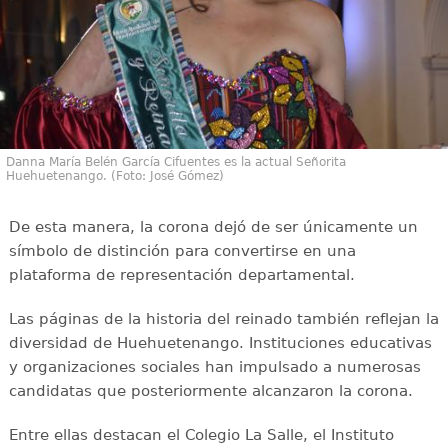
Danna María Belén García Cifuentes es la actual Señorita
Huehuetenango. (Foto: José Gómez)
De esta manera, la corona dejó de ser únicamente un
símbolo de distinción para convertirse en una
plataforma de representación departamental.
Las páginas de la historia del reinado también reflejan la
diversidad de Huehuetenango. Instituciones educativas
y organizaciones sociales han impulsado a numerosas
candidatas que posteriormente alcanzaron la corona.
Entre ellas destacan el Colegio La Salle, el Instituto