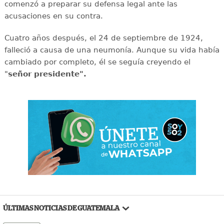
comenzó a preparar su defensa legal ante las
acusaciones en su contra.
Cuatro años después, el 24 de septiembre de 1924,
falleció a causa de una neumonía. Aunque su vida había
cambiado por completo, él se seguía creyendo el
"
señor presidente".
ÚLTIMAS NOTICIAS DE GUATEMALA