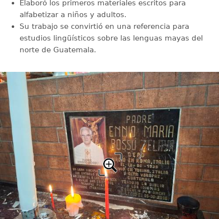
Elaboró los primeros materiales escritos para
alfabetizar a niños y adultos.
Su trabajo se convirtió en una referencia para
estudios lingüísticos sobre las lenguas mayas del
norte de Guatemala.