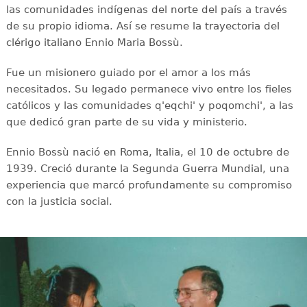
las comunidades indígenas del norte del país a través
de su propio idioma. Así se resume la trayectoria del
clérigo italiano Ennio Maria Bossù.
Fue un misionero guiado por el amor a los más
necesitados. Su legado permanece vivo entre los fieles
católicos y las comunidades q'eqchi' y poqomchi', a las
que dedicó gran parte de su vida y ministerio.
Ennio Bossù nació en Roma, Italia, el 10 de octubre de
1939. Creció durante la Segunda Guerra Mundial, una
experiencia que marcó profundamente su compromiso
con la justicia social.