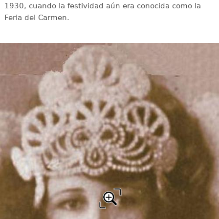
1930, cuando la festividad aún era conocida como la
Feria del Carmen.