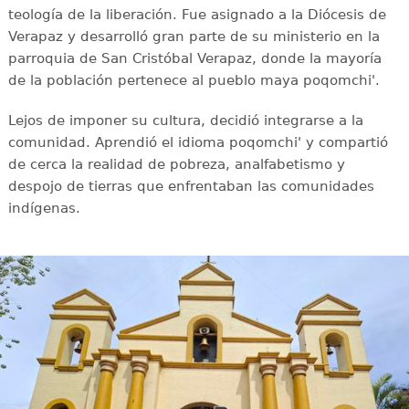
teología de la liberación. Fue asignado a la Diócesis de
Verapaz y desarrolló gran parte de su ministerio en la
parroquia de San Cristóbal Verapaz, donde la mayoría
de la población pertenece al pueblo maya poqomchi'.
Lejos de imponer su cultura, decidió integrarse a la
comunidad. Aprendió el idioma poqomchi' y compartió
de cerca la realidad de pobreza, analfabetismo y
despojo de tierras que enfrentaban las comunidades
indígenas.