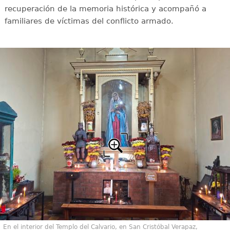
recuperación de la memoria histórica y acompañó a
familiares de víctimas del conflicto armado.
En el interior del Templo del Calvario, en San Cristóbal Verapaz,