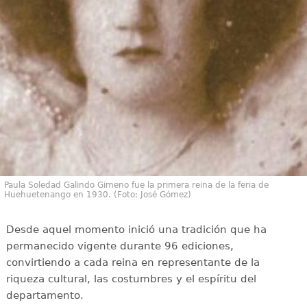
Paula Soledad Galindo Gimeno fue la primera reina de la feria de
Huehuetenango en 1930. (Foto: José Gómez)
Desde aquel momento inició una tradición que ha
permanecido vigente durante 96 ediciones,
convirtiendo a cada reina en representante de la
riqueza cultural, las costumbres y el espíritu del
departamento.