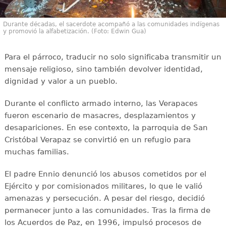
Durante décadas, el sacerdote acompañó a las comunidades indígenas
y promovió la alfabetización. (Foto: Edwin Gua)
Para el párroco, traducir no solo significaba transmitir un
mensaje religioso, sino también devolver identidad,
dignidad y valor a un pueblo.
Durante el conflicto armado interno, las Verapaces
fueron escenario de masacres, desplazamientos y
desapariciones. En ese contexto, la parroquia de San
Cristóbal Verapaz se convirtió en un refugio para
muchas familias.
El padre Ennio denunció los abusos cometidos por el
Ejército y por comisionados militares, lo que le valió
amenazas y persecución. A pesar del riesgo, decidió
permanecer junto a las comunidades. Tras la firma de
los Acuerdos de Paz, en 1996, impulsó procesos de