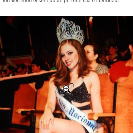
fortaleciendo el sentido de pertenencia e identidad.