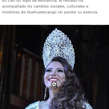
En casi un siglo de existencia, el reinado ha
acompañado los cambios sociales, culturales e
históricos de Huehuetenango sin perder su esencia.