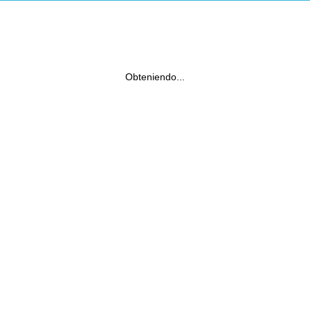
Obteniendo...