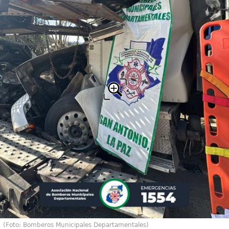
(Foto: Bomberos Municipales Departamentales)