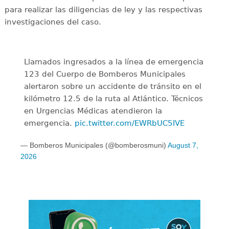
para realizar las diligencias de ley y las respectivas
investigaciones del caso.
Llamados ingresados a la línea de emergencia
123 del Cuerpo de Bomberos Municipales
alertaron sobre un accidente de tránsito en el
kilómetro 12.5 de la ruta al Atlántico. Técnicos
en Urgencias Médicas atendieron la
emergencia.
pic.twitter.com/EWRbUC5IVE
— Bomberos Municipales (@bomberosmuni)
August 7,
2026