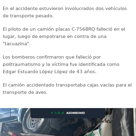
En el accidente estuvieron involucrados dos vehículos
de transporte pesado.
El piloto de un camión placas C-756BRQ falleció en el
lugar, luego de empotrarse en contra de una
"tacuazina".
Los bomberos confirmaron que falleció por
politraumatismo y la víctima fue identificada como
Edgar Estuardo López López de 43 años.
El camión accidentado transportaba cajas vacías para el
transporte de aves.