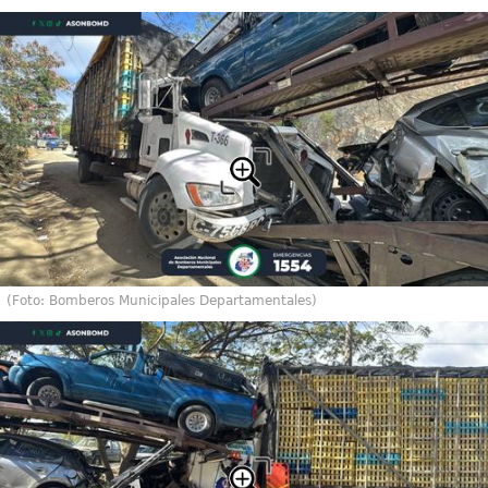
(Foto: Bomberos Municipales Departamentales)