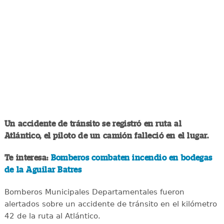
Un accidente de tránsito se registró en ruta al
Atlántico, el piloto de un camión falleció en el lugar.
Te interesa:
Bomberos combaten incendio en bodegas
de la Aguilar Batres
Bomberos Municipales Departamentales fueron
alertados sobre un accidente de tránsito en el kilómetro
42 de la ruta al Atlántico.