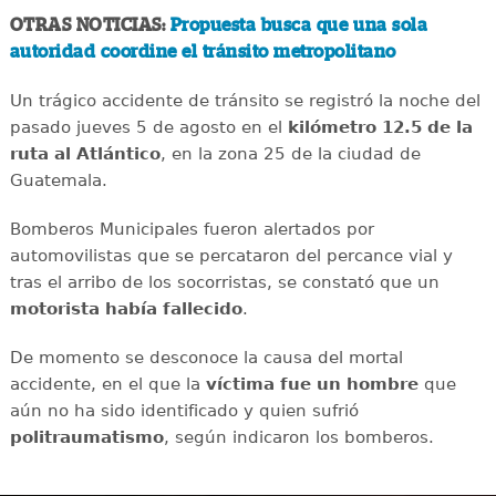
OTRAS NOTICIAS:
Propuesta busca que una sola
autoridad coordine el tránsito metropolitano
Un trágico accidente de tránsito se registró la noche del
pasado jueves 5 de agosto en el
kilómetro 12.5 de la
ruta al Atlántico
, en la zona 25 de la ciudad de
Guatemala.
Bomberos Municipales fueron alertados por
automovilistas que se percataron del percance vial y
tras el arribo de los socorristas, se constató que un
motorista había fallecido
.
De momento se desconoce la causa del mortal
accidente, en el que la
víctima fue un hombre
que
aún no ha sido identificado y quien sufrió
politraumatismo
, según indicaron los bomberos.