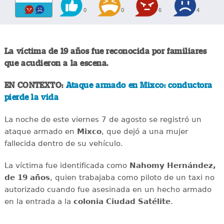
0
0
6
4
La víctima de 19 años fue reconocida por familiares
que acudieron a la escena.
EN CONTEXTO:
Ataque armado en Mixco: conductora
pierde la vida
La noche de este viernes 7 de agosto se registró un
ataque armado en
Mixco
, que dejó a una mujer
fallecida dentro de su vehículo.
La víctima fue identificada como
Nahomy Hernández,
de 19 años
, quien trabajaba como piloto de un taxi no
autorizado cuando fue asesinada en un hecho armado
en la entrada a la
colonia Ciudad Satélite
.