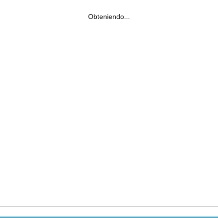
Obteniendo...