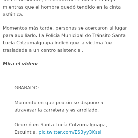
mientras que el hombre quedó tendido en la cinta
asfáltica.
Momentos más tarde, personas se acercaron al lugar
para auxiliarlo. La Policía Municipal de Tránsito Santa
Lucia Cotzumalguapa indicó que la víctima fue
trasladada a un centro asistencial.
Mira el video:
GRABADO:
Momento en que peatón se dispone a
atravesar la carretera y es arrollado.
Ocurrió en Santa Lucía Cotzumalguapa,
Escuintla.
pic.twitter.com/ES3yy3Kssi