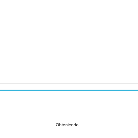
Obteniendo...