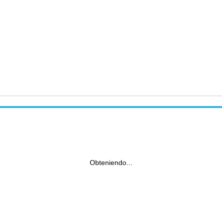
Obteniendo...