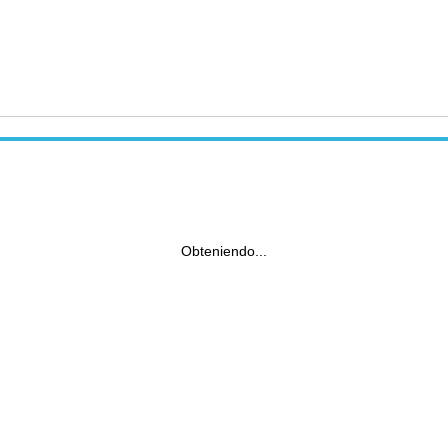
Obteniendo...