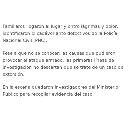
Familiares llegaron al lugar y entre lágrimas y dolor,
identificaron el cadáver ante detectives de la Policía
Nacional Civil (PNC).
Pese a que no se conocen las causas que pudieron
provocar el ataque armado, las primeras líneas de
investigación no descartan que se trate de un caso de
extorsión.
En la escena quedaron investigadores del Ministerio
Público para recopilar evidencia del caso.