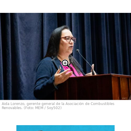
Aida Lorenzo, gerente general de la Asociación de Combustibles
Renovables. (Foto: MEM / Soy502)