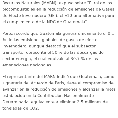
Recursos Naturales (MARN), expuso sobre "El rol de los
biocombustibles en la reducción de emisiones de Gases
de Efecto Invernadero (GEI): el E10 una alternativa para
el cumplimiento de la NDC de Guatemala".
Pérez recordó que Guatemala genera únicamente el 0.1
% de las emisiones globales de gases de efecto
invernadero, aunque destacó que el subsector
transporte representa el 50 % de las descargas del
sector energía, el cual equivale al 30.7 % de las
emanaciones nacionales.
El representante del MARN indicó que Guatemala, como
signataria del Acuerdo de París, tiene el compromiso de
avanzar en la reducción de emisiones y alcanzar la meta
establecida en la Contribución Nacionalmente
Determinada, equivalente a eliminar 2.5 millones de
toneladas de CO2.