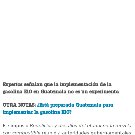
Expertos señalan que la implementación de la
gasolina E10 en Guatemala no es un experimento.
OTRA NOTAS:
¿Está preparada Guatemala para
implementar la gasolina E10?
El simposio
Beneficios y desafíos del etanol en la mezcla
con combustible
reunió a autoridades gubernamentales