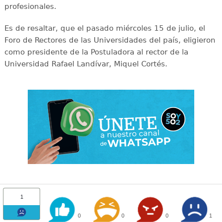
profesionales.
Es de resaltar, que el pasado miércoles 15 de julio, el
Foro de Rectores de las Universidades del país, eligieron
como presidente de la Postuladora al rector de la
Universidad Rafael Landívar, Miquel Cortés.
1
0
0
0
1