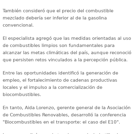
También consideró que el precio del combustible
mezclado debería ser inferior al de la gasolina
convencional.
El especialista agregó que las medidas orientadas al uso
de combustibles limpios son fundamentales para
alcanzar las metas climáticas del país, aunque reconoció
que persisten retos vinculados a la percepción pública.
Entre las oportunidades identificó la generación de
empleo, el fortalecimiento de cadenas productivas
locales y el impulso a la comercialización de
biocombustibles.
En tanto, Aida Lorenzo, gerente general de la Asociación
de Combustibles Renovables, desarrolló la conferencia
"Biocombustibles en el transporte: el caso del E10".