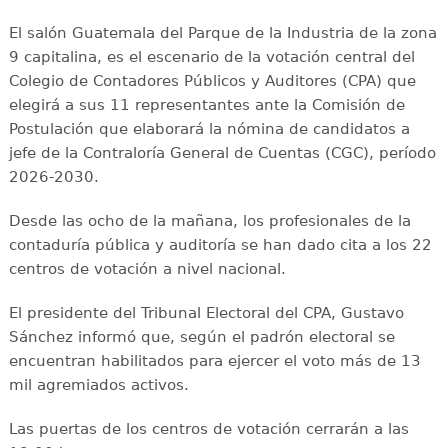
El salón Guatemala del Parque de la Industria de la zona
9 capitalina, es el escenario de la votación central del
Colegio de Contadores Públicos y Auditores (CPA) que
elegirá a sus 11 representantes ante la Comisión de
Postulación que elaborará la nómina de candidatos a
jefe de la Contraloría General de Cuentas (CGC), período
2026-2030.
Desde las ocho de la mañana, los profesionales de la
contaduría pública y auditoría se han dado cita a los 22
centros de votación a nivel nacional.
El presidente del Tribunal Electoral del CPA, Gustavo
Sánchez informó que, según el padrón electoral se
encuentran habilitados para ejercer el voto más de 13
mil agremiados activos.
Las puertas de los centros de votación cerrarán a las