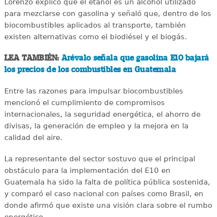
Lorenzo explicó que el etanol es un alcohol utilizado
para mezclarse con gasolina y señaló que, dentro de los
biocombustibles aplicados al transporte, también
existen alternativas como el biodiésel y el biogás.
LEA TAMBIÉN:
Arévalo señala que gasolina E10 bajará
los precios de los combustibles en Guatemala
Entre las razones para impulsar biocombustibles
mencionó el cumplimiento de compromisos
internacionales, la seguridad energética, el ahorro de
divisas, la generación de empleo y la mejora en la
calidad del aire.
La representante del sector sostuvo que el principal
obstáculo para la implementación del E10 en
Guatemala ha sido la falta de política pública sostenida,
y comparó el caso nacional con países como Brasil, en
donde afirmó que existe una visión clara sobre el rumbo
energético.