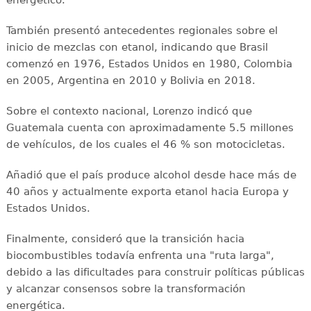
También presentó antecedentes regionales sobre el
inicio de mezclas con etanol, indicando que Brasil
comenzó en 1976, Estados Unidos en 1980, Colombia
en 2005, Argentina en 2010 y Bolivia en 2018.
Sobre el contexto nacional, Lorenzo indicó que
Guatemala cuenta con aproximadamente 5.5 millones
de vehículos, de los cuales el 46 % son motocicletas.
Añadió que el país produce alcohol desde hace más de
40 años y actualmente exporta etanol hacia Europa y
Estados Unidos.
Finalmente, consideró que la transición hacia
biocombustibles todavía enfrenta una "ruta larga",
debido a las dificultades para construir políticas públicas
y alcanzar consensos sobre la transformación
energética.