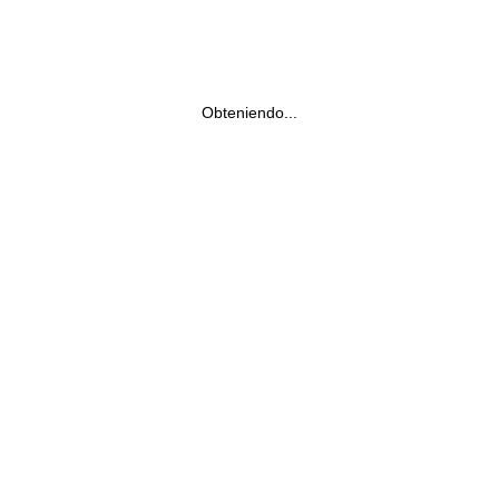
Obteniendo...