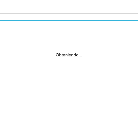
Obteniendo...