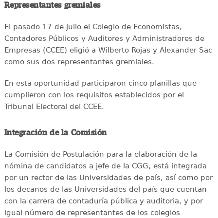
Representantes gremiales
El pasado 17 de julio el Colegio de Economistas,
Contadores Públicos y Auditores y Administradores de
Empresas (CCEE) eligió a Wilberto Rojas y Alexander Sac
como sus dos representantes gremiales.
En esta oportunidad participaron cinco planillas que
cumplieron con los requisitos establecidos por el
Tribunal Electoral del CCEE.
Integración de la Comisión
La Comisión de Postulación para la elaboración de la
nómina de candidatos a jefe de la CGG, está integrada
por un rector de las Universidades de país, así como por
los decanos de las Universidades del país que cuentan
con la carrera de contaduría pública y auditoria, y por
igual número de representantes de los colegios