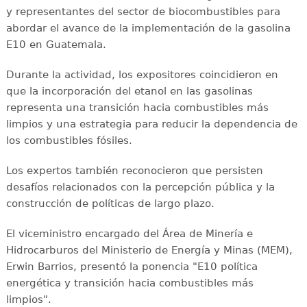
y representantes del sector de biocombustibles para
abordar el avance de la implementación de la gasolina
E10 en Guatemala.
Durante la actividad, los expositores coincidieron en
que la incorporación del etanol en las gasolinas
representa una transición hacia combustibles más
limpios y una estrategia para reducir la dependencia de
los combustibles fósiles.
Los expertos también reconocieron que persisten
desafíos relacionados con la percepción pública y la
construcción de políticas de largo plazo.
El viceministro encargado del Área de Minería e
Hidrocarburos del Ministerio de Energía y Minas (MEM),
Erwin Barrios, presentó la ponencia "E10 política
energética y transición hacia combustibles más
limpios".