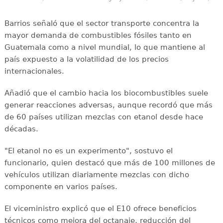
Barrios señaló que el sector transporte concentra la
mayor demanda de combustibles fósiles tanto en
Guatemala como a nivel mundial, lo que mantiene al
país expuesto a la volatilidad de los precios
internacionales.
Añadió que el cambio hacia los biocombustibles suele
generar reacciones adversas, aunque recordó que más
de 60 países utilizan mezclas con etanol desde hace
décadas.
"El etanol no es un experimento", sostuvo el
funcionario, quien destacó que más de 100 millones de
vehículos utilizan diariamente mezclas con dicho
componente en varios países.
El viceministro explicó que el E10 ofrece beneficios
técnicos como mejora del octanaje, reducción del