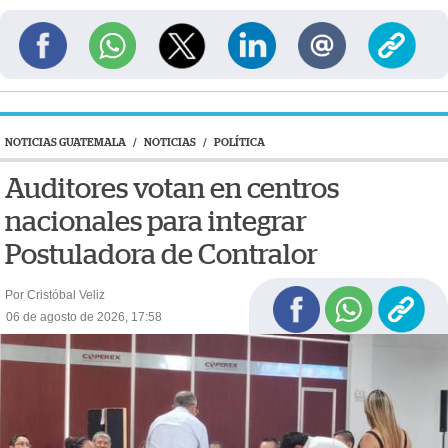
NOTICIAS GUATEMALA
/
NOTICIAS
/
POLÍTICA
Auditores votan en centros
nacionales para integrar
Postuladora de Contralor
Por Cristóbal Veliz
06 de agosto de 2026, 17:58