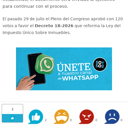
para continuar con el proceso.
El pasado 29 de julio el Pleno del Congreso aprobó con 120
votos a favor el
Decreto 18-2026
que reforma la Ley del
Impuesto Único Sobre Inmuebles.
2
2
0
0
0