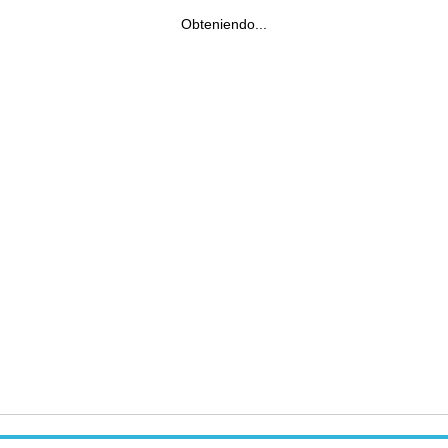
Obteniendo...