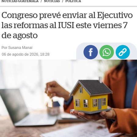
NOTICIAS GUATEMALA
/
NOTICIAS
/
POLÍTICA
Congreso prevé enviar al Ejecutivo
las reformas al IUSI este viernes 7
de agosto
Por Susana Manai
06 de agosto de 2026, 18:28