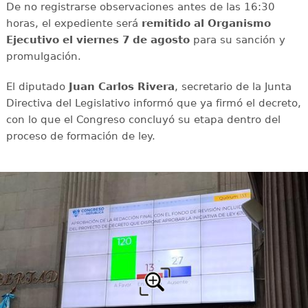
De no registrarse observaciones antes de las 16:30
horas, el expediente será
remitido al Organismo
Ejecutivo el viernes 7 de agosto
para su sanción y
promulgación.
El diputado
Juan Carlos Rivera
, secretario de la Junta
Directiva del Legislativo informó que ya firmó el decreto,
con lo que el Congreso concluyó su etapa dentro del
proceso de formación de ley.