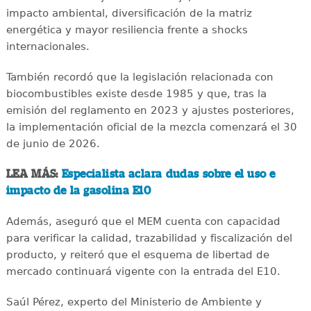
impacto ambiental, diversificación de la matriz
energética y mayor resiliencia frente a shocks
internacionales.
También recordó que la legislación relacionada con
biocombustibles existe desde 1985 y que, tras la
emisión del reglamento en 2023 y ajustes posteriores,
la implementación oficial de la mezcla comenzará el 30
de junio de 2026.
LEA MÁS:
Especialista aclara dudas sobre el uso e
impacto de la gasolina E10
Además, aseguró que el MEM cuenta con capacidad
para verificar la calidad, trazabilidad y fiscalización del
producto, y reiteró que el esquema de libertad de
mercado continuará vigente con la entrada del E10.
Saúl Pérez, experto del Ministerio de Ambiente y