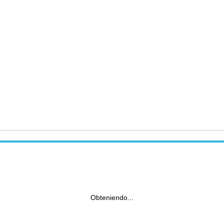
Obteniendo...