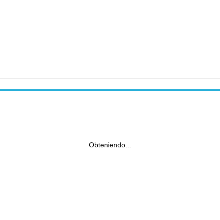
Obteniendo...