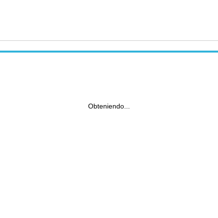
Obteniendo...