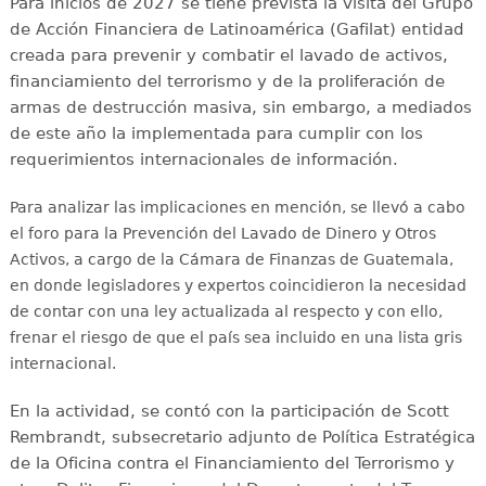
Para inicios de 2027 se tiene prevista la visita del Grupo
de Acción Financiera de Latinoamérica (Gafilat) entidad
creada para prevenir y combatir el lavado de activos,
financiamiento del terrorismo y de la proliferación de
armas de destrucción masiva, sin embargo, a mediados
de este año la implementada para cumplir con los
requerimientos internacionales de información.
Para analizar las implicaciones en mención, se llevó a cabo
el foro para la Prevención del Lavado de Dinero y Otros
Activos, a cargo de la Cámara de Finanzas de Guatemala,
en donde legisladores y expertos coincidieron la necesidad
de contar con una ley actualizada al respecto y con ello,
frenar el riesgo de que el país sea incluido en una lista gris
internacional.
En la actividad, se contó con la participación de Scott
Rembrandt, subsecretario adjunto de Política Estratégica
de la Oficina contra el Financiamiento del Terrorismo y