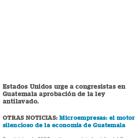
Estados Unidos urge a congresistas en
Guatemala aprobación de la ley
antilavado.
OTRAS NOTICIAS:
Microempresas: el motor
silencioso de la economía de Guatemala