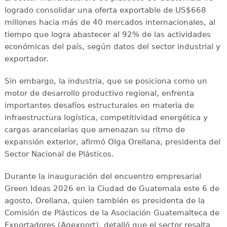
logrado consolidar una oferta exportable de US$668
millones hacia más de 40 mercados internacionales, al
tiempo que logra abastecer al 92% de las actividades
económicas del país, según datos del sector industrial y
exportador.
Sin embargo, la industria, que se posiciona como un
motor de desarrollo productivo regional, enfrenta
importantes desafíos estructurales en materia de
infraestructura logística, competitividad energética y
cargas arancelarias que amenazan su ritmo de
expansión exterior, afirmó Olga Orellana, presidenta del
Sector Nacional de Plásticos.
Durante la inauguración del encuentro empresarial
Green Ideas 2026 en la Ciudad de Guatemala este 6 de
agosto, Orellana, quien también es presidenta de la
Comisión de Plásticos de la Asociación Guatemalteca de
Exportadores (Agexport), detalló que el sector resalta