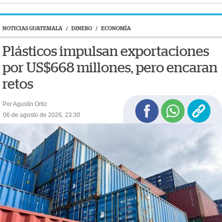
NOTICIAS GUATEMALA
/
DINERO
/
ECONOMÍA
Plásticos impulsan exportaciones
por US$668 millones, pero encaran
retos
Por Agustín Ortiz
06 de agosto de 2026, 23:30