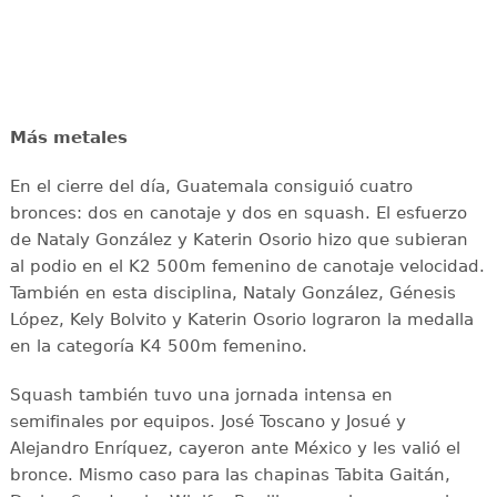
Más metales
En el cierre del día, Guatemala consiguió cuatro
bronces: dos en canotaje y dos en squash. El esfuerzo
de Nataly González y Katerin Osorio hizo que subieran
al podio en el K2 500m femenino de canotaje velocidad.
También en esta disciplina, Nataly González, Génesis
López, Kely Bolvito y Katerin Osorio lograron la medalla
en la categoría K4 500m femenino.
Squash también tuvo una jornada intensa en
semifinales por equipos. José Toscano y Josué y
Alejandro Enríquez, cayeron ante México y les valió el
bronce. Mismo caso para las chapinas Tabita Gaitán,