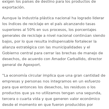
exigen los países de destino para los productos de
exportación.
Aunque la industria plástica nacional ha logrado liderar
los índices de reciclaje en el país alcanzando tasas
superiores al 50% en sus procesos, los porcentajes
generales de reciclaje a nivel nacional continúan siendo
bajos, por lo que resulta indispensable fortalecer la
alianza estratégica con las municipalidades y el
Gobierno central para cerrar las brechas de manejo de
desechos, de acuerdo con Amador Carballido, director
general de Agexport.
"La economía circular implica que una gran cantidad de
empresas y personas nos integramos en un esfuerzo
para que entonces los desechos, los residuos o los
productos que ya no utilizamos tengan una segunda,
tercera o cuarta vida y que generen valor económico
desde el momento en que fueron producidos por