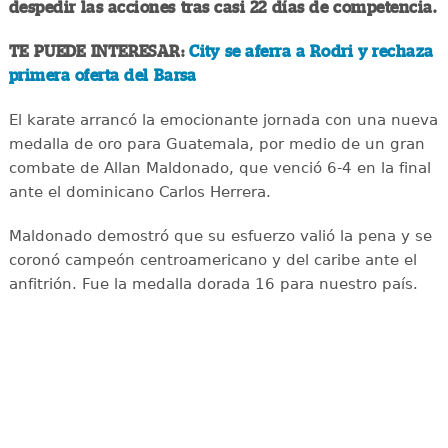
despedir las acciones tras casi 22 días de competencia.
TE PUEDE INTERESAR:
City se aferra a Rodri y rechaza
primera oferta del Barsa
El karate arrancó la emocionante jornada con una nueva
medalla de oro para Guatemala, por medio de un gran
combate de Allan Maldonado, que venció 6-4 en la final
ante el dominicano Carlos Herrera.
Maldonado demostró que su esfuerzo valió la pena y se
coronó campeón centroamericano y del caribe ante el
anfitrión. Fue la medalla dorada 16 para nuestro país.