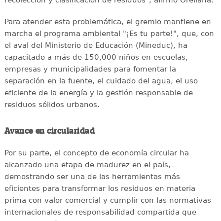
recolección y clasificación de residuos", afirmó Orellana.
Para atender esta problemática, el gremio mantiene en
marcha el programa ambiental "¡Es tu parte!", que, con
el aval del Ministerio de Educación (Mineduc), ha
capacitado a más de 150,000 niños en escuelas,
empresas y municipalidades para fomentar la
separación en la fuente, el cuidado del agua, el uso
eficiente de la energía y la gestión responsable de
residuos sólidos urbanos.
Avance en circularidad
Por su parte, el concepto de economía circular ha
alcanzado una etapa de madurez en el país,
demostrando ser una de las herramientas más
eficientes para transformar los residuos en materia
prima con valor comercial y cumplir con las normativas
internacionales de responsabilidad compartida que