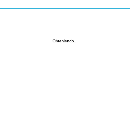
Obteniendo...