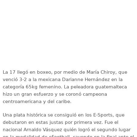
La 17 llegó en boxeo, por medio de María Chiroy, que
venció 3-2 a la mexicana Darianne Hernández en la
categoría 65kg femenino. La peleadora guatemalteca
hizo un gran esfuerzo y se coronó campeona
centroamericana y del caribe.
Una plata histórica se consiguió en los E-Sports, que
debutaron en estas justas por primera vez. Fue el
nacional Arnaldo Vásquez quién logró el segundo lugar