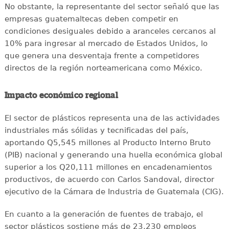
No obstante, la representante del sector señaló que las
empresas guatemaltecas deben competir en
condiciones desiguales debido a aranceles cercanos al
10% para ingresar al mercado de Estados Unidos, lo
que genera una desventaja frente a competidores
directos de la región norteamericana como México.
Impacto económico regional
El sector de plásticos representa una de las actividades
industriales más sólidas y tecnificadas del país,
aportando Q5,545 millones al Producto Interno Bruto
(PIB) nacional y generando una huella económica global
superior a los Q20,111 millones en encadenamientos
productivos, de acuerdo con Carlos Sandoval, director
ejecutivo de la Cámara de Industria de Guatemala (CIG).
En cuanto a la generación de fuentes de trabajo, el
sector plásticos sostiene más de 23,230 empleos