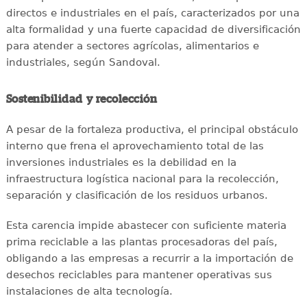
directos e industriales en el país, caracterizados por una
alta formalidad y una fuerte capacidad de diversificación
para atender a sectores agrícolas, alimentarios e
industriales, según Sandoval.
Sostenibilidad y recolección
A pesar de la fortaleza productiva, el principal obstáculo
interno que frena el aprovechamiento total de las
inversiones industriales es la debilidad en la
infraestructura logística nacional para la recolección,
separación y clasificación de los residuos urbanos.
Esta carencia impide abastecer con suficiente materia
prima reciclable a las plantas procesadoras del país,
obligando a las empresas a recurrir a la importación de
desechos reciclables para mantener operativas sus
instalaciones de alta tecnología.