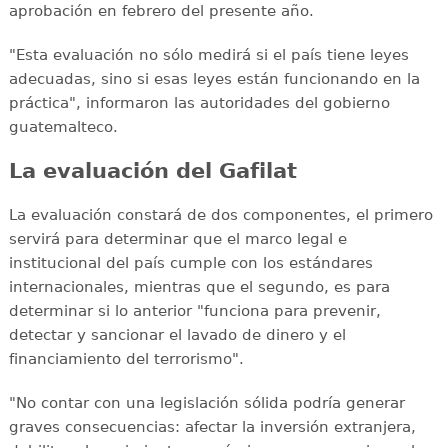
aprobación en febrero del presente año.
"Esta evaluación no sólo medirá si el país tiene leyes
adecuadas, sino si esas leyes están funcionando en la
práctica", informaron las autoridades del gobierno
guatemalteco.
La evaluación del Gafilat
La evaluación constará de dos componentes, el primero
servirá para determinar que el marco legal e
institucional del país cumple con los estándares
internacionales, mientras que el segundo, es para
determinar si lo anterior "funciona para prevenir,
detectar y sancionar el lavado de dinero y el
financiamiento del terrorismo".
"No contar con una legislación sólida podría generar
graves consecuencias: afectar la inversión extranjera,