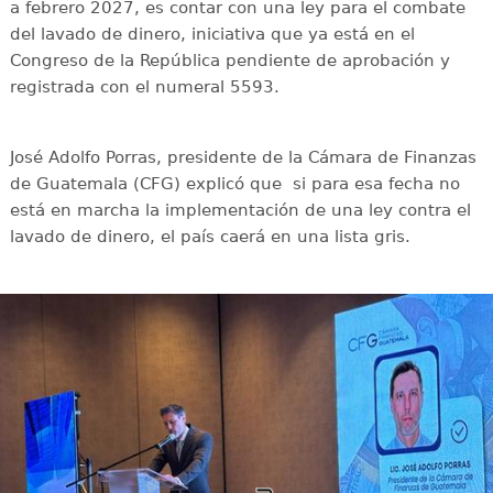
a febrero 2027, es contar con una ley para el combate
del lavado de dinero, iniciativa que ya está en el
Congreso de la República pendiente de aprobación y
registrada con el numeral 5593.
José Adolfo Porras, presidente de la Cámara de Finanzas
de Guatemala (CFG) explicó que si para esa fecha no
está en marcha la implementación de una ley contra el
lavado de dinero, el país caerá en una lista gris.