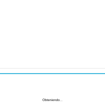
Obteniendo...