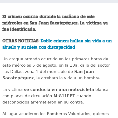
El crimen ocurrió durante la mañana de este
miércoles en San Juan Sacatepéquez. La víctima ya
fue identificada.
OTRAS NOTICIAS:
Doble crimen: hallan sin vida a un
abuelo y su nieta con discapacidad
Un ataque armado ocurrido en las primeras horas de
este miércoles 5 de agosto, en la 10a. calle del sector
Las Dalias, zona 1 del municipio de
San Juan
Sacatepéquez
, le arrebató la vida a un hombre.
La víctima
se conducía en una motocicleta
blanca
con placas de circulación
M-811FPT
cuando
desconocidos arremetieron en su contra.
Al lugar acudieron los Bomberos Voluntarios, quienes