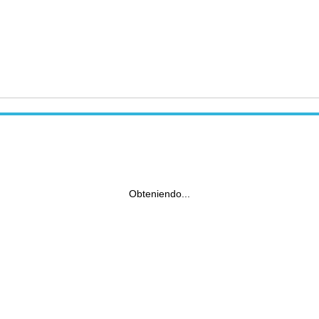
Obteniendo...