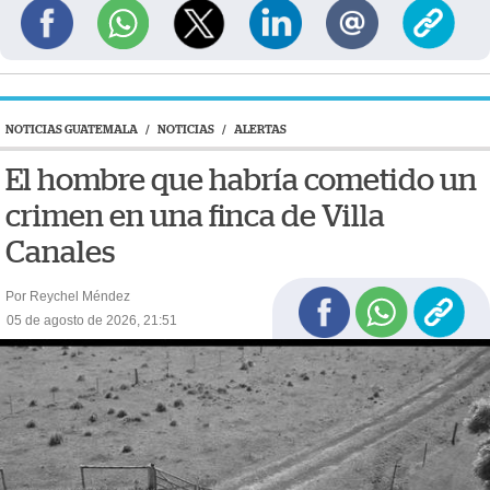
NOTICIAS GUATEMALA
/
NOTICIAS
/
ALERTAS
El hombre que habría cometido un
crimen en una finca de Villa
Canales
Por Reychel Méndez
05 de agosto de 2026, 21:51