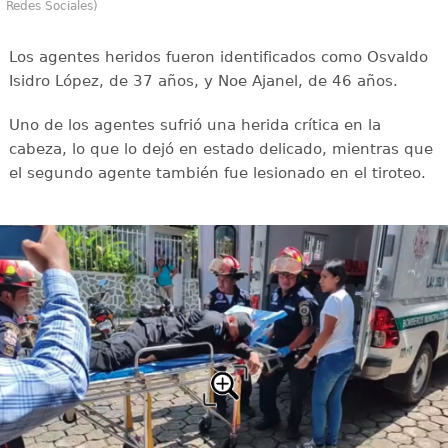
Redes Sociales)
Los agentes heridos fueron identificados como Osvaldo
Isidro López, de 37 años, y Noe Ajanel, de 46 años.
Uno de los agentes sufrió una herida crítica en la
cabeza, lo que lo dejó en estado delicado, mientras que
el segundo agente también fue lesionado en el tiroteo.