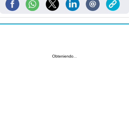
Obteniendo...