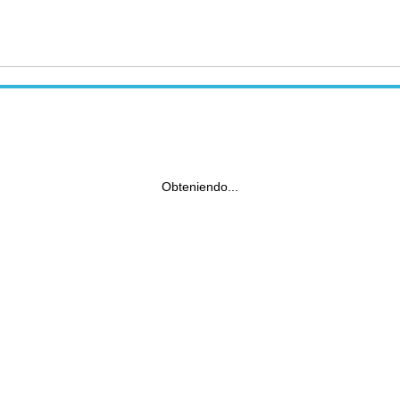
Obteniendo...