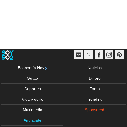
Economía Hoy
Noticias
Guate
Dinero
Deportes
Fama
Vida y estilo
Trending
Multimedia
Sponsored
Anúnciate