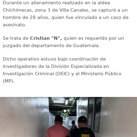
Durante un allanamiento realizado en la aldea
Chichimecas, zona 3 de Villa Canales, se capturó a un
hombre de 28 años, quien fue vinculado a un caso de
asesinato.
Se trata de
Cristian "N",
quien es requerido por un
juzgado del departamento de Guatemala.
Dicho operativo estuvo bajo coordinación de
investigadores de la División Especializada en
Investigación Criminal (DEIC) y el Ministerio Público
(MP).