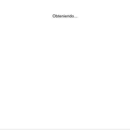
Obteniendo...