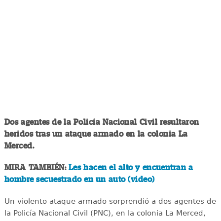
Dos agentes de la Policía Nacional Civil resultaron
heridos tras un ataque armado en la colonia La
Merced.
MIRA TAMBIÉN:
Les hacen el alto y encuentran a
hombre secuestrado en un auto (video)
Un violento ataque armado sorprendió a dos agentes de
la Policía Nacional Civil (PNC), en la colonia La Merced,