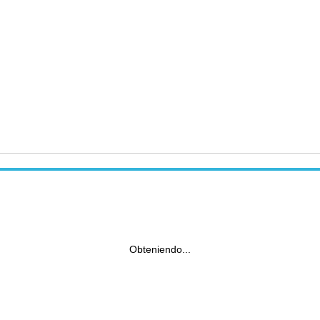
Obteniendo...