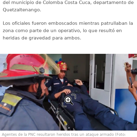
del municipio de Colomba Costa Cuca, departamento de
Quetzaltenango.
Los oficiales fueron emboscados mientras patrullaban la
zona como parte de un operativo, lo que resultó en
heridas de gravedad para ambos.
Agentes de la PNC resultaron heridos tras un ataque armado (Foto: