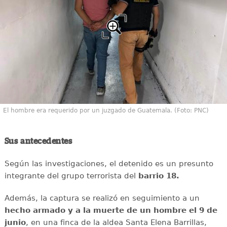
El hombre era requerido por un juzgado de Guatemala. (Foto: PNC)
Sus antecedentes
Según las investigaciones, el detenido es un presunto
integrante del grupo terrorista del
barrio 18.
Además, la captura se realizó en seguimiento a un
hecho armado y a la muerte de un hombre el 9 de
junio
, en una finca de la aldea Santa Elena Barrillas,