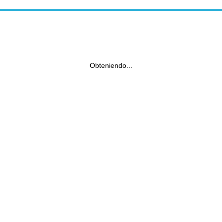
Obteniendo...