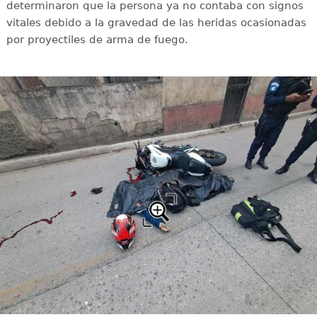
determinaron que la persona ya no contaba con signos
vitales debido a la gravedad de las heridas ocasionadas
por proyectiles de arma de fuego.