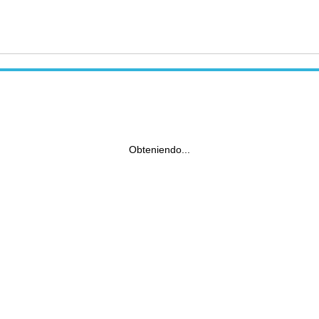
Obteniendo...