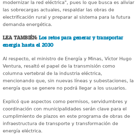
modernizar la red eléctrica", pues lo que busca es aliviar
las sobrecargas actuales, respaldar las obras de
electrificación rural y preparar al sistema para la futura
demanda energética.
LEA TAMBIÉN:
Los retos para generar y transportar
energía hasta el 2030
Al respecto, el ministro de Energía y Minas, Víctor Hugo
Ventura, resaltó el papel de la transmisión como
columna vertebral de la industria eléctrica,
mencionando que, sin nuevas líneas y subestaciones, la
energía que se genere no podrá llegar a los usuarios.
Explicó que aspectos como permisos, servidumbres y
coordinación con municipalidades serán clave para el
cumplimiento de plazos en este programa de obras de
infraestructura de transporte y transformación de
energía eléctrica.