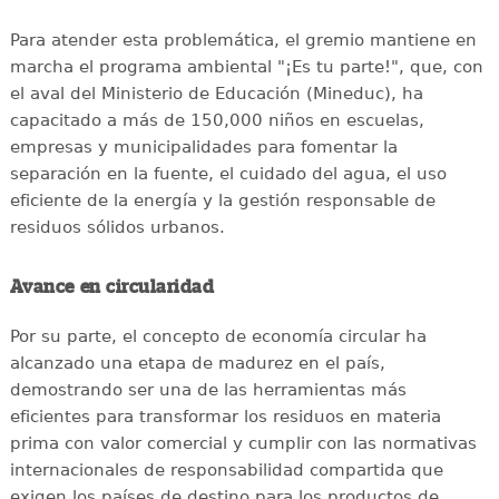
Para atender esta problemática, el gremio mantiene en
marcha el programa ambiental "¡Es tu parte!", que, con
el aval del Ministerio de Educación (Mineduc), ha
capacitado a más de 150,000 niños en escuelas,
empresas y municipalidades para fomentar la
separación en la fuente, el cuidado del agua, el uso
eficiente de la energía y la gestión responsable de
residuos sólidos urbanos.
Avance en circularidad
Por su parte, el concepto de economía circular ha
alcanzado una etapa de madurez en el país,
demostrando ser una de las herramientas más
eficientes para transformar los residuos en materia
prima con valor comercial y cumplir con las normativas
internacionales de responsabilidad compartida que
exigen los países de destino para los productos de