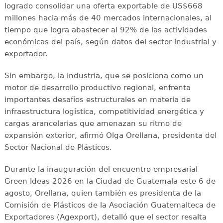
logrado consolidar una oferta exportable de US$668
millones hacia más de 40 mercados internacionales, al
tiempo que logra abastecer al 92% de las actividades
económicas del país, según datos del sector industrial y
exportador.
Sin embargo, la industria, que se posiciona como un
motor de desarrollo productivo regional, enfrenta
importantes desafíos estructurales en materia de
infraestructura logística, competitividad energética y
cargas arancelarias que amenazan su ritmo de
expansión exterior, afirmó Olga Orellana, presidenta del
Sector Nacional de Plásticos.
Durante la inauguración del encuentro empresarial
Green Ideas 2026 en la Ciudad de Guatemala este 6 de
agosto, Orellana, quien también es presidenta de la
Comisión de Plásticos de la Asociación Guatemalteca de
Exportadores (Agexport), detalló que el sector resalta