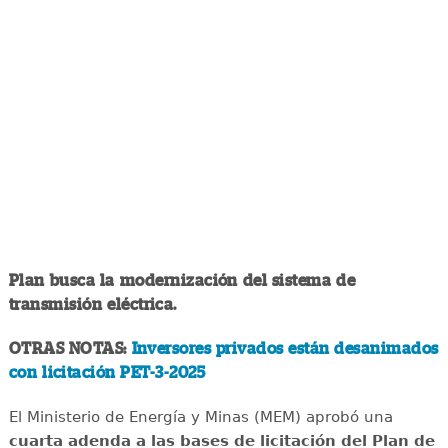
Plan busca la modernización del sistema de
transmisión eléctrica.
OTRAS NOTAS:
Inversores privados están desanimados
con licitación PET-3-2025
El Ministerio de Energía y Minas (MEM) aprobó una
cuarta adenda a las bases de licitación del Plan de