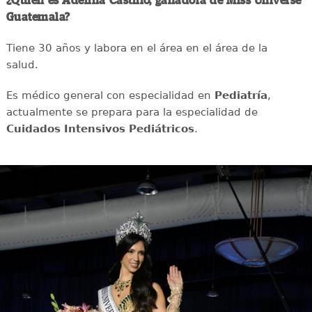
¿Quién es Adelina Castillo, ganadora de Miss Universe
Guatemala?
Tiene 30 años y labora en el área en el área de la
salud.
Es médico general con especialidad en
Pediatría
,
actualmente se prepara para la especialidad de
Cuidados Intensivos Pediátricos
.