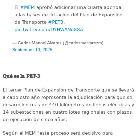
El
#MEM
aprobó adicionar una cuarta adenda
a las bases de licitación del Plan de Expansión
de Transporte
#PET3
.
pic.twitter.com/DYHWANn88a
— Carlos Manoel Alvarez (@carlosmalvarezm)
September 10, 2025
Qué es la PET-3
El tercer Plan de Expansión de Transporte que se llevará
a cabo este año representa la adjudicación para que se
desarrollen más de 440 kilómetros de líneas eléctricas y
14 subestaciones en cuatro lotes regionales con plazos
de ejecución de cinco años.
Según el MEM "este proceso será decisivo para