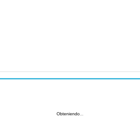
Obteniendo...