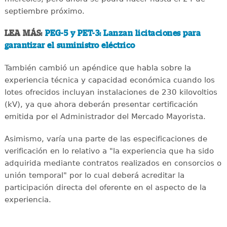
septiembre próximo.
LEA MÁS:
PEG-5 y PET-3: Lanzan licitaciones para
garantizar el suministro eléctrico
También cambió un apéndice que habla sobre la
experiencia técnica y capacidad económica cuando los
lotes ofrecidos incluyan instalaciones de 230 kilovoltios
(kV), ya que ahora deberán presentar certificación
emitida por el Administrador del Mercado Mayorista.
Asimismo, varía una parte de las especificaciones de
verificación en lo relativo a "la experiencia que ha sido
adquirida mediante contratos realizados en consorcios o
unión temporal" por lo cual deberá acreditar la
participación directa del oferente en el aspecto de la
experiencia.