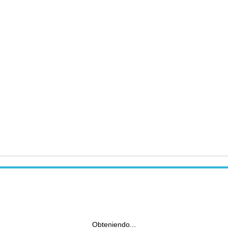
Obteniendo...