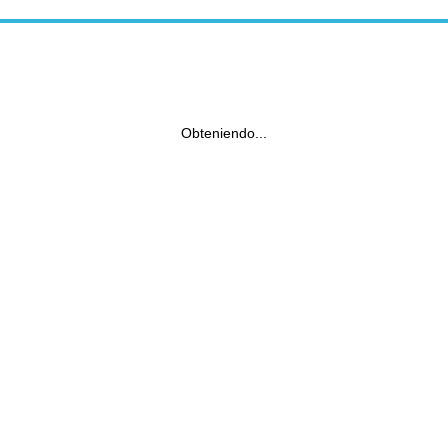
Obteniendo...