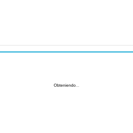
Obteniendo...