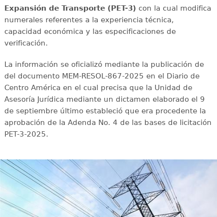
Expansión de Transporte (PET-3)
con la cual modifica
numerales referentes a la experiencia técnica,
capacidad económica y las especificaciones de
verificación.
La información se oficializó mediante la publicación de
del documento MEM-RESOL-867-2025 en el Diario de
Centro América en el cual precisa que la Unidad de
Asesoría Jurídica mediante un dictamen elaborado el 9
de septiembre último estableció que era procedente la
aprobación de la Adenda No. 4 de las bases de licitación
PET-3-2025.