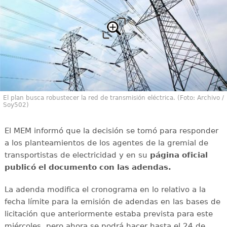
El plan busca robustecer la red de transmisión eléctrica. (Foto: Archivo /
Soy502)
El MEM informó que la decisión se tomó para responder
a los planteamientos de los agentes de la gremial de
transportistas de electricidad y en su
página oficial
publicó el documento con las adendas.
La adenda modifica el cronograma en lo relativo a la
fecha límite para la emisión de adendas en las bases de
licitación que anteriormente estaba prevista para este
miércoles, pero ahora se podrá hacer hasta el 24 de