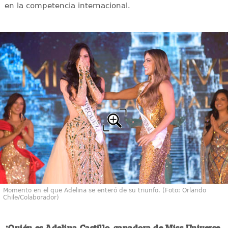
en la competencia internacional.
Momento en el que Adelina se enteró de su triunfo. (Foto: Orlando
Chile/Colaborador)