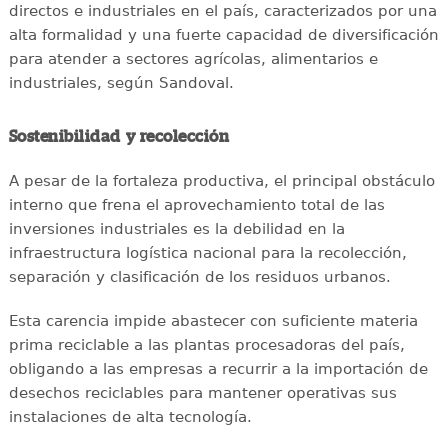
directos e industriales en el país, caracterizados por una
alta formalidad y una fuerte capacidad de diversificación
para atender a sectores agrícolas, alimentarios e
industriales, según Sandoval.
Sostenibilidad y recolección
A pesar de la fortaleza productiva, el principal obstáculo
interno que frena el aprovechamiento total de las
inversiones industriales es la debilidad en la
infraestructura logística nacional para la recolección,
separación y clasificación de los residuos urbanos.
Esta carencia impide abastecer con suficiente materia
prima reciclable a las plantas procesadoras del país,
obligando a las empresas a recurrir a la importación de
desechos reciclables para mantener operativas sus
instalaciones de alta tecnología.