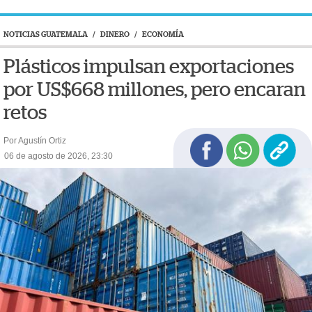
NOTICIAS GUATEMALA
/
DINERO
/
ECONOMÍA
Plásticos impulsan exportaciones
por US$668 millones, pero encaran
retos
Por Agustín Ortiz
06 de agosto de 2026, 23:30