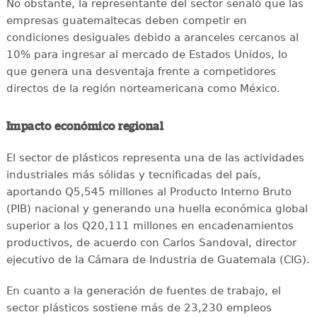
No obstante, la representante del sector señaló que las
empresas guatemaltecas deben competir en
condiciones desiguales debido a aranceles cercanos al
10% para ingresar al mercado de Estados Unidos, lo
que genera una desventaja frente a competidores
directos de la región norteamericana como México.
Impacto económico regional
El sector de plásticos representa una de las actividades
industriales más sólidas y tecnificadas del país,
aportando Q5,545 millones al Producto Interno Bruto
(PIB) nacional y generando una huella económica global
superior a los Q20,111 millones en encadenamientos
productivos, de acuerdo con Carlos Sandoval, director
ejecutivo de la Cámara de Industria de Guatemala (CIG).
En cuanto a la generación de fuentes de trabajo, el
sector plásticos sostiene más de 23,230 empleos