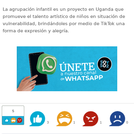
La agrupación infantil es un proyecto en Uganda que
promueve el talento artístico de niños en situación de
vulnerabilidad, brindándoles por medio de TikTok una
forma de expresión y alegría.
5
3
1
1
0