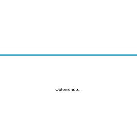
Obteniendo...