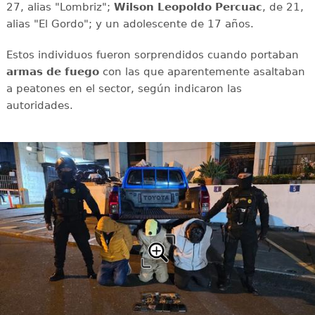
27, alias "Lombriz";
Wilson Leopoldo Percuac
, de 21,
alias "El Gordo"; y un adolescente de 17 años.
Estos individuos fueron sorprendidos cuando portaban
armas de fuego
con las que aparentemente asaltaban
a peatones en el sector, según indicaron las
autoridades.