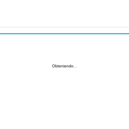
Obteniendo...