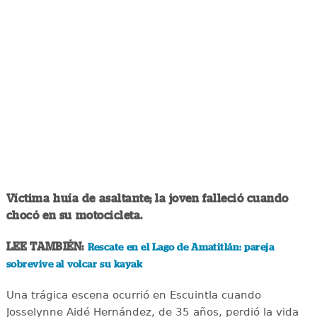
Víctima huía de asaltante; la joven falleció cuando
chocó en su motocicleta.
LEE TAMBIÉN:
Rescate en el Lago de Amatitlán: pareja
sobrevive al volcar su kayak
Una trágica escena ocurrió en Escuintla cuando
Josselynne Aidé Hernández, de 35 años, perdió la vida