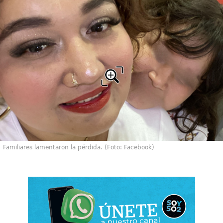
Familiares lamentaron la pérdida. (Foto: Facebook)