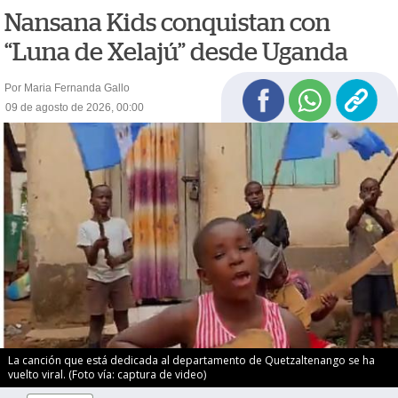
Nansana Kids conquistan con
“Luna de Xelajú” desde Uganda
Por Maria Fernanda Gallo
09 de agosto de 2026, 00:00
La canción que está dedicada al departamento de Quetzaltenango se ha
vuelto viral. (Foto vía: captura de video)