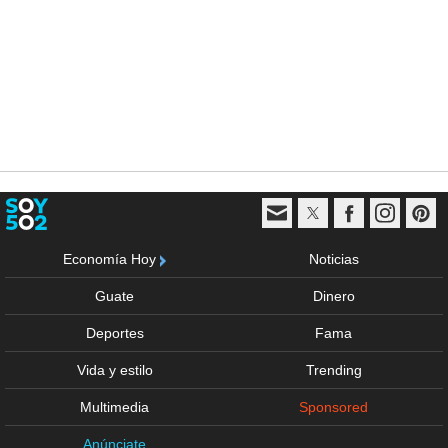
Economía Hoy
Noticias
Guate
Dinero
Deportes
Fama
Vida y estilo
Trending
Multimedia
Sponsored
Anúnciate