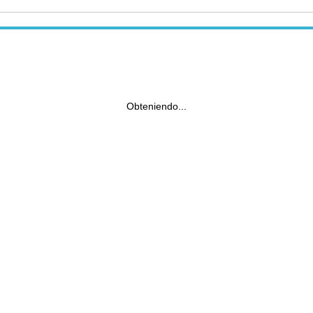
Obteniendo...