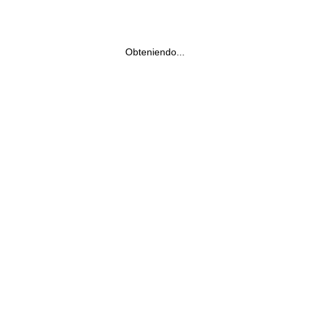
Obteniendo...