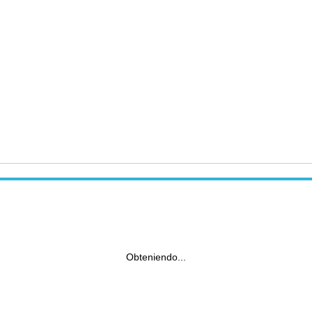
Obteniendo...