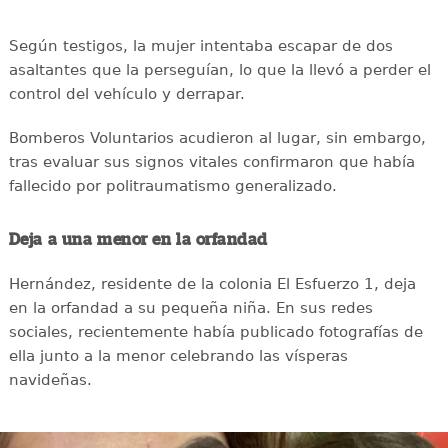
Según testigos, la mujer intentaba escapar de dos
asaltantes que la perseguían, lo que la llevó a perder el
control del vehículo y derrapar.
Bomberos Voluntarios acudieron al lugar, sin embargo,
tras evaluar sus signos vitales confirmaron que había
fallecido por politraumatismo generalizado.
Deja a una menor en la orfandad
Hernández, residente de la colonia El Esfuerzo 1, deja
en la orfandad a su pequeña niña. En sus redes
sociales, recientemente había publicado fotografías de
ella junto a la menor celebrando las vísperas
navideñas.