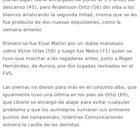
descanso (45), pero Ándersson Ortiz (56) dio vida a los
blancos arrancando la segunda mitad, misma que se les
fue producto de dos nuevas expulsiones, como la
semana anterior.
Primero se fue Elsar Martin por un doble manotazo
sobre Víctor Urías (58) y luego fue Nelso (71) quien se
tuvo que marchar a las regaderas antes, junto a Roger
Hernández, de Aurora, por dos jugadas revisadas en el
FVS.
Las piernas no dieron para más en el conjunto albo, que
igualmente tuvo una última en los pies de Ortiz (89),
que Liborio se encargó de atajar para evitar cualquier
problema y que los aurinegros sumaran sus primeros
puntos del campeonato, mientras Comunicaciones
estrenó la casilla de las derrotas.