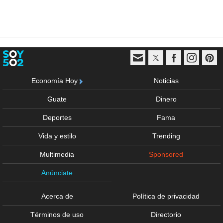
Economía Hoy
Noticias
Guate
Dinero
Deportes
Fama
Vida y estilo
Trending
Multimedia
Sponsored
Anúnciate
Acerca de
Política de privacidad
Términos de uso
Directorio