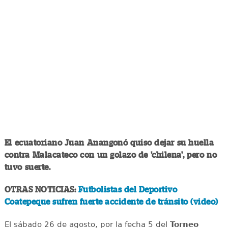
El ecuatoriano Juan Anangonó quiso dejar su huella
contra Malacateco con un golazo de 'chilena', pero no
tuvo suerte.
OTRAS NOTICIAS:
Futbolistas del Deportivo
Coatepeque sufren fuerte accidente de tránsito (video)
El sábado 26 de agosto, por la fecha 5 del
Torneo