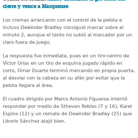
cierre y vence a Marquense
Los cremas arrancaron con el control de la pelota e
incluso Dewinder Bradley consiguió marcar sobre el
minuto 2, aunque el tanto no subió al marcador por un
claro fuera de juego.
La respuesta fue inmediata, pues en un tiro-centro de
Víctor Urías en un tiro de esquina jugado rápido en
corto, Omar Duarte terminó marcando en propia puerta,
al desviar con la cabeza en su afán por evitar que la
pelota llegara al área.
El cuadro dirigido por Marco Antonio Figueroa intentó
responder por medio de Stheven Robles (7 y 16), Karel
Espino (12) y un remate de Dewinder Bradley (25) que
Liborio Sánchez atajó bien.