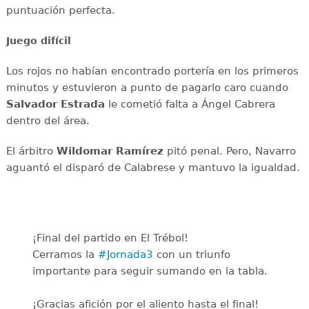
puntuación perfecta.
Juego difícil
Los rojos no habían encontrado portería en los primeros
minutos y estuvieron a punto de pagarlo caro cuando
Salvador Estrada
le cometió falta a Ángel Cabrera
dentro del área.
El árbitro
Wildomar Ramírez
pitó penal. Pero, Navarro
aguantó el disparó de Calabrese y mantuvo la igualdad.
¡Final del partido en El Trébol!
Cerramos la
#Jornada3
con un triunfo
importante para seguir sumando en la tabla.
¡Gracias afición por el aliento hasta el final!