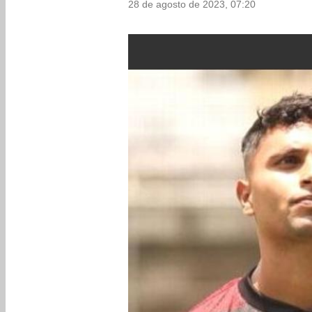
28 de agosto de 2023, 07:20