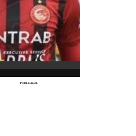
PUBLICIDAD