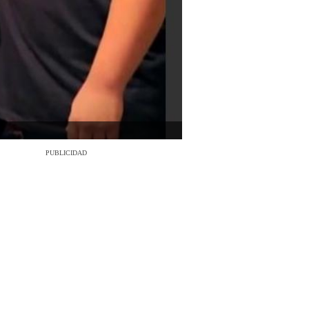
PUBLICIDAD