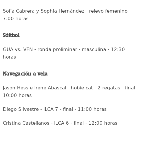
Sofía Cabrera y Sophia Hernández - relevo femenino -
7:00 horas
Sóftbol
GUA vs. VEN - ronda preliminar - masculina - 12:30
horas
Navegación a vela
Jason Hess e Irene Abascal - hobie cat - 2 regatas - final -
10:00 horas
Diego Silvestre - ILCA 7 - final - 11:00 horas
Cristina Castellanos - ILCA 6 - final - 12:00 horas