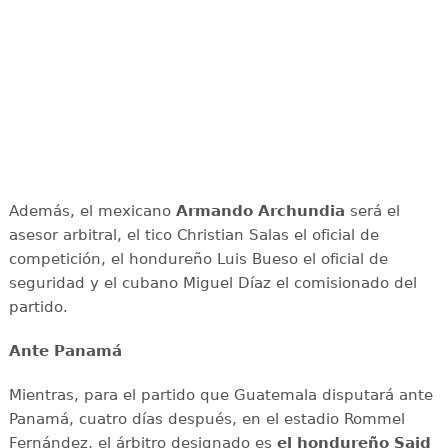
Además, el mexicano
Armando Archundia
será el
asesor arbitral, el tico Christian Salas el oficial de
competición, el hondureño Luis Bueso el oficial de
seguridad y el cubano Miguel Díaz el comisionado del
partido.
Ante Panamá
Mientras, para el partido que Guatemala disputará ante
Panamá, cuatro días después, en el estadio Rommel
Fernández, el árbitro designado es
el hondureño Said