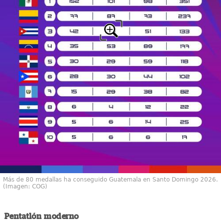
Más de 80 medallas ha conseguido Guatemala en Santo Domingo 2026.
(Imagen: COG)
Pentatlón moderno