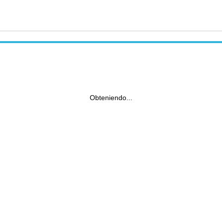
Obteniendo...