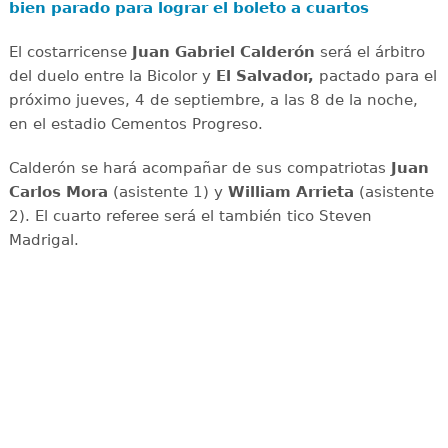
bien parado para lograr el boleto a cuartos
El costarricense
Juan Gabriel Calderón
será el árbitro
del duelo entre la Bicolor y
El Salvador,
pactado para el
próximo jueves, 4 de septiembre, a las 8 de la noche,
en el estadio Cementos Progreso.
Calderón se hará acompañar de sus compatriotas
Juan
Carlos Mora
(asistente 1) y
William Arrieta
(asistente
2). El cuarto referee será el también tico Steven
Madrigal.