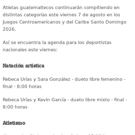
Atletas guatemaltecos continuarán compitiendo en
distintas categorías este viernes 7 de agosto en los
Juegos Centroamericanos y del Caribe Santo Domingo
2026.
Así se encuentra la agenda para los deportistas
nacionales este viernes:
Natación artística
Rebeca Urías y Sara González - dueto libre femenino -
final - 8:00 horas
Rebeca Urías y Kevin García - dueto libre mixto - final -
8:00 horas
Atletismo