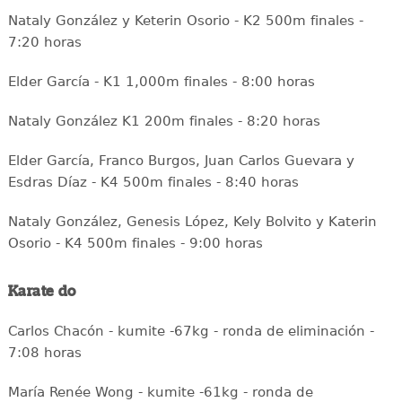
Nataly González y Keterin Osorio - K2 500m finales -
7:20 horas
Elder García - K1 1,000m finales - 8:00 horas
Nataly González K1 200m finales - 8:20 horas
Elder García, Franco Burgos, Juan Carlos Guevara y
Esdras Díaz - K4 500m finales - 8:40 horas
Nataly González, Genesis López, Kely Bolvito y Katerin
Osorio - K4 500m finales - 9:00 horas
Karate do
Carlos Chacón - kumite -67kg - ronda de eliminación -
7:08 horas
María Renée Wong - kumite -61kg - ronda de