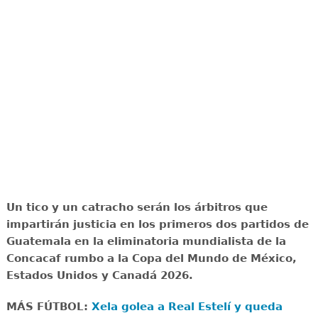
Un tico y un catracho serán los árbitros que
impartirán justicia en los primeros dos partidos de
Guatemala en la eliminatoria mundialista de la
Concacaf rumbo a la Copa del Mundo de México,
Estados Unidos y Canadá 2026.
MÁS FÚTBOL:
Xela golea a Real Estelí y queda