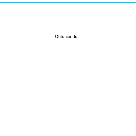
Obteniendo...