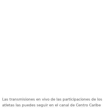
Las transmisiones en vivo de las participaciones de los
atletas las puedes seguir en el canal de Centro Caribe