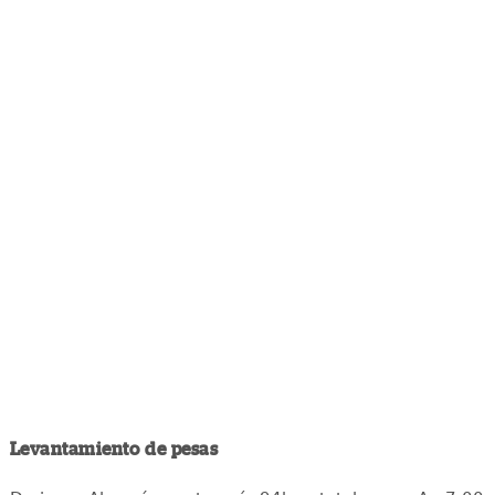
Levantamiento de pesas