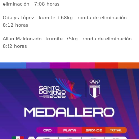
eliminación - 7:08 horas
Odalys López - kumite +68kg - ronda de eliminación -
8:12 horas
Allan Maldonado - kumite -75kg - ronda de eliminación -
8:!2 horas