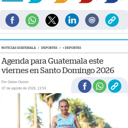
NOTICIAS GUATEMALA
/
DEPORTES
/
+ DEPORTES
Agenda para Guatemala este
viernes en Santo Domingo 2026
Por Geber Osorio
07 de agosto de 2026, 13:53