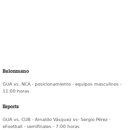
Balonmano
GUA vs. NCA - posicionamiento - equipos masculinos -
11:00 horas
Esports
GUA vs. CUB - Arnaldo Vásquez vs- Sergio Pérez -
eFootball - semifinales - 7:00 horas