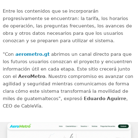
Entre los contenidos que se incorporarán
progresivamente se encuentran: la tarifa, los horarios
de operación, las preguntas frecuentes, los avances de
obra y otros datos necesarios para que los usuarios
conozcan y se preparen para utilizar el sistema.
"Con
aerometro.gt
abrimos un canal directo para que
los futuros usuarios conozcan el proyecto y encuentren
información útil en cada etapa. Este sitio crecerá junto
con el
AeroMetro
. Nuestro compromiso es avanzar con
agilidad y seguridad mientras comunicamos de forma
clara cómo este sistema transformará la movilidad de
miles de guatemaltecos", expresó
Eduardo Aguirre
,
CEO de CableVía.