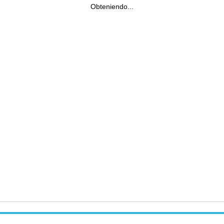
Obteniendo...