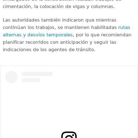
cimentación, la colocación de vigas y columnas.
Las autoridades también indicaron que mientras
continúan los trabajos, se mantienen habilitadas
rutas
alternas y desvíos temporales
, por lo que recomiendan
planificar recorridos con anticipación y seguir las
indicaciones de los agentes de tránsito.