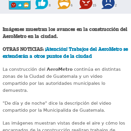
8
6
15
2
Imágenes muestran los avances en la construcción del
AeroMetro en la ciudad.
OTRAS NOTICIAS:
¡Atención! Trabajos del AeroMetro se
extenderán a otros puntos de la ciudad
La construcción del
AeroMetro
continúa en distintas
zonas de la Ciudad de Guatemala y un video
compartido por las autoridades municipales lo
demuestra.
"De día y de noche" dice la descripción del video
compartido por la Municipalida de Guatemala.
Las imágenes muestran vistas desde el aire y cómo los
encargados de la construcción realizan trabajos de