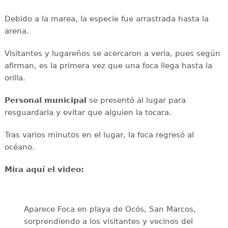
Debido a la marea, la especie fue arrastrada hasta la
arena.
Visitantes y lugareños se acercaron a verla, pues según
afirman, es la primera vez que una foca llega hasta la
orilla.
Personal municipal
se presentó al lugar para
resguardarla y evitar que alguien la tocara.
Tras varios minutos en el lugar, la foca regresó al
océano.
Mira aquí el video:
Aparece Foca en playa de Ocós, San Marcos,
sorprendiendo a los visitantes y vecinos del