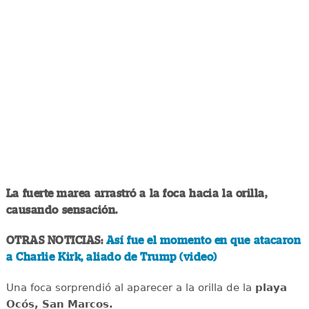
La fuerte marea arrastró a la foca hacia la orilla,
causando sensación.
OTRAS NOTICIAS:
Así fue el momento en que atacaron
a Charlie Kirk, aliado de Trump (video)
Una foca sorprendió al aparecer a la orilla de la
playa
Ocós, San Marcos.