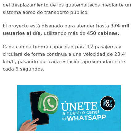
del desplazamiento de los guatemaltecos mediante un
sistema aéreo de transporte público.
El proyecto está diseñado para atender hasta
374 mil
usuarios al día
, utilizando más de
450 cabinas.
Cada cabina tendrá capacidad para 12 pasajeros y
circulará de forma continua a una velocidad de 23.4
km/h, pasando por cada estación aproximadamente
cada 6 segundos.