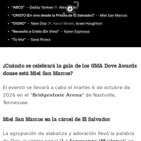
¿Cuándo se celebrará la gala de los GMA Dove Awards
donse está Miel San Marcos?
El evento se llevará a cabo el martes 6 de octubre de
2026 en el "
Bridgestone Arena
" de Nashville,
Tennessee.
Miel San Marcos en la cárcel de El Salvador
La agrupación de alabanza y adoración llevó la palabra
de Dios al centro penal "
La Esperanza (Mariona)
" en