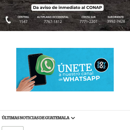
ÚLTIMAS NOTICIAS DE GUATEMALA