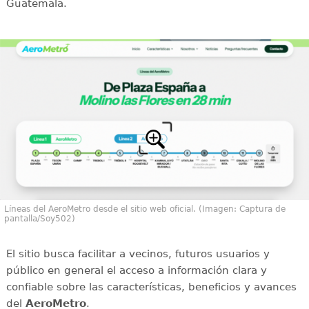
Guatemala.
Líneas del AeroMetro desde el sitio web oficial. (Imagen: Captura de
pantalla/Soy502)
El sitio busca facilitar a vecinos, futuros usuarios y
público en general el acceso a información clara y
confiable sobre las características, beneficios y avances
del
AeroMetro
.