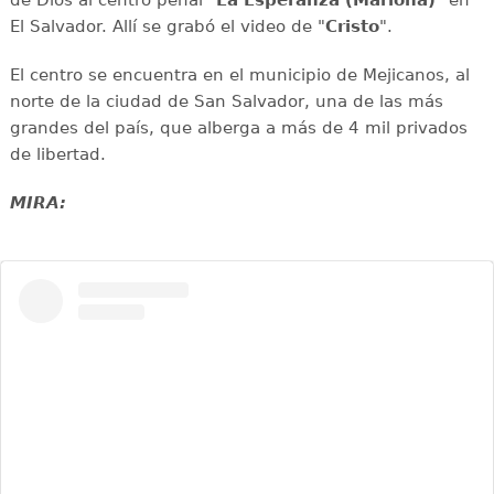
El Salvador. Allí se grabó el video de "
Cristo
".
El centro se encuentra en el municipio de Mejicanos, al
norte de la ciudad de San Salvador, una de las más
grandes del país, que alberga a más de 4 mil privados
de libertad.
MIRA: