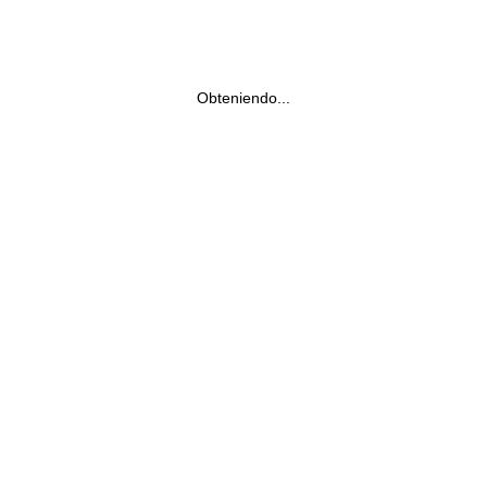
Obteniendo...