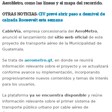
AeroMetro, como las líneas y el mapa del recorrido.
OTRAS NOTICIAS:
CIV prevé abrir paso a desnivel de
calzada Roosevelt esta semana
CableVía
, empresa concesionaria del
AeroMetro
,
anunció el lanzamiento del
sitio web oficial
de este
proyecto de transporte aéreo de la Municipalidad de
Guatemala.
Se trata de
aerometro.gt
, en donde se reunirá
información relevante sobre el proyecto y se actualizará
conforme avance su implementación, incorporando
progresivamente nuevos contenidos y temas de interés
para los usuarios.
La plataforma
ya se encuentra disponible
y reúne
información relevante sobre el primer sistema de
transporte público urbano por cable aéreo de