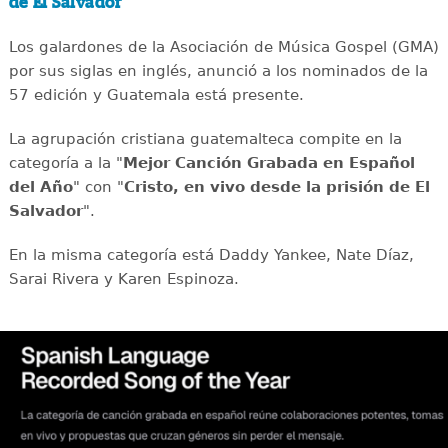
de El Salvador
Los galardones de la Asociación de Música Gospel (GMA)
por sus siglas en inglés, anunció a los nominados de la
57 edición y Guatemala está presente.
La agrupación cristiana guatemalteca compite en la
categoría a la "
Mejor Canción Grabada en Español
del Año
" con "
Cristo, en vivo desde la prisión de El
Salvador
".
En la misma categoría está Daddy Yankee, Nate Díaz,
Sarai Rivera y Karen Espinoza.