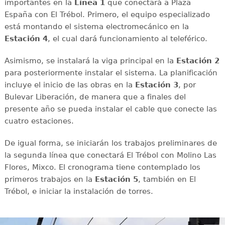
importantes en la
Línea 1
que conectará a Plaza
España con El Trébol. Primero, el equipo especializado
está montando el sistema electromecánico en la
Estación 4
, el cual dará funcionamiento al teleférico.
Asimismo, se instalará la viga principal en la
Estación 2
para posteriormente instalar el sistema. La planificación
incluye el inicio de las obras en la
Estación 3
, por
Bulevar Liberación, de manera que a finales del
presente año se pueda instalar el cable que conecte las
cuatro estaciones.
De igual forma, se iniciarán los trabajos preliminares de
la segunda línea que conectará El Trébol con Molino Las
Flores, Mixco. El cronograma tiene contemplado los
primeros trabajos en la
Estación 5
, también en El
Trébol, e iniciar la instalación de torres.