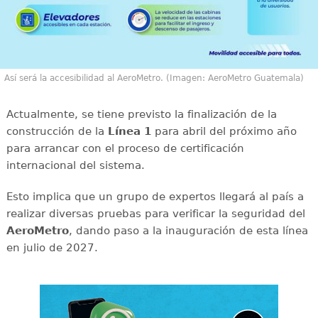
Así será la accesibilidad al AeroMetro. (Imagen: AeroMetro Guatemala)
Actualmente, se tiene previsto la finalización de la
construcción de la
Línea 1
para abril del próximo año
para arrancar con el proceso de certificación
internacional del sistema.
Esto implica que un grupo de expertos llegará al país a
realizar diversas pruebas para verificar la seguridad del
AeroMetro
, dando paso a la inauguración de esta línea
en julio de 2027.