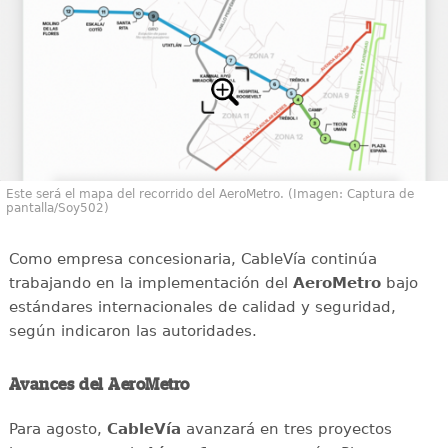
Este será el mapa del recorrido del AeroMetro. (Imagen: Captura de
pantalla/Soy502)
Como empresa concesionaria, CableVía continúa
trabajando en la implementación del
AeroMetro
bajo
estándares internacionales de calidad y seguridad,
según indicaron las autoridades.
Avances del AeroMetro
Para agosto,
CableVía
avanzará en tres proyectos