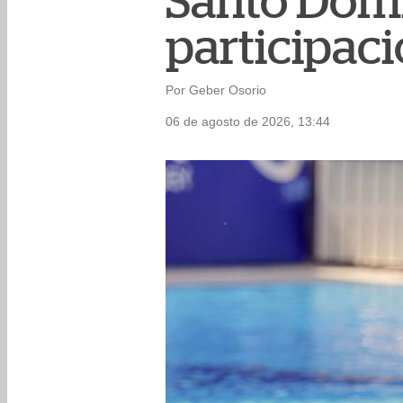
Santo Domi
participac
Por Geber Osorio
06 de agosto de 2026, 13:44