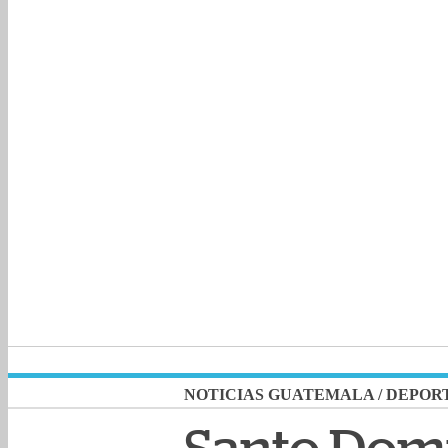
NOTICIAS GUATEMALA
/
DEPOR