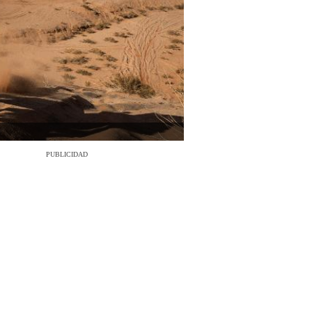
PUBLICIDAD