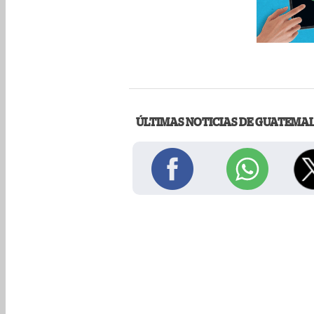
ÚLTIMAS NOTICIAS DE GUATEMA