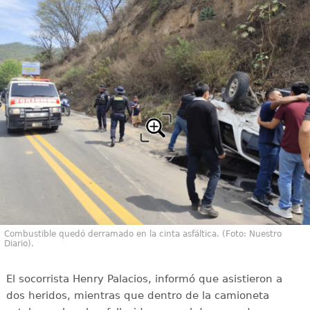
Combustible quedó derramado en la cinta asfáltica. (Foto: Nuestro
Diario).
El socorrista Henry Palacios, informó que asistieron a
dos heridos, mientras que dentro de la camioneta