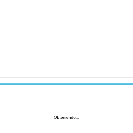
Obteniendo...