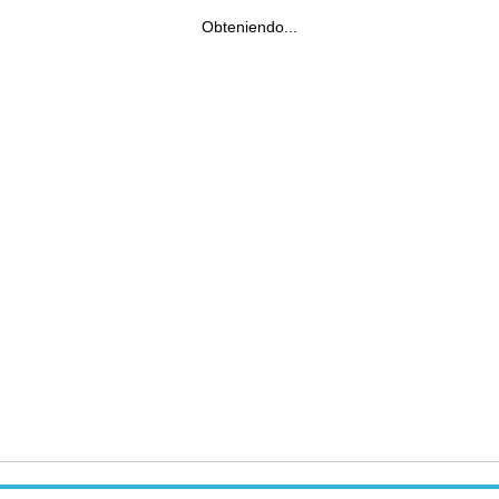
Obteniendo...