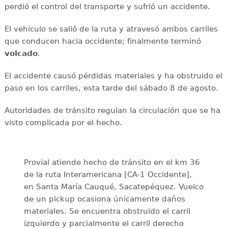
perdió el control del transporte y sufrió un accidente.
El vehículo se salió de la ruta y atravesó ambos carriles
que conducen hacia occidente; finalmente terminó
volcado
.
El accidente causó pérdidas materiales y ha obstruido el
paso en los carriles, esta tarde del sábado 8 de agosto.
Autoridades de tránsito regulan la circulación que se ha
visto complicada por el hecho.
Provial atiende hecho de tránsito en el km 36
de la ruta Interamericana [CA-1 Occidente],
en Santa María Cauqué, Sacatepéquez. Vuelco
de un pickup ocasiona únicamente daños
materiales. Se encuentra obstruido el carril
izquierdo y parcialmente el carril derecho