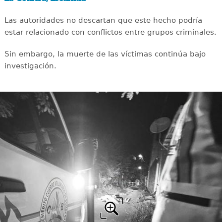
Las autoridades no descartan que este hecho podría
estar relacionado con conflictos entre grupos criminales.
Sin embargo, la muerte de las víctimas continúa bajo
investigación.