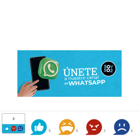
8
5
0
2
1