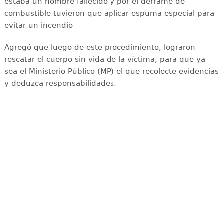
estaba un hombre fallecido y por el derrame de
combustible tuvieron que aplicar espuma especial para
evitar un incendio
Agregó que luego de este procedimiento, lograron
rescatar el cuerpo sin vida de la víctima, para que ya
sea el Ministerio Público (MP) el que recolecte evidencias
y deduzca responsabilidades.