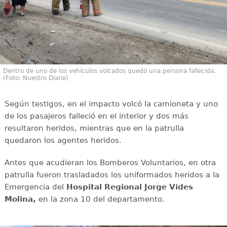
Dentro de uno de los vehículos volcados quedó una persona fallecida.
(Foto: Nuestro Diario)
Según testigos, en el impacto volcó la camioneta y uno
de los pasajeros falleció en el interior y dos más
resultaron heridos, mientras que en la patrulla
quedaron los agentes heridos.
Antes que acudieran los Bomberos Voluntarios, en otra
patrulla fueron trasladados los uniformados heridos a la
Emergencia del
Hospital Regional Jorge Vides
Molina,
en la zona 10 del departamento.