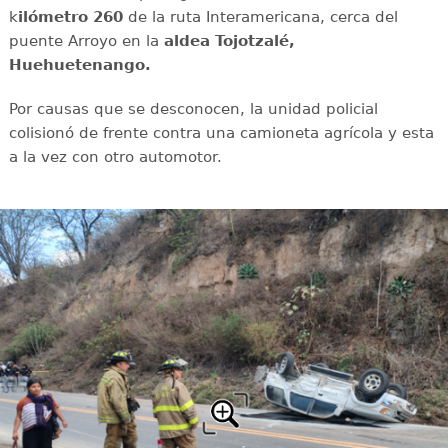
k
ilómetro 260
de la ruta Interamericana, cerca del
puente Arroyo en la
aldea Tojotzalé,
Huehuetenango.
Por causas que se desconocen, la unidad policial
colisionó de frente contra una camioneta agrícola y esta
a la vez con otro automotor.