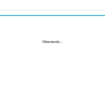
Obteniendo...