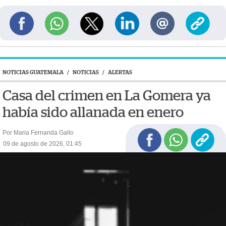
NOTICIAS GUATEMALA
/
NOTICIAS
/
ALERTAS
Casa del crimen en La Gomera ya
había sido allanada en enero
Por Maria Fernanda Gallo
09 de agosto de 2026, 01:45