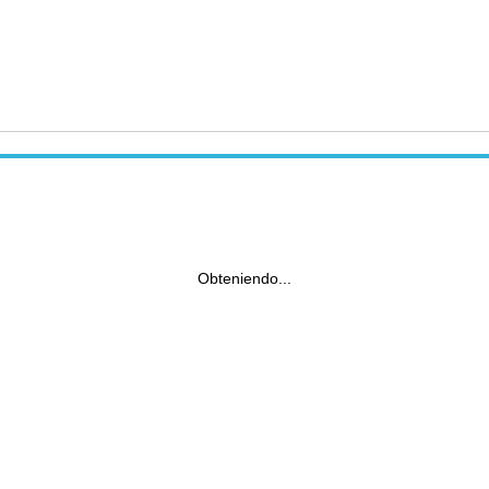
Obteniendo...