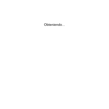
Obteniendo...