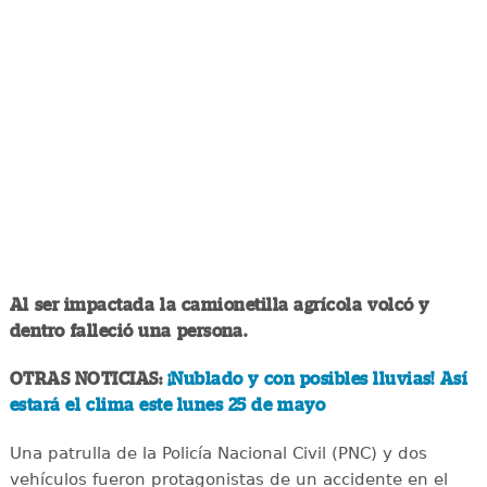
Al ser impactada la camionetilla agrícola volcó y
dentro falleció una persona.
OTRAS NOTICIAS:
¡Nublado y con posibles lluvias! Así
estará el clima este lunes 25 de mayo
Una patrulla de la Policía Nacional Civil (PNC) y dos
vehículos fueron protagonistas de un accidente en el