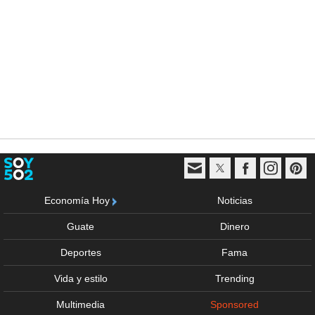
Economía Hoy
Noticias
Guate
Dinero
Deportes
Fama
Vida y estilo
Trending
Multimedia
Sponsored