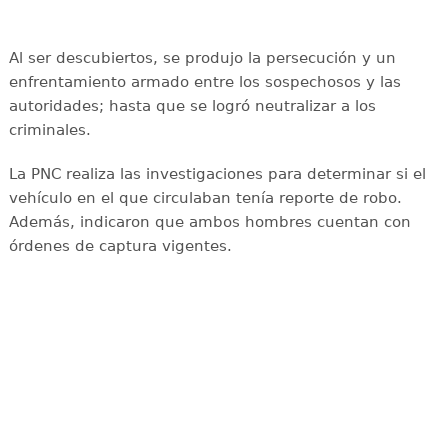
Al ser descubiertos, se produjo la persecución y un
enfrentamiento armado entre los sospechosos y las
autoridades; hasta que se logró neutralizar a los
criminales.
La PNC realiza las investigaciones para determinar si el
vehículo en el que circulaban tenía reporte de robo.
Además, indicaron que ambos hombres cuentan con
órdenes de captura vigentes.