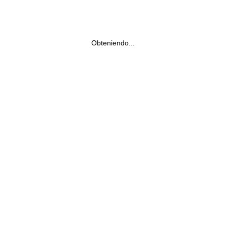
Obteniendo...