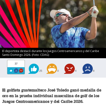
El deportista destacó durante los Juegos Centroamericanos y del Caribe
Santo Domingo 2026. (Foto: CDAG)
37
25
0
4
8
El golfista guatemalteco José Toledo ganó medalla de
oro en la prueba individual masculina de golf de los
Juegos Centroamericanos y del Caribe 2026.