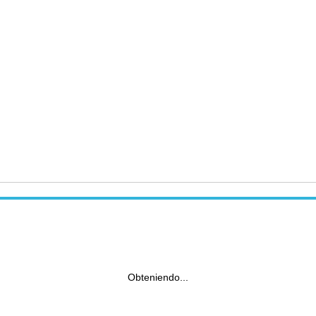
Obteniendo...