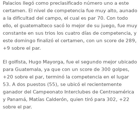
Palacios llegó como preclasificado número uno a este
certamen. El nivel de competencia fue muy alto, aunado
a la dificultad del campo, el cual es par 70. Con todo
ello, el guatemalteco sacó lo mejor de su juego, fue muy
constante en sus trios los cuatro días de competencia, y
este domingo finalizó el certamen, con un score de 289,
+9 sobre el par.
El golfista, Hugo Mayorga, fue el segundo mejor ubicado
para Guatemala, ya que con un score de 300 golpes,
+20 sobre el par, terminó la competencia en el lugar
53. A dos puestos (55), se ubicó el recientemente
ganador del Campeonato Interclubes de Centroamérica
y Panamá, Matías Calderón, quien tiró para 302, +22
sobre el par.