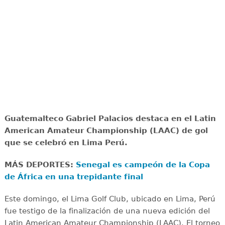
Guatemalteco Gabriel Palacios destaca en el Latin
American Amateur Championship (LAAC) de gol
que se celebró en Lima Perú.
MÁS DEPORTES:
Senegal es campeón de la Copa
de África en una trepidante final
Este domingo, el Lima Golf Club, ubicado en Lima, Perú
fue testigo de la finalización de una nueva edición del
Latin American Amateur Championship (LAAC). El torneo