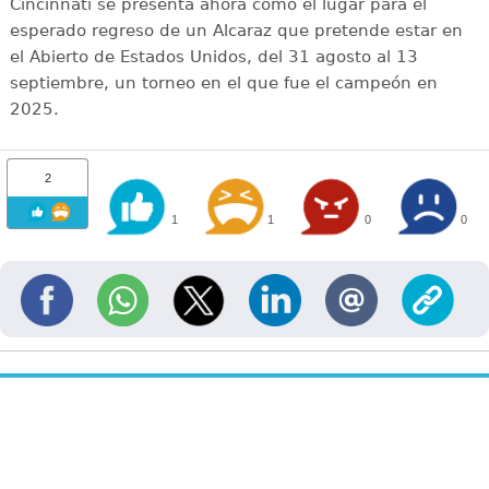
Cincinnati se presenta ahora como el lugar para el
esperado regreso de un Alcaraz que pretende estar en
el Abierto de Estados Unidos, del 31 agosto al 13
septiembre, un torneo en el que fue el campeón en
2025.
2
1
1
0
0