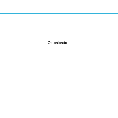
Obteniendo...