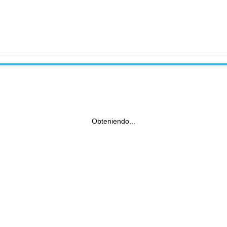
Obteniendo...