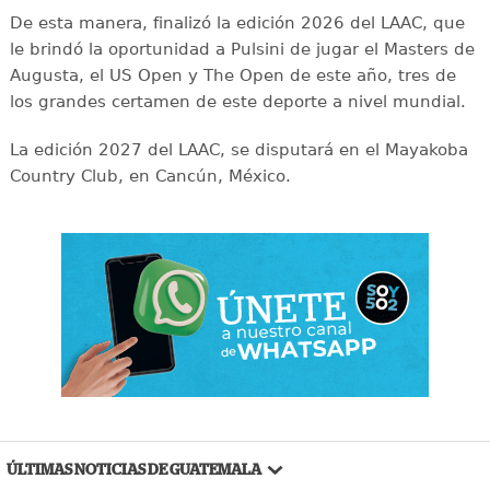
De esta manera, finalizó la edición 2026 del LAAC, que
le brindó la oportunidad a Pulsini de jugar el Masters de
Augusta, el US Open y The Open de este año, tres de
los grandes certamen de este deporte a nivel mundial.
La edición 2027 del LAAC, se disputará en el Mayakoba
Country Club, en Cancún, México.
ÚLTIMAS NOTICIAS DE GUATEMALA