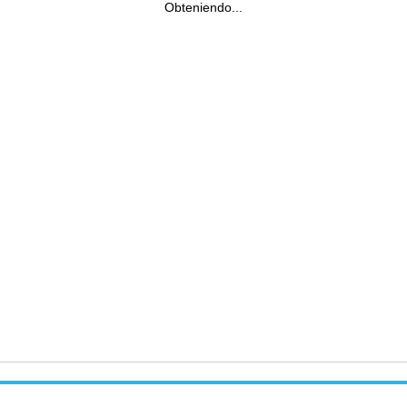
Obteniendo...