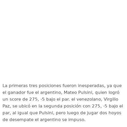
La primeras tres posiciones fueron inesperadas, ya que
el ganador fue el argentino, Mateo Pulsini, quien logró
un score de 275, -5 bajo el par. el venezolano, Virgilio
Paz, se ubicó en la segunda posición con 275, -5 bajo el
par, al igual que Pulsini, pero luego de jugar dos hoyos
de desempate el argentino se impuso.