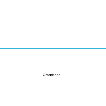
Obteniendo...