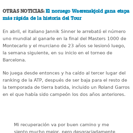
OTRAS NOTICIAS:
El noruego Waerenskjold gana etapa
más rápida de la historia del Tour
En abril, el italiano Jannik Sinner le arrebató el número
uno mundial al ganarle en la final del Masters 1000 de
Montecarlo y el murciano de 23 años se lesionó luego,
la semana siguiente, en su inicio en el torneo de
Barcelona.
No juega desde entonces y ha caído al tercer lugar del
ranking de la ATP, después de ser baja para el resto de
la temporada de tierra batida, incluido un Roland Garros
en el que había sido campeón los dos años anteriores.
Mi recuperación va por buen camino y me
siento mucho mejor, pero desgraciadamente