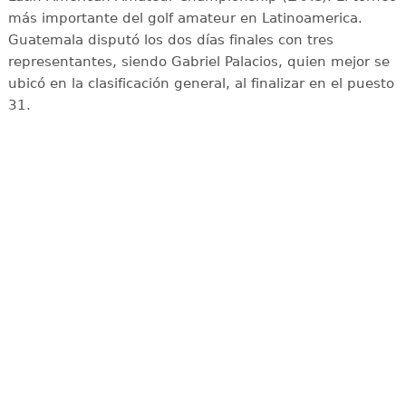
más importante del golf amateur en Latinoamerica.
Guatemala disputó los dos días finales con tres
representantes, siendo Gabriel Palacios, quien mejor se
ubicó en la clasificación general, al finalizar en el puesto
31.