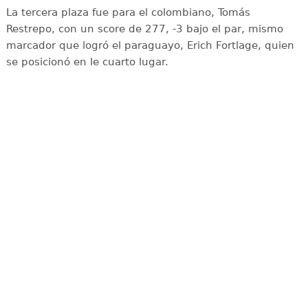
La tercera plaza fue para el colombiano, Tomás
Restrepo, con un score de 277, -3 bajo el par, mismo
marcador que logró el paraguayo, Erich Fortlage, quien
se posicionó en le cuarto lugar.