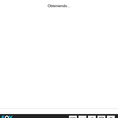
Obteniendo...