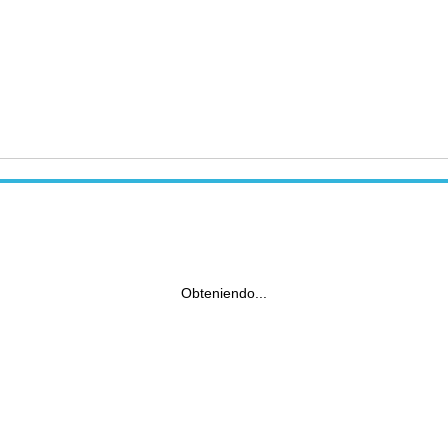
Obteniendo...