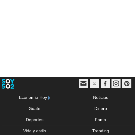
Economía Hoy
Noticias
Guate
Dinero
Deportes
Fama
Vida y estilo
Trending