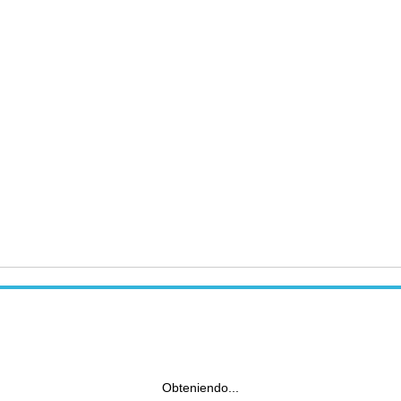
Obteniendo...