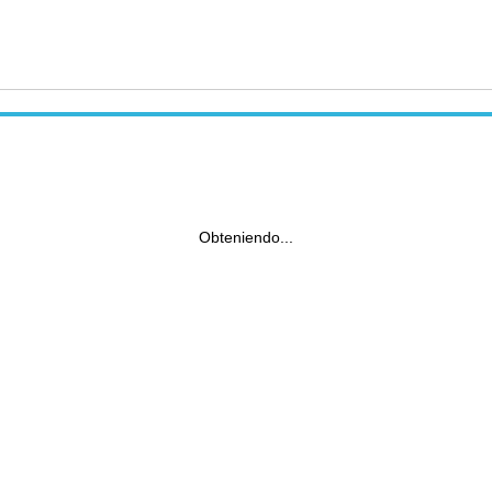
Obteniendo...