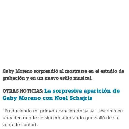
Gaby Moreno sorprendió al mostrarse en el estudio de
grabación y en un nuevo estilo musical.
La sorpresiva aparición de
OTRAS NOTICIAS:
Gaby Moreno con Noel Schajris
"Produciendo mi primera canción de salsa", escribió en
un video donde se sinceró afirmando que salió de su
zona de confort.