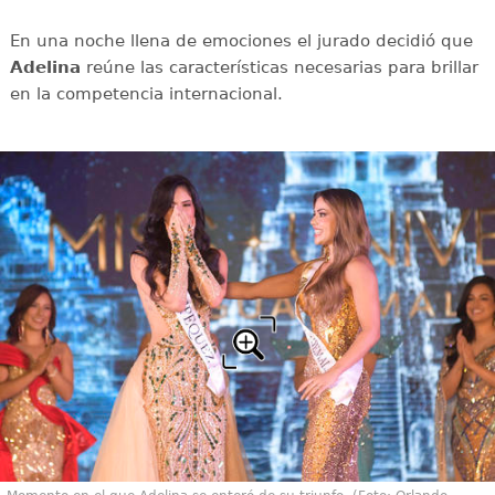
En una noche llena de emociones el jurado decidió que
Adelina
reúne las características necesarias para brillar
en la competencia internacional.