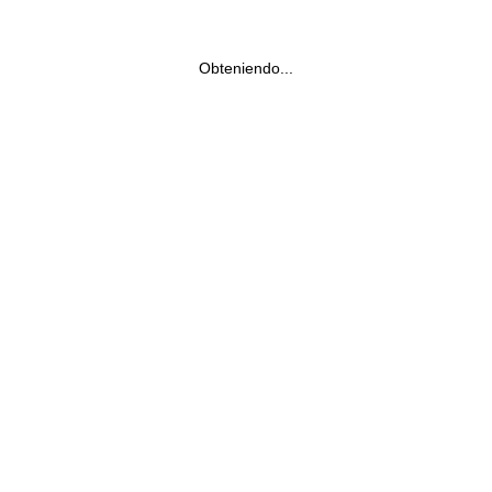
Obteniendo...