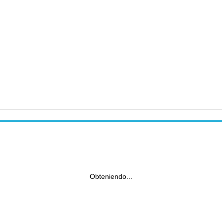
Obteniendo...