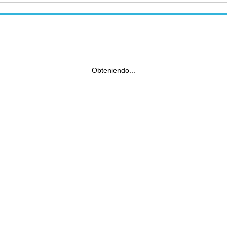
Obteniendo...