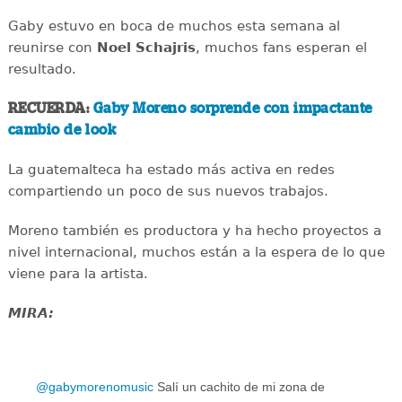
Gaby estuvo en boca de muchos esta semana al
reunirse con
Noel Schajris
, muchos fans esperan el
resultado.
RECUERDA:
Gaby Moreno sorprende con impactante
cambio de look
La guatemalteca ha estado más activa en redes
compartiendo un poco de sus nuevos trabajos.
Moreno también es productora y ha hecho proyectos a
nivel internacional, muchos están a la espera de lo que
viene para la artista.
MIRA:
@gabymorenomusic
Salí un cachito de mi zona de