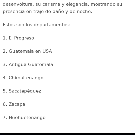
desenvoltura, su carisma y elegancia, mostrando su
presencia en traje de baño y de noche.
Estos son los departamentos:
1. El Progreso
2. Guatemala en USA
3. Antigua Guatemala
4. Chimaltenango
5. Sacatepéquez
6. Zacapa
7. Huehuetenango