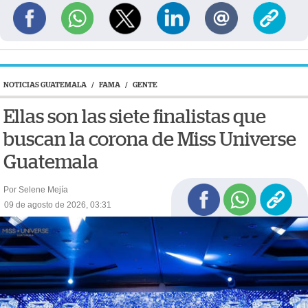
NOTICIAS GUATEMALA
/
FAMA
/
GENTE
Ellas son las siete finalistas que
buscan la corona de Miss Universe
Guatemala
Por Selene Mejía
09 de agosto de 2026, 03:31