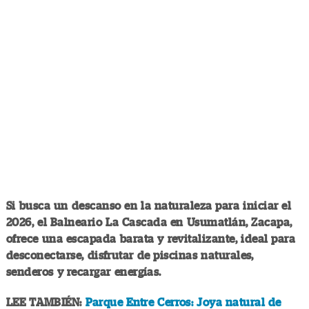
Si busca un descanso en la naturaleza para iniciar el
2026, el Balneario La Cascada en Usumatlán, Zacapa,
ofrece una escapada barata y revitalizante, ideal para
desconectarse, disfrutar de piscinas naturales,
senderos y recargar energías.
LEE TAMBIÉN:
Parque Entre Cerros: Joya natural de