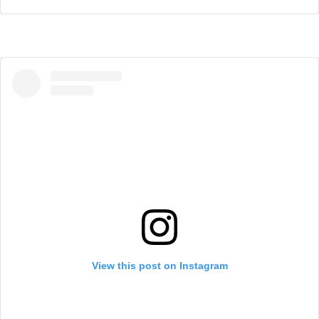
View this post on Instagram