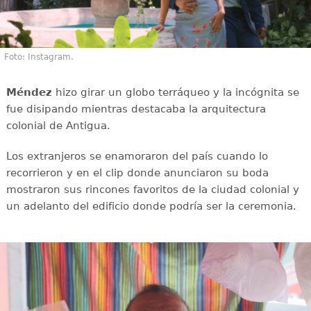
Foto: Instagram.
Méndez
hizo girar un globo terráqueo y la incógnita se
fue disipando mientras destacaba la arquitectura
colonial de Antigua.
Los extranjeros se enamoraron del país cuando lo
recorrieron y en el clip donde anunciaron su boda
mostraron sus rincones favoritos de la ciudad colonial y
un adelanto del edificio donde podría ser la ceremonia.