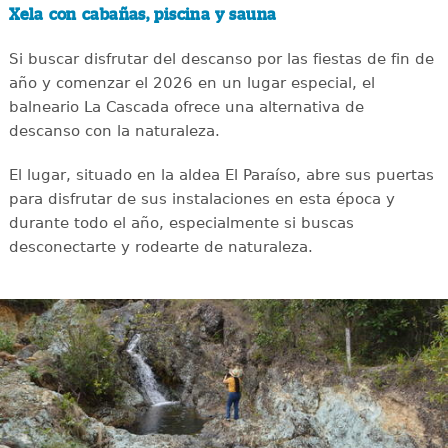
Xela con cabañas, piscina y sauna
Si buscar disfrutar del descanso por las fiestas de fin de
año y comenzar el 2026 en un lugar especial, el
balneario La Cascada ofrece una alternativa de
descanso con la naturaleza.
El lugar, situado en la aldea El Paraíso, abre sus puertas
para disfrutar de sus instalaciones en esta época y
durante todo el año, especialmente si buscas
desconectarte y rodearte de naturaleza.