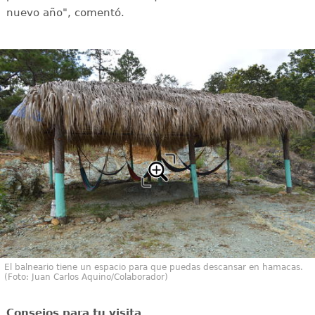
nuevo año", comentó.
El balneario tiene un espacio para que puedas descansar en hamacas.
(Foto: Juan Carlos Aquino/Colaborador)
Consejos para tu visita