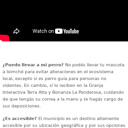
¿Puedo llevar a mi perro?
No podés llevar tu mascota
a Iximché para evitar alteraciones en el ecosistema
local, excepto si es perro guía para personas no
videntes. En cambio, sí lo reciben en la Granja
Interactiva Terra Alta y Bonanza La Ponderosa, cuidando
de que tengás su correa a la mano y te hagás cargo de
sus deposiciones.
¿Es accesible?
El municipio es un destino altamente
accesible por su ubicación geográfica y por sus opciones