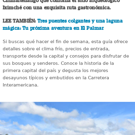
Chimaltenango que combina el sitio arqueológico
Iximché con una exquisita ruta gastronómica.
LEE TAMBIÉN:
Tres puentes colgantes y una laguna
mágica: Tu próxima aventura en El Palmar
Si buscas qué hacer el fin de semana, esta guía ofrece
detalles sobre el clima frío, precios de entrada,
transporte desde la capital y consejos para disfrutar de
sus bosques y senderos. Conoce la historia de la
primera capital del país y degusta los mejores
desayunos típicos y embutidos en la Carretera
Interamericana.