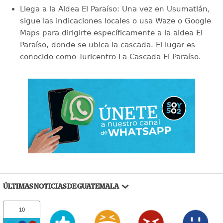
Llega a la Aldea El Paraíso: Una vez en Usumatlán,
sigue las indicaciones locales o usa Waze o Google
Maps para dirigirte específicamente a la aldea El
Paraíso, donde se ubica la cascada. El lugar es
conocido como Turicentro La Cascada El Paraíso.
ÚLTIMAS NOTICIAS DE GUATEMALA
10