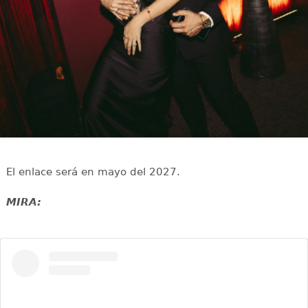
El enlace será en mayo del 2027.
MIRA: