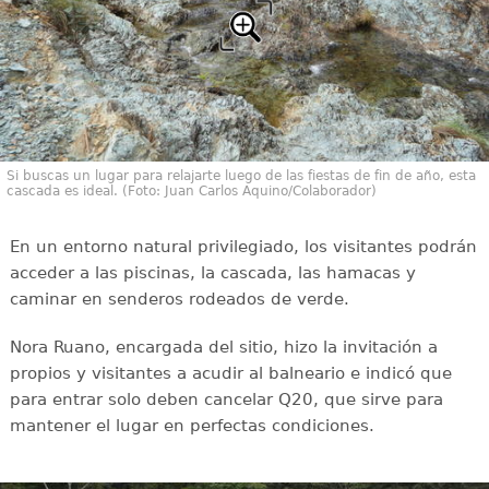
Si buscas un lugar para relajarte luego de las fiestas de fin de año, esta
cascada es ideal. (Foto: Juan Carlos Aquino/Colaborador)
En un entorno natural privilegiado, los visitantes podrán
acceder a las piscinas, la cascada, las hamacas y
caminar en senderos rodeados de verde.
Nora Ruano, encargada del sitio, hizo la invitación a
propios y visitantes a acudir al balneario e indicó que
para entrar solo deben cancelar Q20, que sirve para
mantener el lugar en perfectas condiciones.