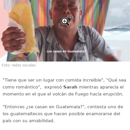
Foto: redes sociales
"Tiene que ser un lugar con comida increíble", "Qué sea
como romántico", expresó
Sarah
mientras aparecía el
momento en el que el volcán de Fuego hacía erupción.
"Entonces ¿se casan en Guatemala?", contesta uno de
los guatemaltecos que hacen posible enamorarse del
país con su amabilidad.