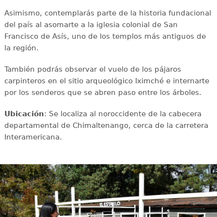
Asimismo, contemplarás parte de la historia fundacional
del país al asomarte a la iglesia colonial de San
Francisco de Asís, uno de los templos más antiguos de
la región.
También podrás observar el vuelo de los pájaros
carpinteros en el sitio arqueológico Iximché e internarte
por los senderos que se abren paso entre los árboles.
Ubicación
: Se localiza al noroccidente de la cabecera
departamental de Chimaltenango, cerca de la carretera
Interamericana.