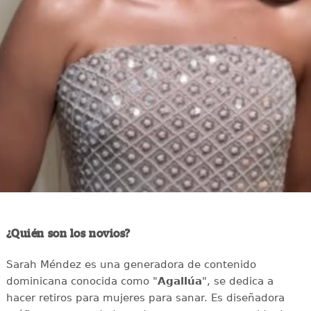
¿Quién son los novios?
Sarah Méndez es una generadora de contenido
dominicana conocida como "
Agallúa
", se dedica a
hacer retiros para mujeres para sanar. Es diseñadora