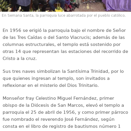
En Semana Santa, la parroquia luce abarrotada por el pueblo católico.
En 1956 se erigió la parroquia bajo el nombre de Señor
de las Tres Caídas o del Santo Viacrucis; además de las
columnas estructurales, el templo está sostenido por
otras 14 que representan las estaciones del recorrido de
Cristo a la cruz.
Sus tres naves simbolizan la Santísima Trinidad, por lo
que quienes ingresan al templo, son invitados a
reflexionar en el misterio del Dios Trinitario.
Monseñor fray Celestino Miguel Fernández, primer
obispo de la Diócesis de San Marcos, elevó el templo a
parroquia el 25 de abril de 1956, y como primer párroco
fue nombrado el reverendo José Fernández, según
consta en el libro de registro de bautismos número 1