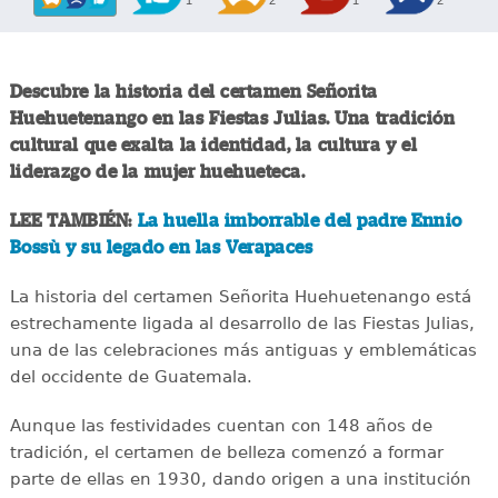
1
2
1
2
Descubre la historia del certamen Señorita
Huehuetenango en las Fiestas Julias. Una tradición
cultural que exalta la identidad, la cultura y el
liderazgo de la mujer huehueteca.
LEE TAMBIÉN:
La huella imborrable del padre Ennio
Bossù y su legado en las Verapaces
La historia del certamen Señorita Huehuetenango está
estrechamente ligada al desarrollo de las Fiestas Julias,
una de las celebraciones más antiguas y emblemáticas
del occidente de Guatemala.
Aunque las festividades cuentan con 148 años de
tradición, el certamen de belleza comenzó a formar
parte de ellas en 1930, dando origen a una institución