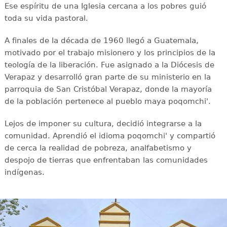
Ese espíritu de una Iglesia cercana a los pobres guió
toda su vida pastoral.
A finales de la década de 1960 llegó a Guatemala,
motivado por el trabajo misionero y los principios de la
teología de la liberación. Fue asignado a la Diócesis de
Verapaz y desarrolló gran parte de su ministerio en la
parroquia de San Cristóbal Verapaz, donde la mayoría
de la población pertenece al pueblo maya poqomchi'.
Lejos de imponer su cultura, decidió integrarse a la
comunidad. Aprendió el idioma poqomchi' y compartió
de cerca la realidad de pobreza, analfabetismo y
despojo de tierras que enfrentaban las comunidades
indígenas.