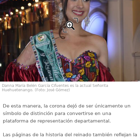
Danna María Belén García Cifuentes es la actual Señorita
Huehuetenango. (Foto: José Gómez)
De esta manera, la corona dejó de ser únicamente un
símbolo de distinción para convertirse en una
plataforma de representación departamental.
Las páginas de la historia del reinado también reflejan la