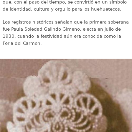
que, con el paso del tiempo, se convirtió en un símbolo
de identidad, cultura y orgullo para los huehuetecos.
Los registros históricos señalan que la primera soberana
fue Paula Soledad Galindo Gimeno, electa en julio de
1930, cuando la festividad aún era conocida como la
Feria del Carmen.