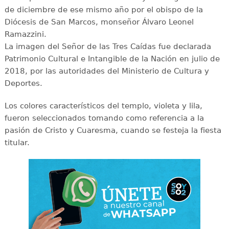
de diciembre de ese mismo año por el obispo de la
Diócesis de San Marcos, monseñor Álvaro Leonel
Ramazzini.
La imagen del Señor de las Tres Caídas fue declarada
Patrimonio Cultural e Intangible de la Nación en julio de
2018, por las autoridades del Ministerio de Cultura y
Deportes.
Los colores característicos del templo, violeta y lila,
fueron seleccionados tomando como referencia a la
pasión de Cristo y Cuaresma, cuando se festeja la fiesta
titular.