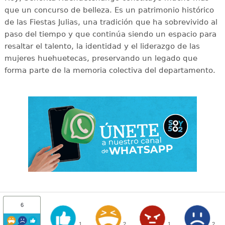
que un concurso de belleza. Es un patrimonio histórico
de las Fiestas Julias, una tradición que ha sobrevivido al
paso del tiempo y que continúa siendo un espacio para
resaltar el talento, la identidad y el liderazgo de las
mujeres huehuetecas, preservando un legado que
forma parte de la memoria colectiva del departamento.
6
1
2
1
2