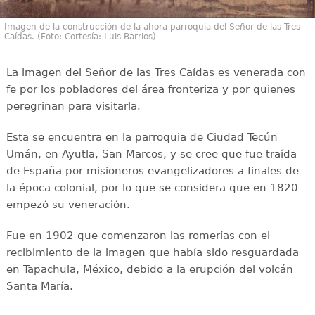
Imagen de la construcción de la ahora parroquia del Señor de las Tres
Caídas. (Foto: Cortesía: Luis Barrios)
La imagen del Señor de las Tres Caídas es venerada con
fe por los pobladores del área fronteriza y por quienes
peregrinan para visitarla.
Esta se encuentra en la parroquia de Ciudad Tecún
Umán, en Ayutla, San Marcos, y se cree que fue traída
de España por misioneros evangelizadores a finales de
la época colonial, por lo que se considera que en 1820
empezó su veneración.
Fue en 1902 que comenzaron las romerías con el
recibimiento de la imagen que había sido resguardada
en Tapachula, México, debido a la erupción del volcán
Santa María.