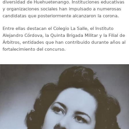
diversidad de Huehuetenango. Instituciones educativas
y organizaciones sociales han impulsado a numerosas
candidatas que posteriormente alcanzaron la corona.
Entre ellas destacan el Colegio La Salle, el Instituto
Alejandro Córdova, la Quinta Brigada Militar y la Filial de
Árbitros, entidades que han contribuido durante años al
fortalecimiento del concurso.