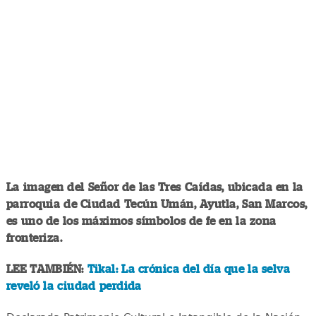
La imagen del Señor de las Tres Caídas, ubicada en la
parroquia de Ciudad Tecún Umán, Ayutla, San Marcos,
es uno de los máximos símbolos de fe en la zona
fronteriza.
LEE TAMBIÉN:
Tikal: La crónica del día que la selva
reveló la ciudad perdida