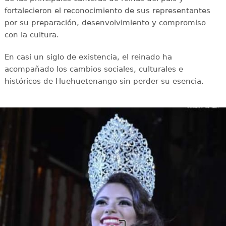
fortalecieron el reconocimiento de sus representantes
por su preparación, desenvolvimiento y compromiso
con la cultura.
En casi un siglo de existencia, el reinado ha
acompañado los cambios sociales, culturales e
históricos de Huehuetenango sin perder su esencia.