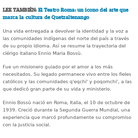
LEE TAMBIÉN:
El Teatro Roma: un ícono del arte que
marca la cultura de Quetzaltenango
Una vida entregada a devolver la identidad y la voz a
las comunidades indígenas del norte del país a través
de su propio idioma. Así se resume la trayectoria del
clérigo italiano Ennio Maria Bossù.
Fue un misionero guiado por el amor a los más
necesitados. Su legado permanece vivo entre los fieles
católicos y las comunidades q'eqchi' y poqomchi', a las
que dedicó gran parte de su vida y ministerio.
Ennio Bossù nació en Roma, Italia, el 10 de octubre de
1939. Creció durante la Segunda Guerra Mundial, una
experiencia que marcó profundamente su compromiso
con la justicia social.