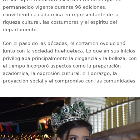
permanecido vigente durante 96 ediciones,
convirtiendo a cada reina en representante de la
riqueza cultural, las costumbres y el espíritu del
departamento.
Con el paso de las décadas, el certamen evolucionó
junto con la sociedad huehueteca. Lo que en sus inicios
privilegiaba principalmente la elegancia y la belleza, con
el tiempo incorporó aspectos como la preparación
académica, la expresión cultural, el liderazgo, la
proyección social y el compromiso con las comunidades.