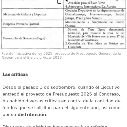
Fuente: Iniciativa de ley 6625, proyecto de Presupuesto General de la
Nación para el Ejercicio Fiscal 2026
Las críticas
Desde el pasado 1 de septiembre, cuando el Ejecutivo
entregó el proyecto de Presupuesto 2026 al Congreso,
ha habido diversas críticas en contra de la cantidad de
fondos que se solicitan para el siguiente año, así como
por su
distribución
.