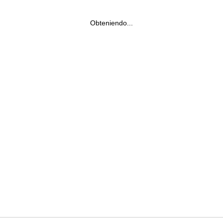
Obteniendo...