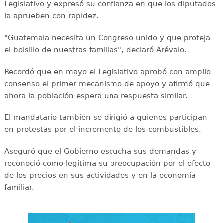
Legislativo y expresó su confianza en que los diputados
la aprueben con rapidez.
"Guatemala necesita un Congreso unido y que proteja
el bolsillo de nuestras familias", declaró Arévalo.
Recordó que en mayo el Legislativo aprobó con amplio
consenso el primer mecanismo de apoyo y afirmó que
ahora la población espera una respuesta similar.
El mandatario también se dirigió a quienes participan
en protestas por el incremento de los combustibles.
Aseguró que el Gobierno escucha sus demandas y
reconoció como legítima su preocupación por el efecto
de los precios en sus actividades y en la economía
familiar.