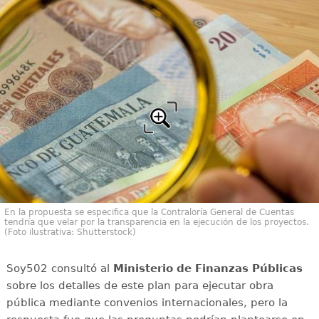
En la propuesta se especifica que la Contraloría General de Cuentas
tendría que velar por la transparencia en la ejecución de los proyectos.
(Foto ilustrativa: Shutterstock)
Soy502 consultó al
Ministerio de Finanzas Públicas
sobre los detalles de este plan para ejecutar obra
pública mediante convenios internacionales, pero la