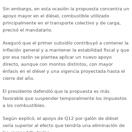
Sin embargo, en esta ocasión la propuesta concentra un
apoyo mayor en el diésel, combustible utilizado
principalmente en el transporte colectivo y de carga,
precisó el mandatario.
Aseguró que el primer subsidio contribuyó a contener la
inflación general y a mantener la estabilidad fiscal y que
por esa razón se plantea aplicar un nuevo apoyo
directo, aunque con montos distintos, con mayor
énfasis en el diésel y una vigencia proyectada hasta el
cierre del año.
El presidente defendió que la propuesta es más
favorable que suspender temporalmente los impuestos
a los combustibles.
Según explicó, el apoyo de Q12 por galón de diésel
sería superior al efecto que tendría una eliminación de