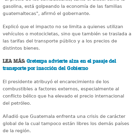
gasolina, está golpeando la economía de las familias
guatemaltecas", afirmó el gobernante.
Explicó que el impacto no se limita a quienes utilizan
vehículos o motocicletas, sino que también se traslada a
las tarifas del transporte público y a los precios de
distintos bienes.
LEA MÁS:
Gretexpa advierte alza en el pasaje del
transporte por inacción del Gobierno
El presidente atribuyó el encarecimiento de los
combustibles a factores externos, especialmente al
conflicto bélico que ha elevado el precio internacional
del petróleo.
Añadió que Guatemala enfrenta una crisis de carácter
global de la cual tampoco están libres los demás países
de la región.