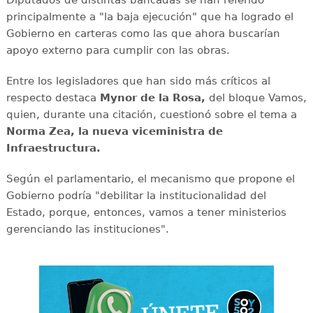
Diputados de distintas bancadas se han referido
principalmente a "la baja ejecución" que ha logrado el
Gobierno en carteras como las que ahora buscarían
apoyo externo para cumplir con las obras.
Entre los legisladores que han sido más críticos al
respecto destaca
Mynor de la Rosa,
del bloque Vamos,
quien, durante una citación, cuestionó sobre el tema a
Norma Zea, la nueva viceministra de
Infraestructura.
Según el parlamentario, el mecanismo que propone el
Gobierno podría "debilitar la institucionalidad del
Estado, porque, entonces, vamos a tener ministerios
gerenciando las instituciones".