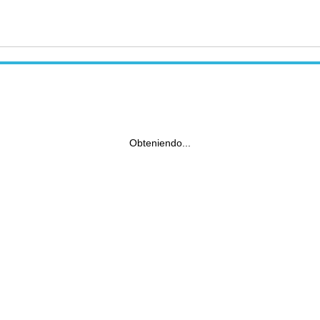
Obteniendo...