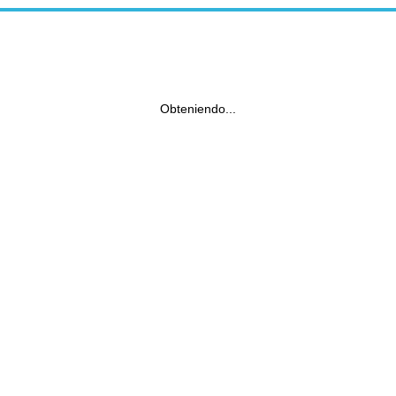
Obteniendo...