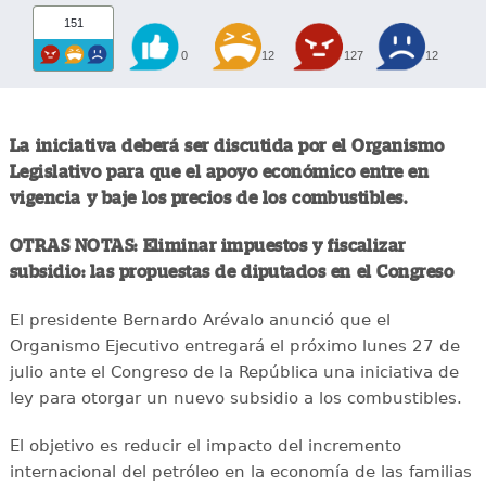
151
0
12
127
12
La iniciativa deberá ser discutida por el Organismo
Legislativo para que el apoyo económico entre en
vigencia y baje los precios de los combustibles.
OTRAS NOTAS: Eliminar impuestos y fiscalizar
subsidio: las propuestas de diputados en el Congreso
El presidente Bernardo Arévalo anunció que el
Organismo Ejecutivo entregará el próximo lunes 27 de
julio ante el Congreso de la República una iniciativa de
ley para otorgar un nuevo subsidio a los combustibles.
El objetivo es reducir el impacto del incremento
internacional del petróleo en la economía de las familias