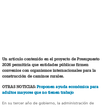
Un artículo contenido en el proyecto de Presupuesto
2026 permitiría que entidades públicas firmen
convenios con organismos internacionales para la
construcción de caminos rurales.
OTRAS NOTICIAS:
Proponen ayuda económica para
adultos mayores que no tienen trabajo
En su tercer año de gobierno, la administración de