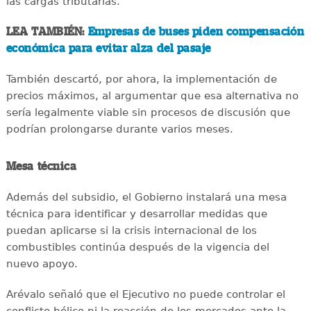
las cargas tributarias.
LEA TAMBIÉN:
Empresas de buses piden compensación
económica para evitar alza del pasaje
También descartó, por ahora, la implementación de
precios máximos, al argumentar que esa alternativa no
sería legalmente viable sin procesos de discusión que
podrían prolongarse durante varios meses.
Mesa técnica
Además del subsidio, el Gobierno instalará una mesa
técnica para identificar y desarrollar medidas que
puedan aplicarse si la crisis internacional de los
combustibles continúa después de la vigencia del
nuevo apoyo.
Arévalo señaló que el Ejecutivo no puede controlar el