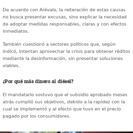
De acuerdo con Arévalo, la reiteración de estas causas
no busca presentar excusas, sino explicar la necesidad
de adoptar medidas responsables, claras y con efectos
inmediatos.
También cuestionó a sectores políticos que, según
indicó, intentan aprovechar la crisis para obtener réditos
mediante la desinformación, sin presentar soluciones
viables.
¿Por qué más dinero al diésel?
El mandatario sostuvo que el subsidio aprobado meses
atrás cumplió sus objetivos, debido a la rapidez con la
cual se implementó y al efecto que tuvo en el precio
pagado por los consumidores.