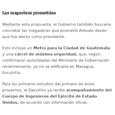
Las megaobras prometidas
Mediante esta propuesta, el Gobierno también buscaría
concretar las megaobras que prometió Arévalo desde
que fue electo como presidente.
Esto incluye un
Metro para la Ciudad de Guatemala
y una
cárcel de máxima seguridad,
que, según
confirmaron autoridades del Ministerio de Gobernación
recientemente, ya no se edificaría en Masagua,
Escuintla.
Para los primeros estudios del primero de estos
proyectos, el Ejecutivo ya recibe
acompañamiento del
Cuerpo de Ingenieros del Ejército de Estado
Unidos,
de acuerdo con información oficial.