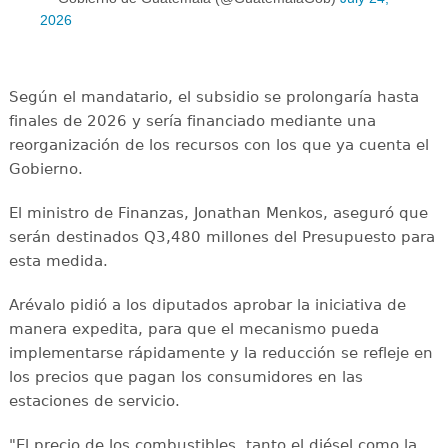
2026
Según el mandatario, el subsidio se prolongaría hasta
finales de 2026 y sería financiado mediante una
reorganización de los recursos con los que ya cuenta el
Gobierno.
El ministro de Finanzas, Jonathan Menkos, aseguró que
serán destinados Q3,480 millones del Presupuesto para
esta medida.
Arévalo pidió a los diputados aprobar la iniciativa de
manera expedita, para que el mecanismo pueda
implementarse rápidamente y la reducción se refleje en
los precios que pagan los consumidores en las
estaciones de servicio.
"El precio de los combustibles, tanto el diésel como la