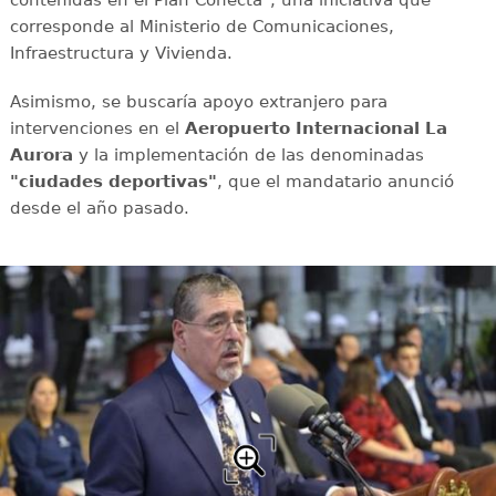
corresponde al Ministerio de Comunicaciones,
Infraestructura y Vivienda.
Asimismo, se buscaría apoyo extranjero para
intervenciones en el
Aeropuerto Internacional La
Aurora
y la implementación de las denominadas
"ciudades deportivas"
, que el mandatario anunció
desde el año pasado.