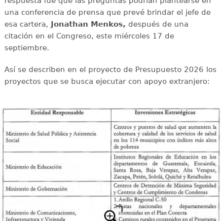
respuesta fue que las preguntas podrían plantearse en
una conferencia de prensa que prevé brindar el jefe de
esa cartera,
Jonathan Menkos,
después de una
citación en el Congreso, este miércoles 17 de
septiembre.
Así se describen en el proyecto de Presupuesto 2026 los
proyectos que se busca ejecutar con apoyo extranjero: