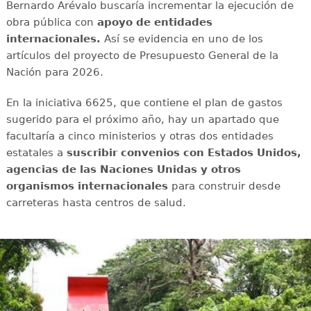
Bernardo Arévalo buscaría incrementar la ejecución de
obra pública con
apoyo de entidades
internacionales.
Así se evidencia en uno de los
artículos del proyecto de Presupuesto General de la
Nación para 2026.
En la iniciativa 6625, que contiene el plan de gastos
sugerido para el próximo año, hay un apartado que
facultaría a cinco ministerios y otras dos entidades
estatales a
suscribir convenios con Estados Unidos,
agencias de las Naciones Unidas y otros
organismos internacionales
para construir desde
carreteras hasta centros de salud.