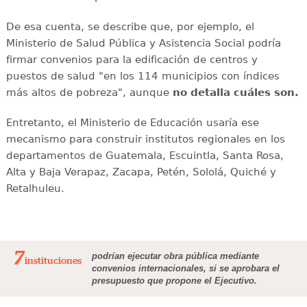
De esa cuenta, se describe que, por ejemplo, el
Ministerio de Salud Pública y Asistencia Social podría
firmar convenios para la edificación de centros y
puestos de salud "en los 114 municipios con índices
más altos de pobreza", aunque
no detalla cuáles son.
Entretanto, el Ministerio de Educación usaría ese
mecanismo para construir institutos regionales en los
departamentos de Guatemala, Escuintla, Santa Rosa,
Alta y Baja Verapaz, Zacapa, Petén, Sololá, Quiché y
Retalhuleu.
7
podrían ejecutar obra pública mediante
instituciones
convenios internacionales, si se aprobara el
presupuesto que propone el Ejecutivo.