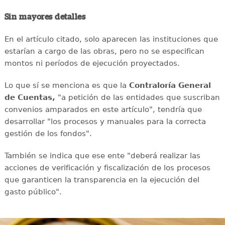
Sin mayores detalles
En el artículo citado, solo aparecen las instituciones que
estarían a cargo de las obras, pero no se especifican
montos ni períodos de ejecución proyectados.
Lo que sí se menciona es que la
Contraloría General
de Cuentas,
"a petición de las entidades que suscriban
convenios amparados en este artículo", tendría que
desarrollar "los procesos y manuales para la correcta
gestión de los fondos".
También se indica que ese ente "deberá realizar las
acciones de verificación y fiscalización de los procesos
que garanticen la transparencia en la ejecución del
gasto público".