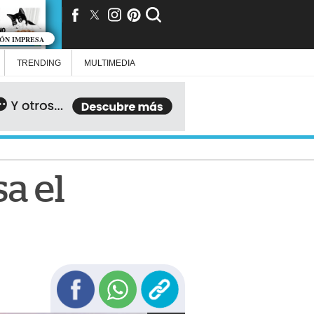
IÓN IMPRESA
TRENDING
MULTIMEDIA
a el