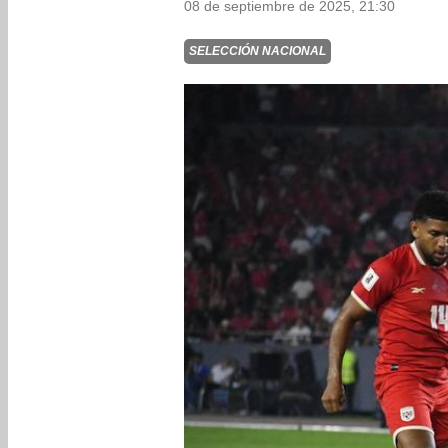
08 de septiembre de 2025, 21:30
SELECCIÓN NACIONAL