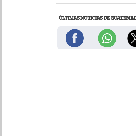
ÚLTIMAS NOTICIAS DE GUATEMA