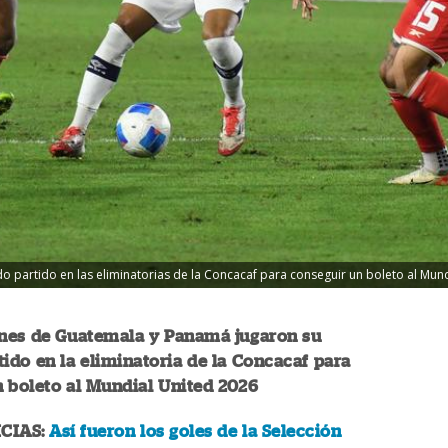
partido en las eliminatorias de la Concacaf para conseguir un boleto al Mundi
ones de Guatemala y Panamá jugaron su
ido en la eliminatoria de la Concacaf para
 boleto al Mundial United 2026
CIAS:
Así fueron los goles de la Selección