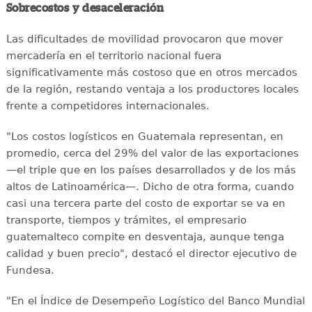
Sobrecostos y desaceleración
Las dificultades de movilidad provocaron que mover
mercadería en el territorio nacional fuera
significativamente más costoso que en otros mercados
de la región, restando ventaja a los productores locales
frente a competidores internacionales.
"Los costos logísticos en Guatemala representan, en
promedio, cerca del 29% del valor de las exportaciones
—el triple que en los países desarrollados y de los más
altos de Latinoamérica—. Dicho de otra forma, cuando
casi una tercera parte del costo de exportar se va en
transporte, tiempos y trámites, el empresario
guatemalteco compite en desventaja, aunque tenga
calidad y buen precio", destacó el director ejecutivo de
Fundesa.
"En el Índice de Desempeño Logístico del Banco Mundial