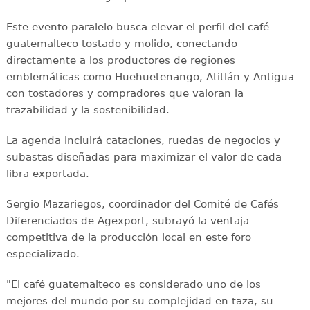
Este evento paralelo busca elevar el perfil del café
guatemalteco tostado y molido, conectando
directamente a los productores de regiones
emblemáticas como Huehuetenango, Atitlán y Antigua
con tostadores y compradores que valoran la
trazabilidad y la sostenibilidad.
La agenda incluirá cataciones, ruedas de negocios y
subastas diseñadas para maximizar el valor de cada
libra exportada.
Sergio Mazariegos, coordinador del Comité de Cafés
Diferenciados de Agexport, subrayó la ventaja
competitiva de la producción local en este foro
especializado.
"El café guatemalteco es considerado uno de los
mejores del mundo por su complejidad en taza, su