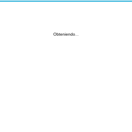
Obteniendo...