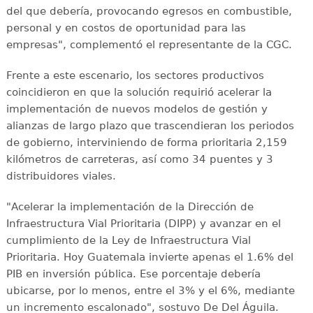
del que debería, provocando egresos en combustible,
personal y en costos de oportunidad para las
empresas", complementó el representante de la CGC.
Frente a este escenario, los sectores productivos
coincidieron en que la solución requirió acelerar la
implementación de nuevos modelos de gestión y
alianzas de largo plazo que trascendieran los periodos
de gobierno, interviniendo de forma prioritaria 2,159
kilómetros de carreteras, así como 34 puentes y 3
distribuidores viales.
"Acelerar la implementación de la Dirección de
Infraestructura Vial Prioritaria (DIPP) y avanzar en el
cumplimiento de la Ley de Infraestructura Vial
Prioritaria. Hoy Guatemala invierte apenas el 1.6% del
PIB en inversión pública. Ese porcentaje debería
ubicarse, por lo menos, entre el 3% y el 6%, mediante
un incremento escalonado", sostuvo De Del Águila.