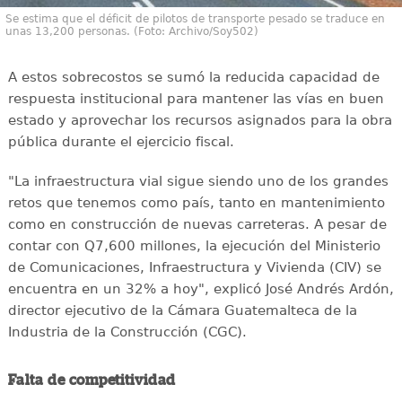
Se estima que el déficit de pilotos de transporte pesado se traduce en
unas 13,200 personas. (Foto: Archivo/Soy502)
A estos sobrecostos se sumó la reducida capacidad de
respuesta institucional para mantener las vías en buen
estado y aprovechar los recursos asignados para la obra
pública durante el ejercicio fiscal.
"La infraestructura vial sigue siendo uno de los grandes
retos que tenemos como país, tanto en mantenimiento
como en construcción de nuevas carreteras. A pesar de
contar con Q7,600 millones, la ejecución del Ministerio
de Comunicaciones, Infraestructura y Vivienda (CIV) se
encuentra en un 32% a hoy", explicó José Andrés Ardón,
director ejecutivo de la Cámara Guatemalteca de la
Industria de la Construcción (CGC).
Falta de competitividad