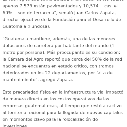
apenas 7,578 están pavimentados y 10,574 —casi el
60%— son de terracería", señaló Juan Carlos Zapata,
director ejecutivo de la Fundación para el Desarrollo de
Guatemala (Fundesa).
"Guatemala mantiene, además, una de las menores
dotaciones de carretera por habitante del mundo (1
metro por persona). Más preocupante es su condición:
la Cámara del Agro reportó que cerca del 50% de la red
nacional se encuentra en estado crítico, con tramos
deteriorados en los 22 departamentos, por falta de
mantenimiento", agregó Zapata.
Esta precariedad física en la infraestructura vial impactó
de manera directa en los costos operativos de las
empresas guatemaltecas, al tiempo que restó atractivo
al territorio nacional para la llegada de nuevos capitales
en momentos clave para la relocalización de
inversiones.