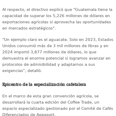
Al respecto, el directivo explicó que "Guatemala tiene la
capacidad de superar los 5,226 millones de dólares en
exportaciones agrícolas si aprovecha las oportunidades
en mercados estratégicos".
"Un ejemplo claro es el aguacate. Solo en 2023, Estados
Unidos consumió más de 3 mil millones de libras y en
2024 importó 3,877 millones de dólares, lo que
demuestra el enorme potencial si logramos avanzar en
protocolos de admisibilidad y adaptarnos a sus
exigencias", detalló.
Epicentro de la especialización cafetalera
En el marco de esta gran convención agrícola, se
desarrollará la cuarta edición del Coffee Trade, un
espacio especializado gestionado por el Comité de Cafés
Diferenciados de Agexport.