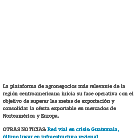
La plataforma de agronegocios más relevante de la
región centroamericana inicia su fase operativa con el
objetivo de superar las metas de exportación y
consolidar la oferta exportable en mercados de
Norteamérica y Europa.
OTRAS NOTICIAS:
Red vial en crisis: Guatemala,
último lugar en infraestructura regional