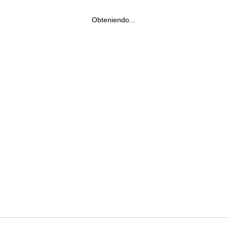
Obteniendo...