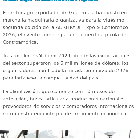
El sector agroexportador de Guatemala ha puesto en
marcha la maquinaria organizativa para la vigésimo
segunda edición de la AGRITRADE Expo & Conference
2026, el evento cumbre para el comercio agrícola de
Centroamérica.
Tras un cierre sólido en 2024, donde las exportaciones
del sector superaron los 5 mil millones de dólares, los
organizadores han fijado la mirada en marzo de 2026
para fortalecer la competitividad del país.
La planificación, que comenzó con 10 meses de
antelación, busca articular a productores nacionales,
proveedores de servicios y compradores internacionales
en una estrategia integral de crecimiento económico.