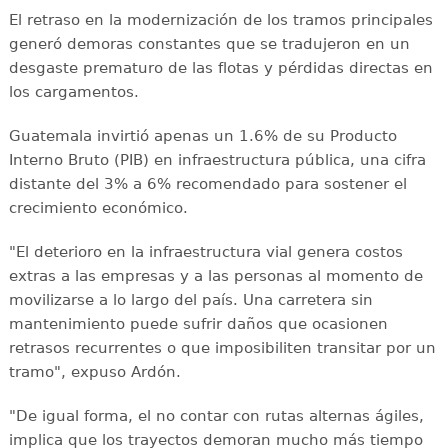
El retraso en la modernización de los tramos principales
generó demoras constantes que se tradujeron en un
desgaste prematuro de las flotas y pérdidas directas en
los cargamentos.
Guatemala invirtió apenas un 1.6% de su Producto
Interno Bruto (PIB) en infraestructura pública, una cifra
distante del 3% a 6% recomendado para sostener el
crecimiento económico.
"El deterioro en la infraestructura vial genera costos
extras a las empresas y a las personas al momento de
movilizarse a lo largo del país. Una carretera sin
mantenimiento puede sufrir daños que ocasionen
retrasos recurrentes o que imposibiliten transitar por un
tramo", expuso Ardón.
"De igual forma, el no contar con rutas alternas ágiles,
implica que los trayectos demoran mucho más tiempo