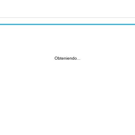
Obteniendo...