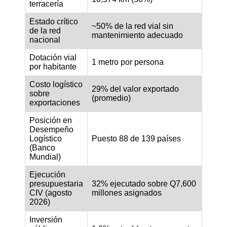
terracería
Estado crítico
~50% de la red vial sin
de la red
mantenimiento adecuado
nacional
Dotación vial
1 metro por persona
por habitante
Costo logístico
29% del valor exportado
sobre
(promedio)
exportaciones
Posición en
Desempeño
Logístico
Puesto 88 de 139 países
(Banco
Mundial)
Ejecución
presupuestaria
32% ejecutado sobre Q7,600
CIV (agosto
millones asignados
2026)
Inversión