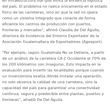
en infraestructura vial que limita la eficiencia logística
del país. El problema no radica únicamente en el estado
físico de las carreteras, sino en que la red no opera
como un sistema integrado que conecte de forma
eficiente los centros de producción con puertos,
fronteras y mercados", afirmó Claudia de Del Águila,
directora de Incidencia del Entorno Exportador de la
Asociación Guatemalteca de Exportadores (Agexport).
"Por ejemplo, según Guatemala No se Detiene, a partir
de un análisis de la carretera CA-2 Occidente el 70% de
los 200 kilómetros son inseguros. Esto impacta en la
evaluación para invertir las localidades porque cuando
un inversionista evalúa dónde instalar una operación,
no solo observa la calidad de una carretera, sino la
capacidad del país para garantizar una conectividad
continua, segura y predecible entre plantas, puertos y
fronteras", añadió De Del Águila.