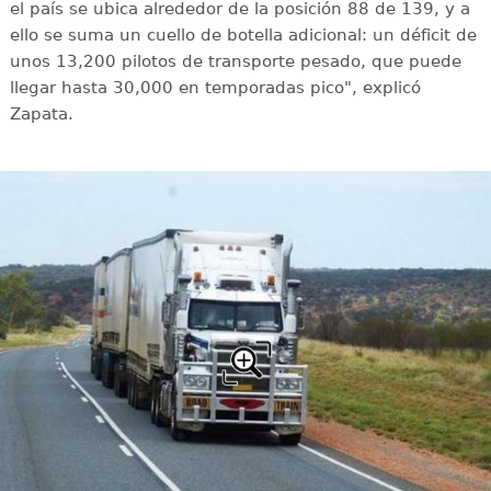
el país se ubica alrededor de la posición 88 de 139, y a
ello se suma un cuello de botella adicional: un déficit de
unos 13,200 pilotos de transporte pesado, que puede
llegar hasta 30,000 en temporadas pico", explicó
Zapata.