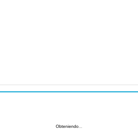
Obteniendo...