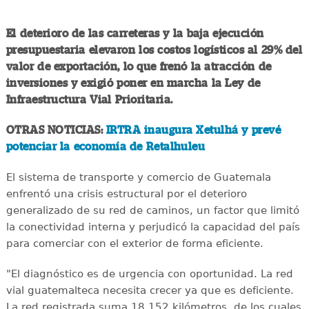
El deterioro de las carreteras y la baja ejecución
presupuestaria elevaron los costos logísticos al 29% del
valor de exportación, lo que frenó la atracción de
inversiones y exigió poner en marcha la Ley de
Infraestructura Vial Prioritaria.
OTRAS NOTICIAS:
IRTRA inaugura Xetulhá y prevé
potenciar la economía de Retalhuleu
El sistema de transporte y comercio de Guatemala
enfrentó una crisis estructural por el deterioro
generalizado de su red de caminos, un factor que limitó
la conectividad interna y perjudicó la capacidad del país
para comerciar con el exterior de forma eficiente.
"El diagnóstico es de urgencia con oportunidad. La red
vial guatemalteca necesita crecer ya que es deficiente.
La red registrada suma 18,152 kilómetros, de los cuales