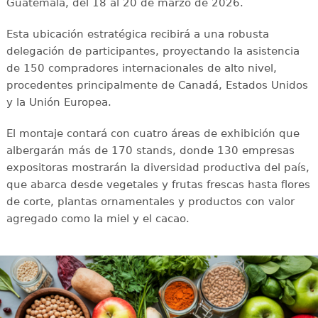
Guatemala, del 18 al 20 de marzo de 2026.
Esta ubicación estratégica recibirá a una robusta
delegación de participantes, proyectando la asistencia
de 150 compradores internacionales de alto nivel,
procedentes principalmente de Canadá, Estados Unidos
y la Unión Europea.
El montaje contará con cuatro áreas de exhibición que
albergarán más de 170 stands, donde 130 empresas
expositoras mostrarán la diversidad productiva del país,
que abarca desde vegetales y frutas frescas hasta flores
de corte, plantas ornamentales y productos con valor
agregado como la miel y el cacao.