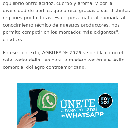
equilibrio entre acidez, cuerpo y aroma, y por la
diversidad de perfiles que ofrece gracias a sus distintas
regiones productoras. Esa riqueza natural, sumada al
conocimiento técnico de nuestros productores, nos
permite competir en los mercados más exigentes",
enfatizó.
En ese contexto, AGRITRADE 2026 se perfila como el
catalizador definitivo para la modernización y el éxito
comercial del agro centroamericano.