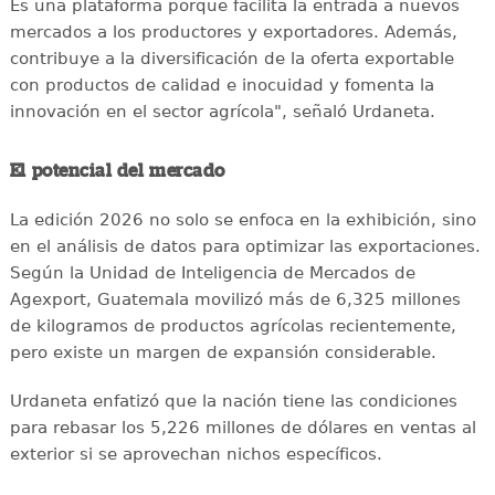
Es una plataforma porque facilita la entrada a nuevos
mercados a los productores y exportadores. Además,
contribuye a la diversificación de la oferta exportable
con productos de calidad e inocuidad y fomenta la
innovación en el sector agrícola", señaló Urdaneta.
El potencial del mercado
La edición 2026 no solo se enfoca en la exhibición, sino
en el análisis de datos para optimizar las exportaciones.
Según la Unidad de Inteligencia de Mercados de
Agexport, Guatemala movilizó más de 6,325 millones
de kilogramos de productos agrícolas recientemente,
pero existe un margen de expansión considerable.
Urdaneta enfatizó que la nación tiene las condiciones
para rebasar los 5,226 millones de dólares en ventas al
exterior si se aprovechan nichos específicos.