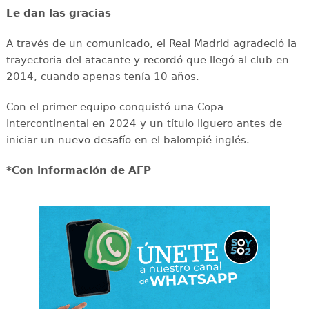
Le dan las gracias
A través de un comunicado, el Real Madrid agradeció la
trayectoria del atacante y recordó que llegó al club en
2014, cuando apenas tenía 10 años.
Con el primer equipo conquistó una Copa
Intercontinental en 2024 y un título liguero antes de
iniciar un nuevo desafío en el balompié inglés.
*Con información de AFP