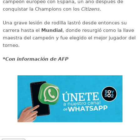
campeón europeo con España, un año después de
conquistar la Champions con los
Citizens
.
Una grave lesión de rodilla lastró desde entonces su
carrera hasta el
Mundial
, donde resurgió como la llave
maestra del campeón y fue elegido el mejor jugador del
torneo.
*Con información de AFP