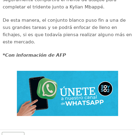
completar el tridente junto a Kylian Mbappé.
De esta manera, el conjunto blanco puso fin a una de
sus grandes tareas y se podrá enfocar de lleno en
fichajes, si es que todavía piensa realizar alguno más en
este mercado.
*Con información de AFP