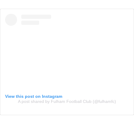
View this post on Instagram
A post shared by Fulham Football Club (@fulhamfc)