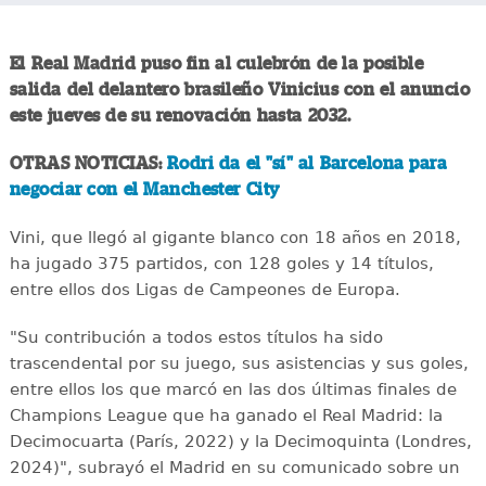
El Real Madrid puso fin al culebrón de la posible
salida del delantero brasileño Vinicius con el anuncio
este jueves de su renovación hasta 2032.
OTRAS NOTICIAS:
Rodri da el "sí" al Barcelona para
negociar con el Manchester City
Vini, que llegó al gigante blanco con 18 años en 2018,
ha jugado 375 partidos, con 128 goles y 14 títulos,
entre ellos dos Ligas de Campeones de Europa.
"Su contribución a todos estos títulos ha sido
trascendental por su juego, sus asistencias y sus goles,
entre ellos los que marcó en las dos últimas finales de
Champions League que ha ganado el Real Madrid: la
Decimocuarta (París, 2022) y la Decimoquinta (Londres,
2024)", subrayó el Madrid en su comunicado sobre un