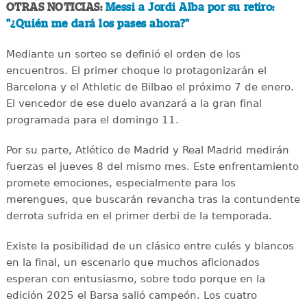
OTRAS NOTICIAS:
Messi a Jordi Alba por su retiro:
"¿Quién me dará los pases ahora?"
Mediante un sorteo se definió el orden de los
encuentros. El primer choque lo protagonizarán el
Barcelona y el Athletic de Bilbao el próximo 7 de enero.
El vencedor de ese duelo avanzará a la gran final
programada para el domingo 11.
Por su parte, Atlético de Madrid y Real Madrid medirán
fuerzas el jueves 8 del mismo mes. Este enfrentamiento
promete emociones, especialmente para los
merengues, que buscarán revancha tras la contundente
derrota sufrida en el primer derbi de la temporada.
Existe la posibilidad de un clásico entre culés y blancos
en la final, un escenario que muchos aficionados
esperan con entusiasmo, sobre todo porque en la
edición 2025 el Barsa salió campeón. Los cuatro