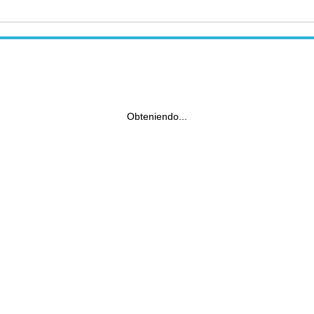
Obteniendo...