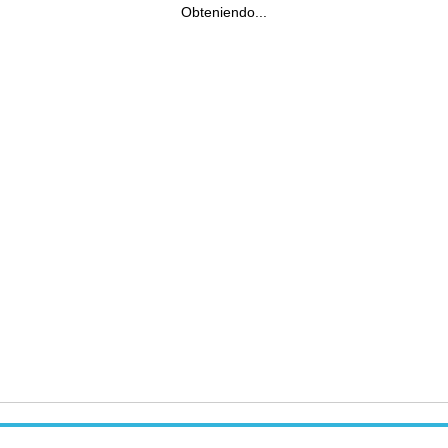
Obteniendo...