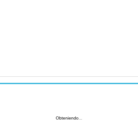
Obteniendo...