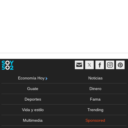
Economía Hoy
Noticias
Guate
Dinero
Deportes
Fama
Vida y estilo
Trending
Multimedia
Sponsored