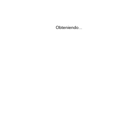
Obteniendo...