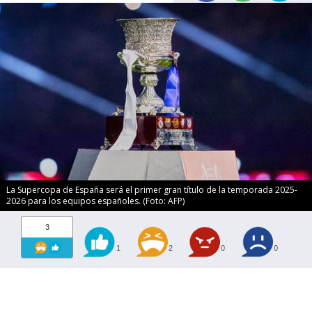
La Supercopa de España será el primer gran título de la temporada 2025-
2026 para los equipos españoles. (Foto: AFP)
3
1
2
0
0