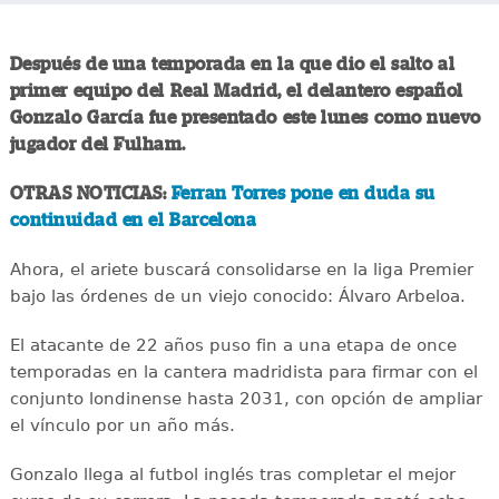
Después de una temporada en la que dio el salto al
primer equipo del Real Madrid, el delantero español
Gonzalo García fue presentado este lunes como nuevo
jugador del Fulham.
OTRAS NOTICIAS:
Ferran Torres pone en duda su
continuidad en el Barcelona
Ahora, el ariete buscará consolidarse en la liga Premier
bajo las órdenes de un viejo conocido: Álvaro Arbeloa.
El atacante de 22 años puso fin a una etapa de once
temporadas en la cantera madridista para firmar con el
conjunto londinense hasta 2031, con opción de ampliar
el vínculo por un año más.
Gonzalo llega al futbol inglés tras completar el mejor