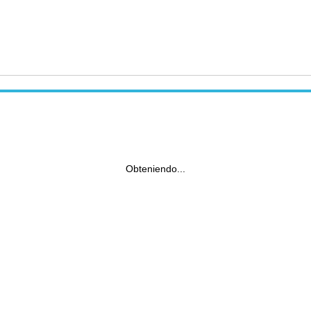
Obteniendo...