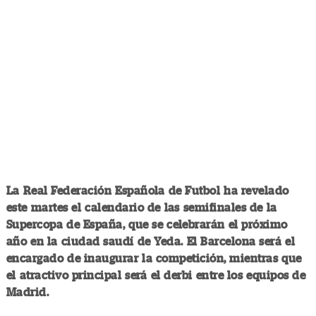
La Real Federación Española de Futbol ha revelado
este martes el calendario de las semifinales de la
Supercopa de España, que se celebrarán el próximo
año en la ciudad saudí de Yeda. El Barcelona será el
encargado de inaugurar la competición, mientras que
el atractivo principal será el derbi entre los equipos de
Madrid.