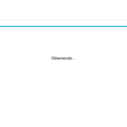
Obteniendo...