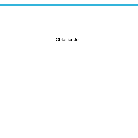
Obteniendo...