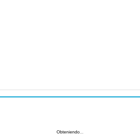
Obteniendo...