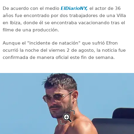
De acuerdo con el medio
ElDiarioNY,
el actor de 36
años fue encontrado por dos trabajadores de una Villa
en Ibiza, donde él se encontraba vacacionando tras el
filme de una producción.
Aunque el "incidente de natación" que sufrió Efron
ocurrió la noche del viernes 2 de agosto, la noticia fue
confirmada de manera oficial este fin de semana.