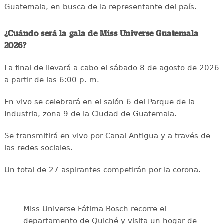
Guatemala, en busca de la representante del país.
¿Cuándo será la gala de Miss Universe Guatemala
2026?
La final de llevará a cabo el sábado 8 de agosto de 2026
a partir de las 6:00 p. m.
En vivo se celebrará en el salón 6 del Parque de la
Industria, zona 9 de la Ciudad de Guatemala.
Se transmitirá en vivo por Canal Antigua y a través de
las redes sociales.
Un total de 27 aspirantes competirán por la corona.
Miss Universe Fátima Bosch recorre el
departamento de Quiché y visita un hogar de