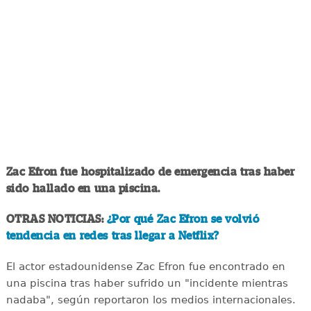
Zac Efron fue hospitalizado de emergencia tras haber
sido hallado en una piscina.
OTRAS NOTICIAS:
¿Por qué Zac Efron se volvió
tendencia en redes tras llegar a Netflix?
El actor estadounidense Zac Efron fue encontrado en
una piscina tras haber sufrido un "incidente mientras
nadaba", según reportaron los medios internacionales.