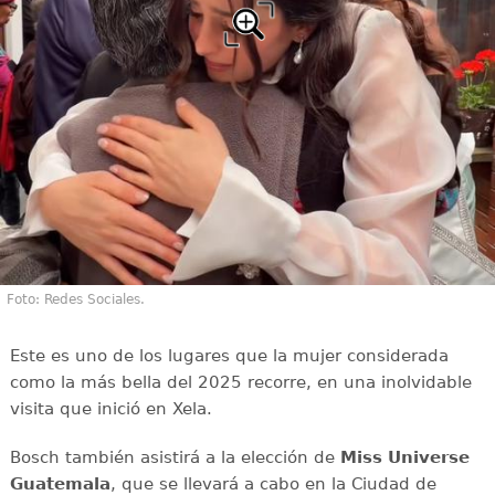
Foto: Redes Sociales.
Este es uno de los lugares que la mujer considerada
como la más bella del 2025 recorre, en una inolvidable
visita que inició en Xela.
Bosch también asistirá a la elección de
Miss Universe
Guatemala
, que se llevará a cabo en la Ciudad de