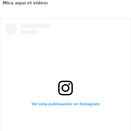
Mira aquí el video:
Ver esta publicación en Instagram