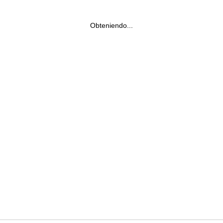
Obteniendo...