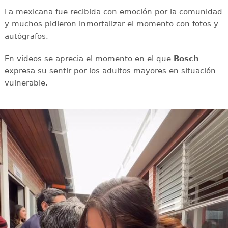
La mexicana fue recibida con emoción por la comunidad
y muchos pidieron inmortalizar el momento con fotos y
autógrafos.
En videos se aprecia el momento en el que
Bosch
expresa su sentir por los adultos mayores en situación
vulnerable.