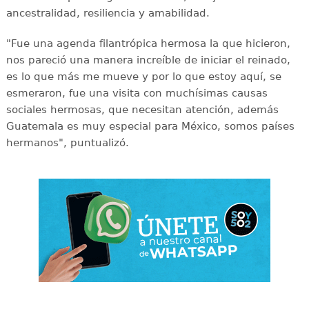
ancestralidad, resiliencia y amabilidad.
"Fue una agenda filantrópica hermosa la que hicieron,
nos pareció una manera increíble de iniciar el reinado,
es lo que más me mueve y por lo que estoy aquí, se
esmeraron, fue una visita con muchísimas causas
sociales hermosas, que necesitan atención, además
Guatemala es muy especial para México, somos países
hermanos", puntualizó.