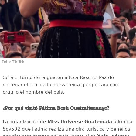
Foto: Tik Tok.
Será el turno de la guatemalteca Raschel Paz de
entregar el título a la nueva reina que portará con
orgullo el nombre del país.
¿Por qué visitó Fátima Bosh Quetzaltenango?
La organización de
Miss Universe Guatemala
afirmó a
Soy502 que Fátima realiza una gira turística y benéfica