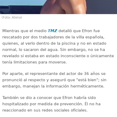
(Foto: Atena)
Mientras que el medio
TMZ
detalló que Efron fue
rescatado por dos trabajadores de la villa española,
quienes, al verlo dentro de la piscina y no en estado
normal, lo sacaron del agua. Sin embargo, no se ha
revelado si estaba en estado inconsciente o únicamente
tenía limitaciones para moverse.
Por aparte, el representante del actor de 36 años se
pronunció al respecto y aseguró que "está bien"; sin
embargo, manejan la información herméticamente.
También se dio a conocer que Efron habría sido
hospitalizado por medida de prevención. Él no ha
reaccionado en sus redes sociales oficiales.