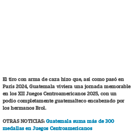
El tiro con arma de caza hizo que, así como pasó en
París 2024, Guatemala viviera una jornada memorable
en los XII Juegos Centroamericanos 2025, con un
podio completamente guatemalteco encabezado por
los hermanos Brol.
OTRAS NOTICIAS:
Guatemala suma más de 300
medallas en Juegos Centroamericanos