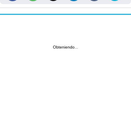
Obteniendo...