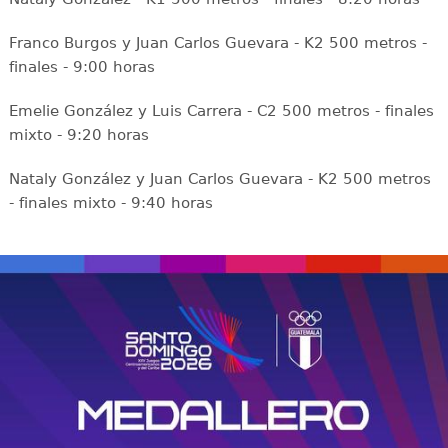
Franco Burgos y Juan Carlos Guevara - K2 500 metros -
finales - 9:00 horas
Emelie González y Luis Carrera - C2 500 metros - finales
mixto - 9:20 horas
Nataly González y Juan Carlos Guevara - K2 500 metros
- finales mixto - 9:40 horas