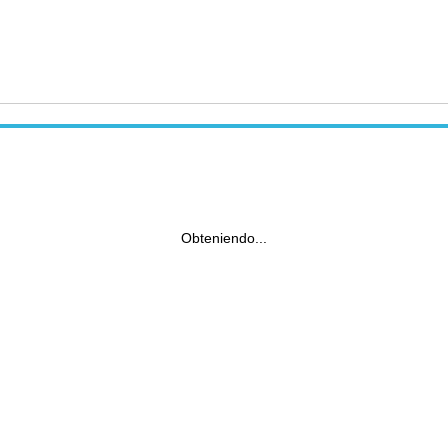
Obteniendo...