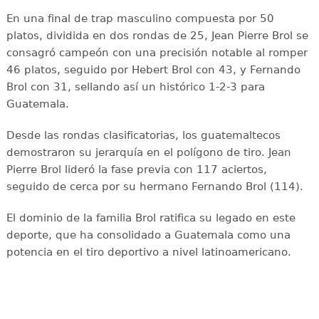
En una final de trap masculino compuesta por 50
platos, dividida en dos rondas de 25, Jean Pierre Brol se
consagró campeón con una precisión notable al romper
46 platos, seguido por Hebert Brol con 43, y Fernando
Brol con 31, sellando así un histórico 1-2-3 para
Guatemala.
Desde las rondas clasificatorias, los guatemaltecos
demostraron su jerarquía en el polígono de tiro. Jean
Pierre Brol lideró la fase previa con 117 aciertos,
seguido de cerca por su hermano Fernando Brol (114).
El dominio de la familia Brol ratifica su legado en este
deporte, que ha consolidado a Guatemala como una
potencia en el tiro deportivo a nivel latinoamericano.