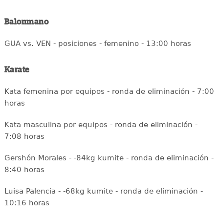
Balonmano
GUA vs. VEN - posiciones - femenino - 13:00 horas
Karate
Kata femenina por equipos - ronda de eliminación - 7:00
horas
Kata masculina por equipos - ronda de eliminación -
7:08 horas
Gershón Morales - -84kg kumite - ronda de eliminación -
8:40 horas
Luisa Palencia - -68kg kumite - ronda de eliminación -
10:16 horas