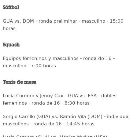
Sóftbol
GUA vs. DOM - ronda preliminar - masculino - 15:00
horas
Squash
Equipos femeninos y masculinos - ronda de 16 -
masculino - 7:00 horas
Tenis de mesa
Lucía Cordero y Jenny Cux - GUA vs. ESA - dobles
femeninos - ronda de 16 - 8:30 horas
Sergio Carrillo (GUA) vs. Ramón Vila (DOM) - individual
masculinos - ronda de 16 - 14:45 horas