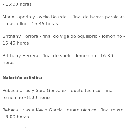
- 15:00 horas
Mario Taperio y Jaycko Bourdet - final de barras paralelas
- masculino - 15:45 horas
Brithany Herrera - final de viga de equilibrio - femenino -
15:45 horas
Brithany Herrera - final de suelo - femenino - 16:30
horas
Natación artística
Rebeca Urías y Sara González - dueto técnico - final
femenino - 8:00 horas
Rebeca Urías y Kevin García - dueto técnico - final mixto
- 8:00 horas