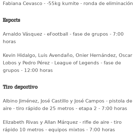
Fabiana Cevasco - -55kg kumite - ronda de eliminación
Esports
Arnaldo Vásquez - eFootball - fase de grupos - 7:00
horas
Kevin Hidalgo, Luis Avendaño, Onier Hernández, Oscar
Lobos y Pedro Pérez - League of Legends - fase de
grupos - 12:00 horas
Tiro deportivo
Albino Jiménez, José Castillo y José Campos - pistola de
aire - tiro rápido de 25 metros - etapa 2 - 7:00 horas
Elizabeth Rivas y Allan Márquez - rifle de aire - tiro
rápido 10 metros - equipos mixtos - 7:00 horas