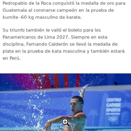
Pedropablo de la Roca conquistó la medalla de oro para
Guatemala al coronarse campeón en la prueba de
kumite -60 kg masculino de karate.
Su triunfo también le valió el boleto para los
Panamericanos de Lima 2027. Siempre en esta
disciplina, Fernando Calderón se llevó la medalla de
plata en la prueba de kata masculina y también estará
en Perú.