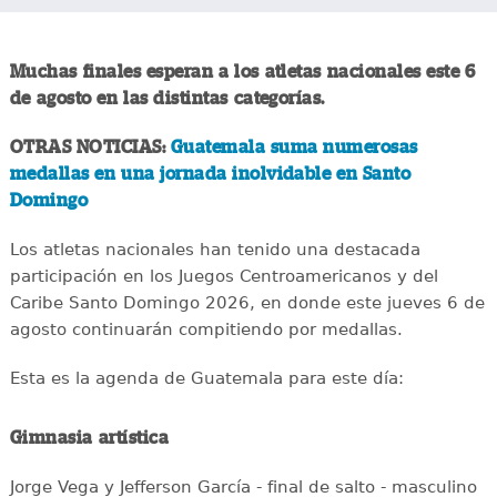
Muchas finales esperan a los atletas nacionales este 6
de agosto en las distintas categorías.
OTRAS NOTICIAS:
Guatemala suma numerosas
medallas en una jornada inolvidable en Santo
Domingo
Los atletas nacionales han tenido una destacada
participación en los Juegos Centroamericanos y del
Caribe Santo Domingo 2026, en donde este jueves 6 de
agosto continuarán compitiendo por medallas.
Esta es la agenda de Guatemala para este día:
Gimnasia artística
Jorge Vega y Jefferson García - final de salto - masculino