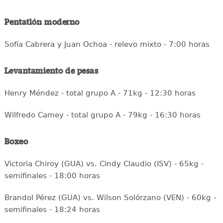
Pentatlón moderno
Sofía Cabrera y Juan Ochoa - relevo mixto - 7:00 horas
Levantamiento de pesas
Henry Méndez - total grupo A - 71kg - 12:30 horas
Wilfredo Camey - total grupo A - 79kg - 16:30 horas
Boxeo
Victoria Chiroy (GUA) vs. Cindy Claudio (ISV) - 65kg -
semifinales - 18:00 horas
Brandol Pérez (GUA) vs. Wilson Solórzano (VEN) - 60kg -
semifinales - 18:24 horas