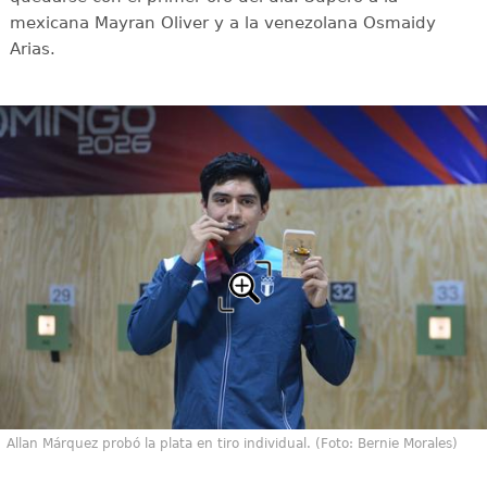
mexicana Mayran Oliver y a la venezolana Osmaidy
Arias.
Allan Márquez probó la plata en tiro individual. (Foto: Bernie Morales)