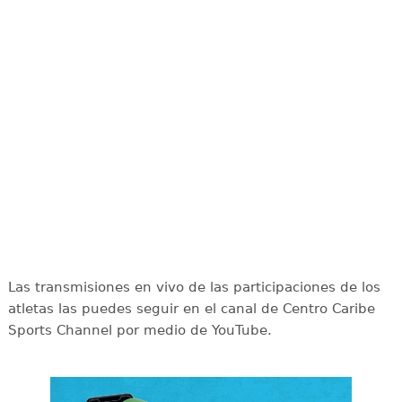
Las transmisiones en vivo de las participaciones de los
atletas las puedes seguir en el canal de Centro Caribe
Sports Channel por medio de YouTube.