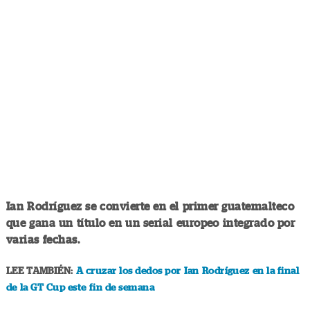
Ian Rodríguez se convierte en el primer guatemalteco
que gana un título en un serial europeo integrado por
varias fechas.
LEE TAMBIÉN:
A cruzar los dedos por Ian Rodríguez en la final
de la GT Cup este fin de semana