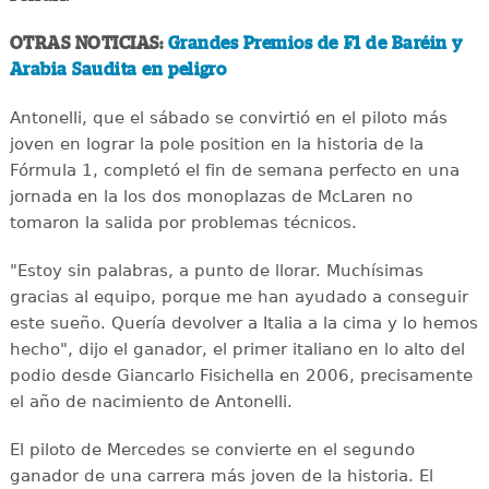
OTRAS NOTICIAS:
Grandes Premios de F1 de Baréin y
Arabia Saudita en peligro
Antonelli, que el sábado se convirtió en el piloto más
joven en lograr la pole position en la historia de la
Fórmula 1, completó el fin de semana perfecto en una
jornada en la los dos monoplazas de McLaren no
tomaron la salida por problemas técnicos.
"Estoy sin palabras, a punto de llorar. Muchísimas
gracias al equipo, porque me han ayudado a conseguir
este sueño. Quería devolver a Italia a la cima y lo hemos
hecho", dijo el ganador, el primer italiano en lo alto del
podio desde Giancarlo Fisichella en 2006, precisamente
el año de nacimiento de Antonelli.
El piloto de Mercedes se convierte en el segundo
ganador de una carrera más joven de la historia. El