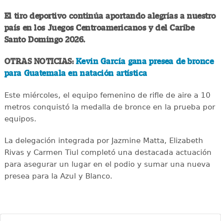
El tiro deportivo continúa aportando alegrías a nuestro
país en los Juegos Centroamericanos y del Caribe
Santo Domingo 2026.
OTRAS NOTICIAS:
Kevin García gana presea de bronce
para Guatemala en natación artística
Este miércoles, el equipo femenino de rifle de aire a 10
metros conquistó la medalla de bronce en la prueba por
equipos.
La delegación integrada por Jazmine Matta, Elizabeth
Rivas y Carmen Tiul completó una destacada actuación
para asegurar un lugar en el podio y sumar una nueva
presea para la Azul y Blanco.