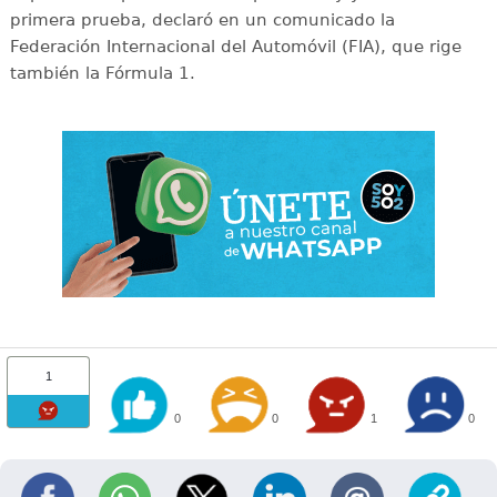
primera prueba, declaró en un comunicado la
Federación Internacional del Automóvil (FIA), que rige
también la Fórmula 1.
1
0
0
1
0