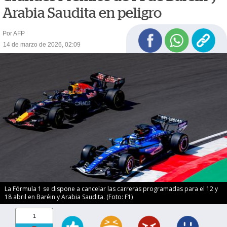
Arabia Saudita en peligro
Por AFP
14 de marzo de 2026, 02:09
La Fórmula 1 se dispone a cancelar las carreras programadas para el 12 y
18 abril en Baréin y Arabia Saudita. (Foto: F1)
1