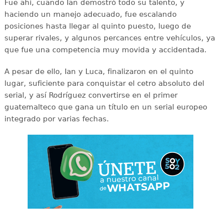
Fue ahí, cuando Ian demostró todo su talento, y
haciendo un manejo adecuado, fue escalando
posiciones hasta llegar al quinto puesto, luego de
superar rivales, y algunos percances entre vehículos, ya
que fue una competencia muy movida y accidentada.
A pesar de ello, Ian y Luca, finalizaron en el quinto
lugar, suficiente para conquistar el cetro absoluto del
serial, y así Rodríguez convertirse en el primer
guatemalteco que gana un título en un serial europeo
integrado por varias fechas.