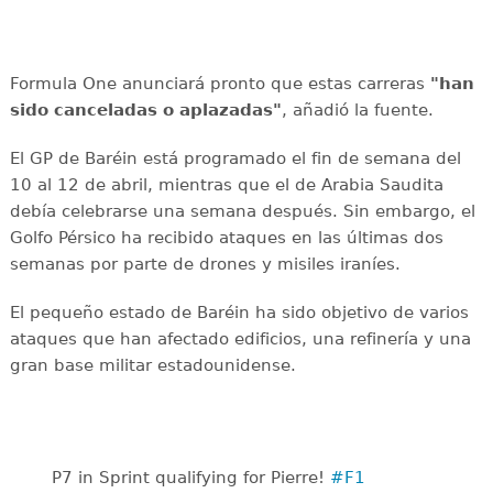
Formula One anunciará pronto que estas carreras
"han
sido canceladas o aplazadas"
, añadió la fuente.
El GP de Baréin está programado el fin de semana del
10 al 12 de abril, mientras que el de Arabia Saudita
debía celebrarse una semana después. Sin embargo, el
Golfo Pérsico ha recibido ataques en las últimas dos
semanas por parte de drones y misiles iraníes.
El pequeño estado de Baréin ha sido objetivo de varios
ataques que han afectado edificios, una refinería y una
gran base militar estadounidense.
P7 in Sprint qualifying for Pierre!
#F1