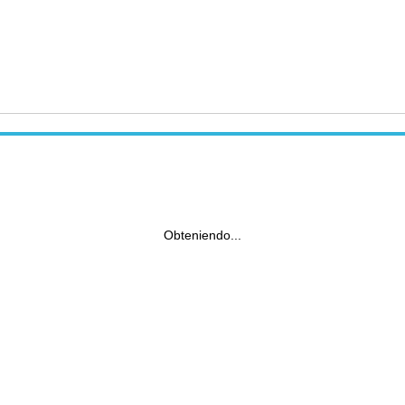
Obteniendo...