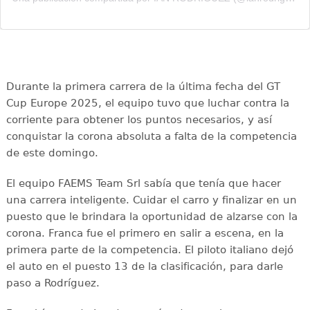
Durante la primera carrera de la última fecha del GT
Cup Europe 2025, el equipo tuvo que luchar contra la
corriente para obtener los puntos necesarios, y así
conquistar la corona absoluta a falta de la competencia
de este domingo.
El equipo FAEMS Team Srl sabía que tenía que hacer
una carrera inteligente. Cuidar el carro y finalizar en un
puesto que le brindara la oportunidad de alzarse con la
corona. Franca fue el primero en salir a escena, en la
primera parte de la competencia. El piloto italiano dejó
el auto en el puesto 13 de la clasificación, para darle
paso a Rodríguez.