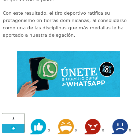
Con este resultado, el tiro deportivo ratifica su
protagonismo en tierras dominicanas, al consolidarse
como una de las disciplinas que más medallas le ha
aportado a nuestra delegación.
3
3
0
0
0