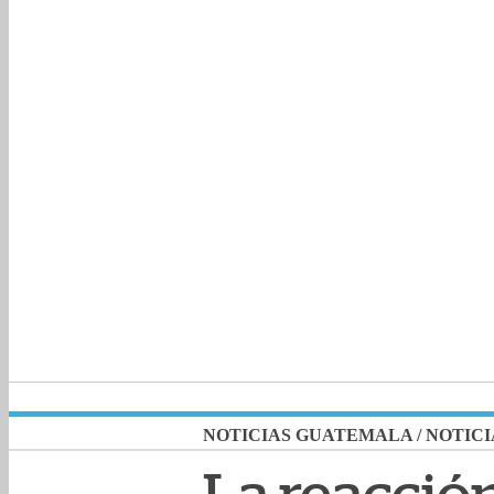
NOTICIAS GUATEMALA
/
NOTICI