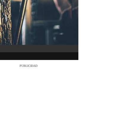
PUBLICIDAD