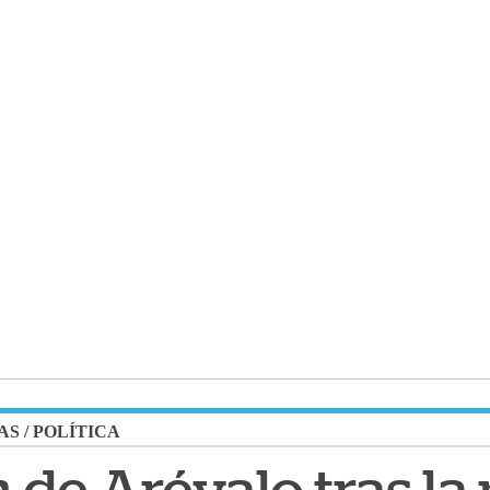
AS
/
POLÍTICA