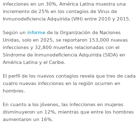
infecciones en un 30%, América Latina muestra una
incremento de 25% en los contagios de Virus de
Inmunodeficiencia Adquirida (VIH) entre 2010 y 2015.
Según un
informe
de la Organización de Naciones
Unidas, solo en 2025, se reportaron 153,000 nuevas
infecciones y 32,800 muertes relacionadas con el
Síndrome de Inmunodeficiencia Adquirida (SIDA) en
América Latina y el Caribe.
El perfil de los nuevos contagios revela que tres de cada
cuatro nuevas infecciones en la región ocurren en
hombres.
En cuanto a los jóvenes, las infecciones en mujeres
disminuyeron un 12%, mientras que entre los hombres
aumentaron un 16%.