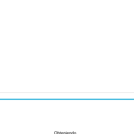
Obteniendo...