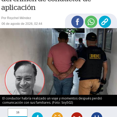
aplicación
Por Reychel Méndez
06 de agosto de 2026, 02:44
El conductor habría realizado un viaje y momentos después perdió
comunicación con sus familiares. (Foto: Soy502)
16