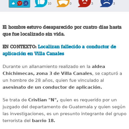
10
0
3
3
El hombre estuvo desaparecido por cuatro días hasta
que fue localizado sin vida.
EN CONTEXTO:
Localizan fallecido a conductor de
aplicación en Villa Canales
Durante un allanamiento realizado en la
aldea
Chichimecas, zona 3 de Villa Canales
, se capturó a
un hombre de 28 años, quien fue vinculado al
asesinato de un conductor de aplicación.
Se trata de
Cristian "N",
quien es requerido por un
juzgado del departamento de Guatemala y quien según
las investigaciones, es un presunto integrante del grupo
terrorista del
barrio 18.