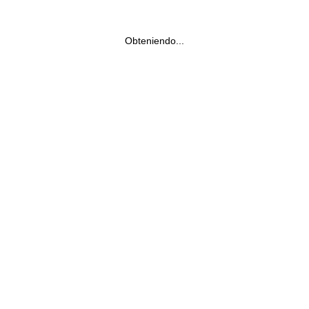
Obteniendo...