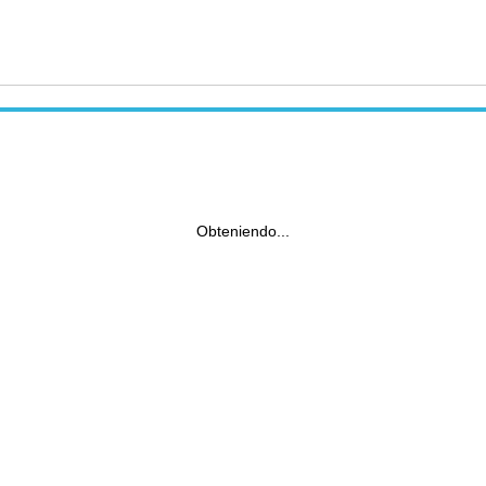
Obteniendo...