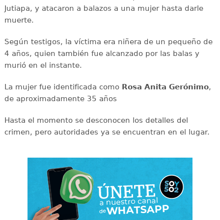
Jutiapa, y atacaron a balazos a una mujer hasta darle
muerte.
Según testigos, la víctima era niñera de un pequeño de
4 años, quien también fue alcanzado por las balas y
murió en el instante.
La mujer fue identificada como
Rosa Anita Gerónimo
,
de aproximadamente 35 años
Hasta el momento se desconocen los detalles del
crimen, pero autoridades ya se encuentran en el lugar.