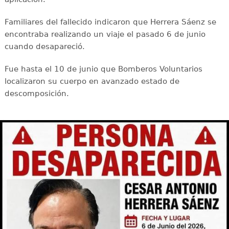
Familiares del fallecido indicaron que Herrera Sáenz se
encontraba realizando un viaje el pasado 6 de junio
cuando desapareció.
Fue hasta el 10 de junio que Bomberos Voluntarios
localizaron su cuerpo en avanzado estado de
descomposición.