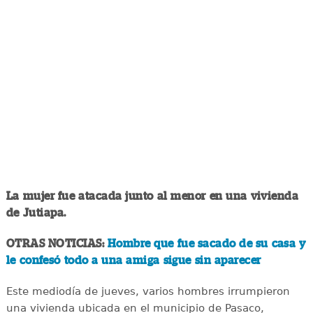
La mujer fue atacada junto al menor en una vivienda
de Jutiapa.
OTRAS NOTICIAS:
Hombre que fue sacado de su casa y
le confesó todo a una amiga sigue sin aparecer
Este mediodía de jueves, varios hombres irrumpieron
una vivienda ubicada en el municipio de Pasaco,