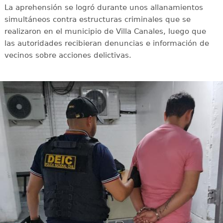
La aprehensión se logró durante unos allanamientos
simultáneos contra estructuras criminales que se
realizaron en el municipio de Villa Canales, luego que
las autoridades recibieran denuncias e información de
vecinos sobre acciones delictivas.