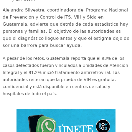
Alejandra Silvestre, coordinadora del Programa Nacional
de Prevención y Control de ITS, VIH y Sida en
Guatemala, advierte que detrás de cada estadística hay
personas y familias. El objetivo de las autoridades es
que el diagnóstico llegue antes y que el estigma deje de
ser una barrera para buscar ayuda.
A pesar de los retos, Guatemala reporta que el 93% de los
casos detectados fueron vinculados a Unidades de Atención
Integral y el 91.2% inició tratamiento antirretroviral
. Las
autoridades reiteran que la prueba de VIH es gratuita,
confidencial y está disponible en centros de salud y
hospitales de todo el país
.