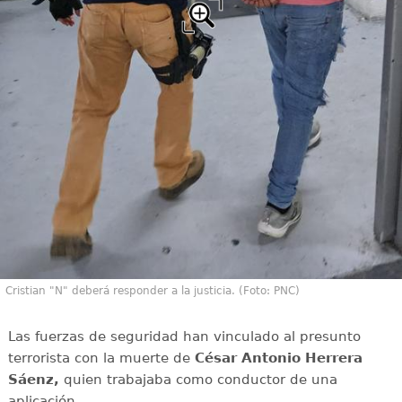
Cristian "N" deberá responder a la justicia. (Foto: PNC)
Las fuerzas de seguridad han vinculado al presunto
terrorista con la muerte de
César Antonio Herrera
Sáenz,
quien trabajaba como conductor de una
aplicación.