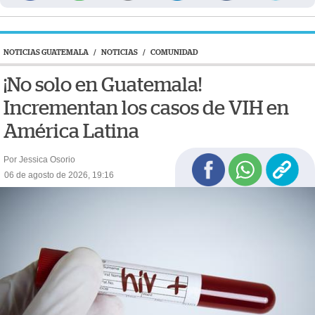
NOTICIAS GUATEMALA
/
NOTICIAS
/
COMUNIDAD
¡No solo en Guatemala!
Incrementan los casos de VIH en
América Latina
Por Jessica Osorio
06 de agosto de 2026, 19:16