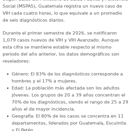
Social (MSPAS), Guatemala registra un nuevo caso de
VIH cada cuatro horas, lo que equivale a un promedio
de seis diagnósticos diarios.
Durante el primer semestre de 2026, se notificaron
1,079 casos nuevos de VIH y VIH Avanzado. Aunque
esta cifra se mantiene estable respecto al mismo
periodo del año anterior, los datos demográficos son
reveladores:
Género: El 83% de los diagnósticos corresponde a
hombres y el 17% a mujeres.
Edad: La población más afectada son los adultos
jóvenes. Los grupos de 20 a 39 años concentran el
70% de los diagnósticos, siendo el rango de 25 a 29
años el de mayor incidencia.
Geografía: El 80% de los casos se concentra en 11
departamentos, liderados por Guatemala, Escuintla
y El Petén.