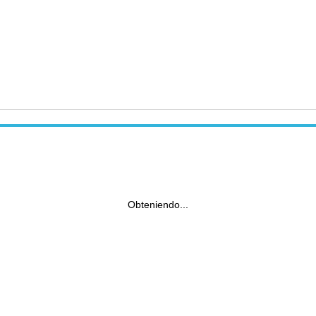
Obteniendo...