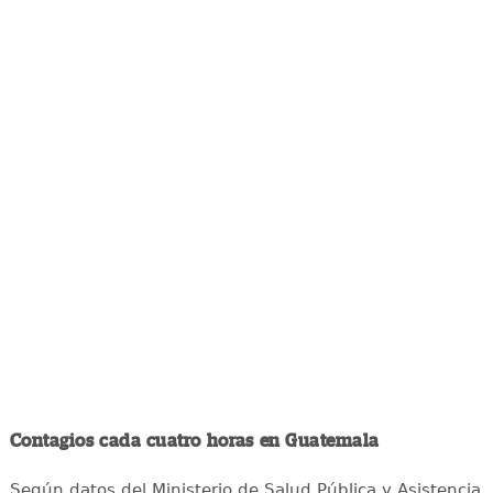
Contagios cada cuatro horas en Guatemala
Según datos del Ministerio de Salud Pública y Asistencia