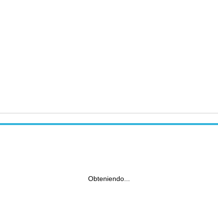
Obteniendo...