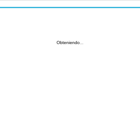
Obteniendo...