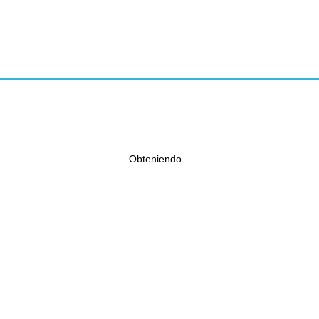
Obteniendo...