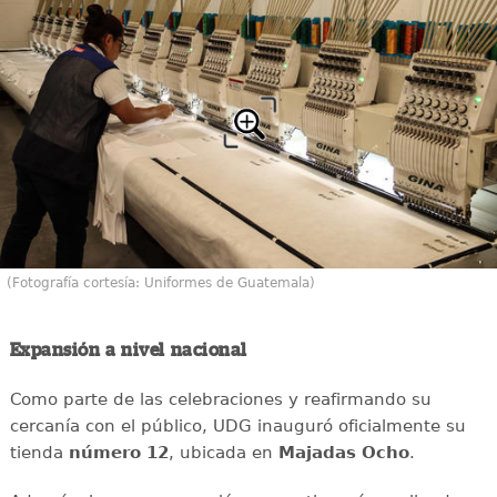
(Fotografía cortesía: Uniformes de Guatemala)
Expansión a nivel nacional
Como parte de las celebraciones y reafirmando su
cercanía con el público, UDG inauguró oficialmente su
tienda
número 12
, ubicada en
Majadas Ocho
.