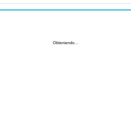
Obteniendo...