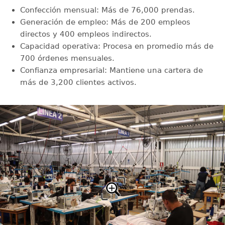
Confección mensual: Más de 76,000 prendas.
Generación de empleo: Más de 200 empleos
directos y 400 empleos indirectos.
Capacidad operativa: Procesa en promedio más de
700 órdenes mensuales.
Confianza empresarial: Mantiene una cartera de
más de 3,200 clientes activos.