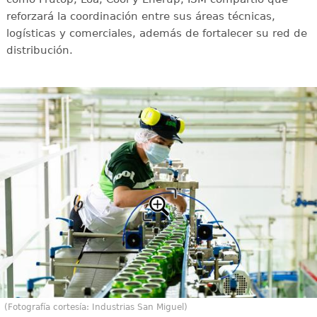
reforzará la coordinación entre sus áreas técnicas,
logísticas y comerciales, además de fortalecer su red de
distribución.
(Fotografía cortesía: Industrias San Miguel)