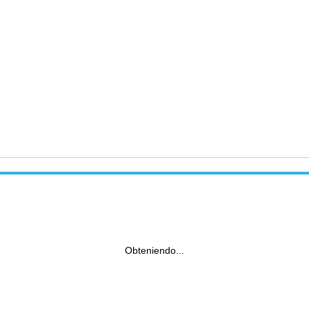
Obteniendo...