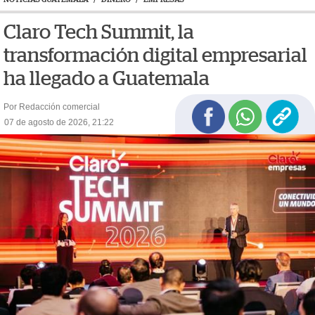
Claro Tech Summit, la
transformación digital empresarial
ha llegado a Guatemala
Por Redacción comercial
07 de agosto de 2026, 21:22