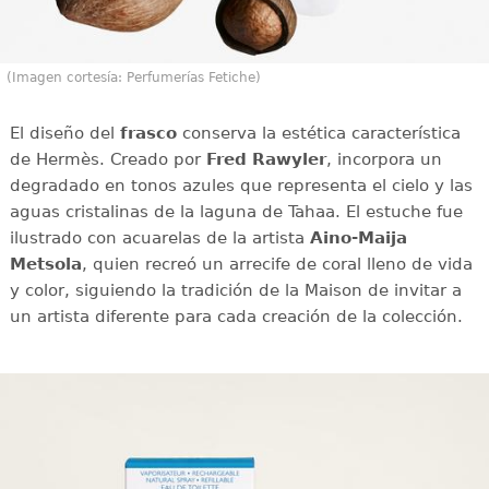
(Imagen cortesía: Perfumerías Fetiche)
El diseño del
frasco
conserva la estética característica
de Hermès. Creado por
Fred Rawyler
, incorpora un
degradado en tonos azules que representa el cielo y las
aguas cristalinas de la laguna de Tahaa. El estuche fue
ilustrado con acuarelas de la artista
Aino-Maija
Metsola
, quien recreó un arrecife de coral lleno de vida
y color, siguiendo la tradición de la Maison de invitar a
un artista diferente para cada creación de la colección.