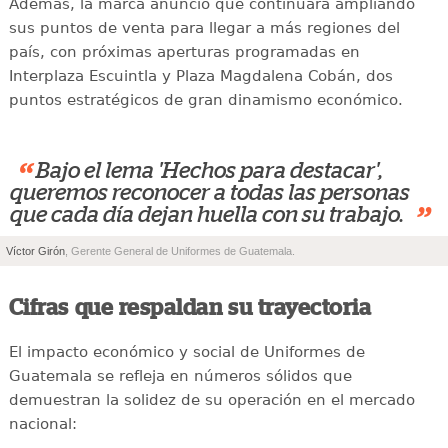
Además, la marca anunció que continuará ampliando
sus puntos de venta para llegar a más regiones del
país, con próximas aperturas programadas en
Interplaza Escuintla y Plaza Magdalena Cobán, dos
puntos estratégicos de gran dinamismo económico.
“
Bajo el lema 'Hechos para destacar',
queremos reconocer a todas las personas
”
que cada día dejan huella con su trabajo.
Víctor Girón
, Gerente General de Uniformes de Guatemala.
Cifras que respaldan su trayectoria
El impacto económico y social de Uniformes de
Guatemala se refleja en números sólidos que
demuestran la solidez de su operación en el mercado
nacional: