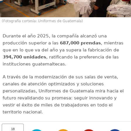
(Fotografía cortesía: Uniformes de Guatemala)
Durante el año 2025, la compañía alcanzó una
producción superior a las
687,000 prendas
, mientras
que en lo que va del año ya supera la fabricación de
394,700 unidades
, ratificando la preferencia de las
instituciones guatemaltecas.
A través de la modernización de sus salas de venta,
canales de atención optimizados y soluciones
personalizadas, Uniformes de Guatemala mira hacia el
futuro revalidando su promesa: seguir innovando y
vestir el éxito de miles de trabajadores en todo el
territorio nacional.
18