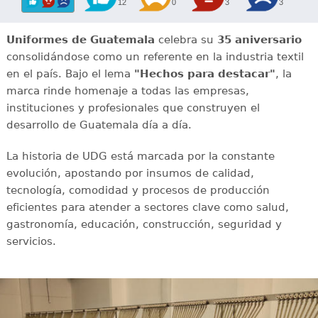
12
0
3
3
Uniformes de Guatemala
celebra su
35 aniversario
consolidándose como un referente en la industria textil
en el país. Bajo el lema
"Hechos para destacar"
, la
marca rinde homenaje a todas las empresas,
instituciones y profesionales que construyen el
desarrollo de Guatemala día a día.
La historia de UDG está marcada por la constante
evolución, apostando por insumos de calidad,
tecnología, comodidad y procesos de producción
eficientes para atender a sectores clave como salud,
gastronomía, educación, construcción, seguridad y
servicios.