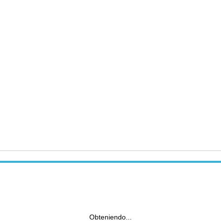
Obteniendo...