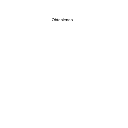
Obteniendo...