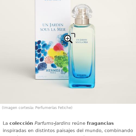
(Imagen cortesía: Perfumerías Fetiche)
La
colección
Parfums-Jardins
reúne
fragancias
inspiradas en distintos paisajes del mundo, combinando