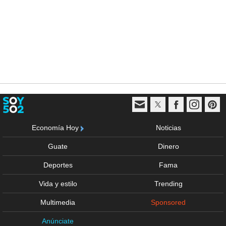
Economía Hoy
Noticias
Guate
Dinero
Deportes
Fama
Vida y estilo
Trending
Multimedia
Sponsored
Anúnciate