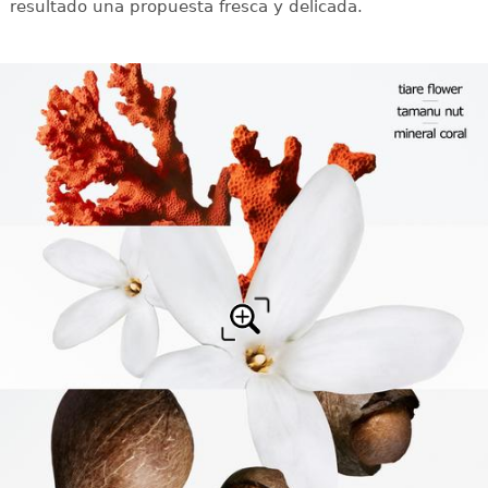
resultado una propuesta fresca y delicada.