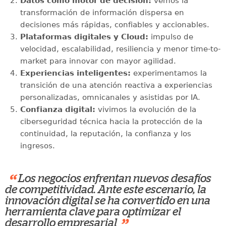
Datos como motor de decisión:
vemos la
transformación de información dispersa en
decisiones más rápidas, confiables y accionables.
Plataformas digitales y Cloud:
impulso de
velocidad, escalabilidad, resiliencia y menor time-to-
market para innovar con mayor agilidad.
Experiencias inteligentes:
experimentamos la
transición de una atención reactiva a experiencias
personalizadas, omnicanales y asistidas por IA.
Confianza digital:
vivimos la evolución de la
ciberseguridad técnica hacia la protección de la
continuidad, la reputación, la confianza y los
ingresos.
“
Los negocios enfrentan nuevos desafíos
de competitividad. Ante este escenario, la
innovación digital se ha convertido en una
herramienta clave para optimizar el
desarrollo empresarial