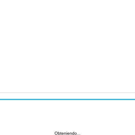
Obteniendo...