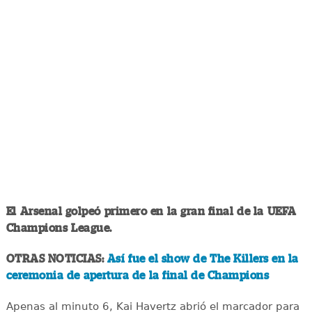
El Arsenal golpeó primero en la gran final de la UEFA
Champions League.
OTRAS NOTICIAS:
Así fue el show de The Killers en la
ceremonia de apertura de la final de Champions
Apenas al minuto 6, Kai Havertz abrió el marcador para