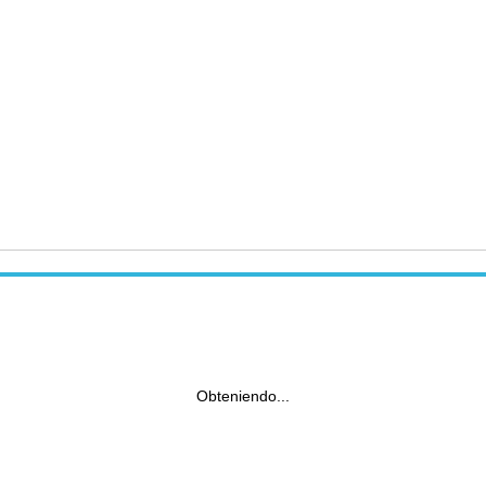
Obteniendo...