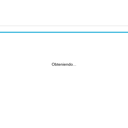
Obteniendo...