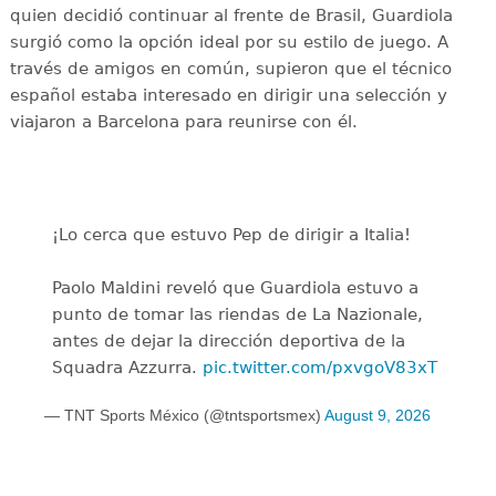
quien decidió continuar al frente de Brasil, Guardiola
surgió como la opción ideal por su estilo de juego. A
través de amigos en común, supieron que el técnico
español estaba interesado en dirigir una selección y
viajaron a Barcelona para reunirse con él.
¡Lo cerca que estuvo Pep de dirigir a Italia!
Paolo Maldini reveló que Guardiola estuvo a
punto de tomar las riendas de La Nazionale,
antes de dejar la dirección deportiva de la
Squadra Azzurra.
pic.twitter.com/pxvgoV83xT
— TNT Sports México (@tntsportsmex)
August 9, 2026