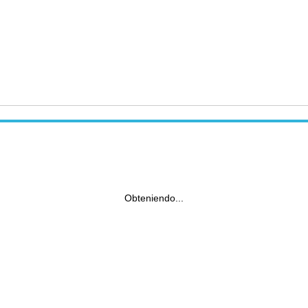
Obteniendo...