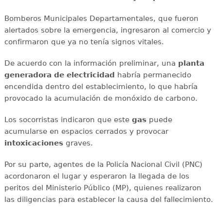
Bomberos Municipales Departamentales, que fueron
alertados sobre la emergencia, ingresaron al comercio y
confirmaron que ya no tenía signos vitales.
De acuerdo con la información preliminar, una
planta
generadora de electricidad
habría permanecido
encendida dentro del establecimiento, lo que habría
provocado la acumulación de monóxido de carbono.
Los socorristas indicaron que este
gas
puede
acumularse en espacios cerrados y provocar
intoxicaciones
graves.
Por su parte, agentes de la Policía Nacional Civil (PNC)
acordonaron el lugar y esperaron la llegada de los
peritos del Ministerio Público (MP), quienes realizaron
las diligencias para establecer la causa del fallecimiento.