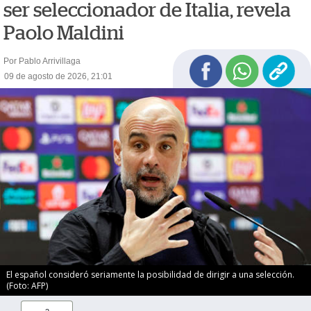
ser seleccionador de Italia, revela
Paolo Maldini
Por Pablo Arrivillaga
09 de agosto de 2026, 21:01
El español consideró seriamente la posibilidad de dirigir a una selección.
(Foto: AFP)