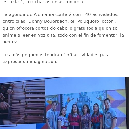
estrellas", con charlas de astronomía.
La agenda de Alemania contará con 140 actividades,
entre ellas, Denny Beuerbach, el "Peluquero lector",
quien ofrecerá cortes de cabello gratuitos a quien se
anime a leer en voz alta, todo con el fin de fomentar la
lectura.
Los más pequeños tendrán 150 actividades para
expresar su imaginación.