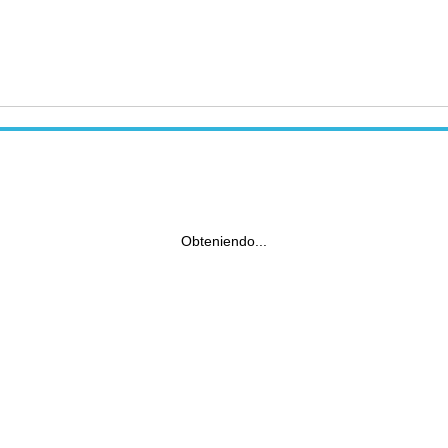
Obteniendo...