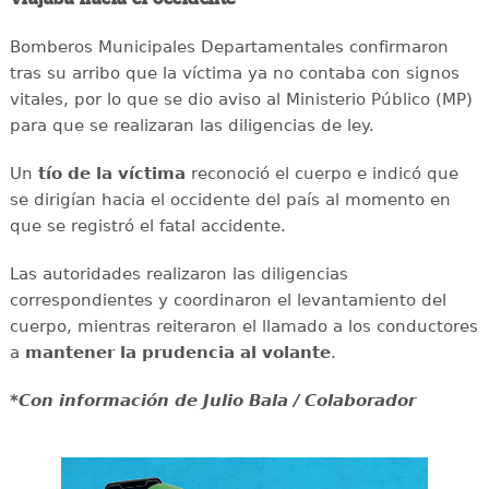
Bomberos Municipales Departamentales confirmaron
tras su arribo que la víctima ya no contaba con signos
vitales, por lo que se dio aviso al Ministerio Público (MP)
para que se realizaran las diligencias de ley.
Un
tío de la víctima
reconoció el cuerpo e indicó que
se dirigían hacia el occidente del país al momento en
que se registró el fatal accidente.
Las autoridades realizaron las diligencias
correspondientes y coordinaron el levantamiento del
cuerpo, mientras reiteraron el llamado a los conductores
a
mantener la prudencia al volante
.
*Con información de Julio Bala / Colaborador