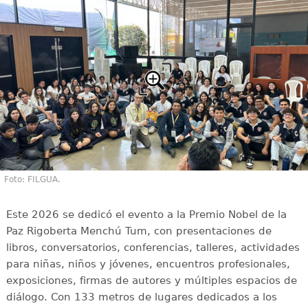
Foto: FILGUA.
Este 2026 se dedicó el evento a la Premio Nobel de la
Paz Rigoberta Menchú Tum, con presentaciones de
libros, conversatorios, conferencias, talleres, actividades
para niñas, niños y jóvenes, encuentros profesionales,
exposiciones, firmas de autores y múltiples espacios de
diálogo. Con 133 metros de lugares dedicados a los