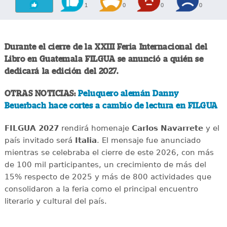
1
0
0
0
Durante el cierre de la XXIII Feria Internacional del
Libro en Guatemala FILGUA se anunció a quién se
dedicará la edición del 2027.
OTRAS NOTICIAS:
Peluquero alemán Danny
Beuerbach hace cortes a cambio de lectura en FILGUA
FILGUA 2027
rendirá homenaje
Carlos Navarrete
y el
país invitado será
Italia
. El mensaje fue anunciado
mientras se celebraba el cierre de este 2026, con más
de 100 mil participantes, un crecimiento de más del
15% respecto de 2025 y más de 800 actividades que
consolidaron a la feria como el principal encuentro
literario y cultural del país.