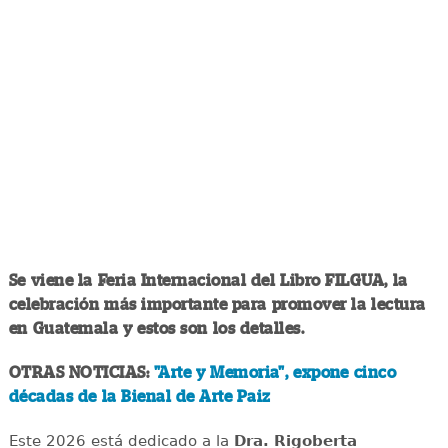
Se viene la Feria Internacional del Libro FILGUA, la
celebración más importante para promover la lectura
en Guatemala y estos son los detalles.
OTRAS NOTICIAS:
"Arte y Memoria", expone cinco
décadas de la Bienal de Arte Paiz
Este 2026 está dedicado a la
Dra. Rigoberta