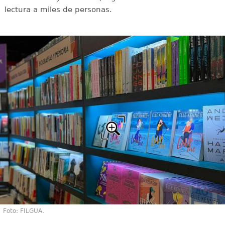
lectura a miles de personas.
Foto: FILGUA.