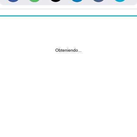
Obteniendo...