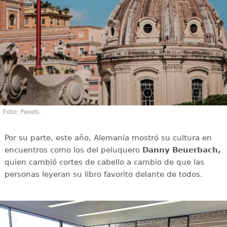
Foto; Pexels.
Por su parte, este año, Alemania mostró su cultura en
encuentros como los del peluquero
Danny Beuerbach,
quien cambió cortes de cabello a cambio de que las
personas leyeran su libro favorito delante de todos.