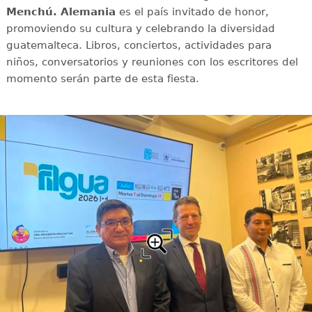
Menchú.
Alemania
es el país invitado de honor,
promoviendo su cultura y celebrando la diversidad
guatemalteca. Libros, conciertos, actividades para
niños, conversatorios y reuniones con los escritores del
momento serán parte de esta fiesta.