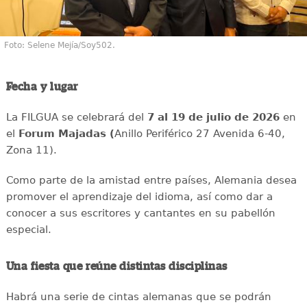
Foto: Selene Mejía/Soy502.
Fecha y lugar
La FILGUA se celebrará del
7 al 19 de julio de 2026
en
el
Forum Majadas (
Anillo Periférico 27 Avenida 6-40,
Zona 11).
Como parte de la amistad entre países, Alemania desea
promover el aprendizaje del idioma, así como dar a
conocer a sus escritores y cantantes en su pabellón
especial.
Una fiesta que reúne distintas disciplinas
Habrá una serie de cintas alemanas que se podrán