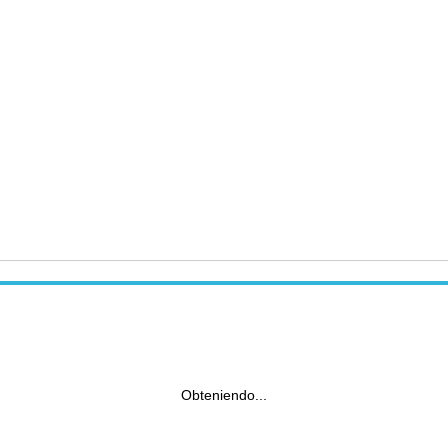
Obteniendo...