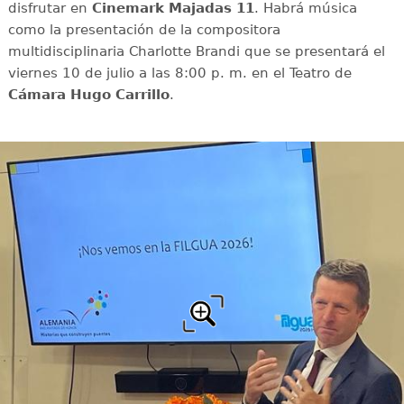
disfrutar en
Cinemark Majadas 11
. Habrá música
como la presentación de la compositora
multidisciplinaria Charlotte Brandi que se presentará el
viernes 10 de julio a las 8:00 p. m. en el Teatro de
Cámara Hugo Carrillo
.