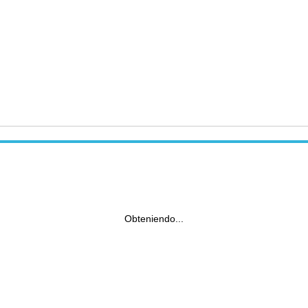
Obteniendo...