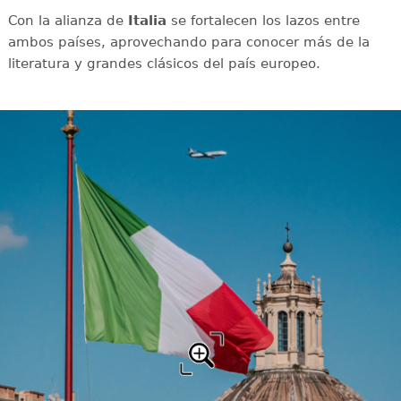
Con la alianza de
Italia
se fortalecen los lazos entre
ambos países, aprovechando para conocer más de la
literatura y grandes clásicos del país europeo.