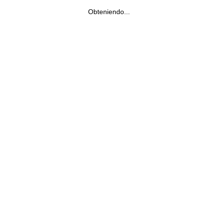
Obteniendo...