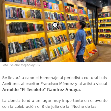
Foto: Selene Mejía/Soy502.
Se llevará a cabo el homenaje al periodista cultural Luis
Aceituno, al escritor Francisco Méndez y al artista visual
Arnoldo "El Tecolote" Ramírez Amaya
.
La ciencia tendrá un lugar muy importante en el evento
con la celebración el 8 de julio de la "Noche de las