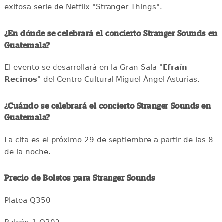
exitosa serie de Netflix "Stranger Things".
¿En dónde se celebrará el concierto Stranger Sounds en
Guatemala?
El evento se desarrollará en la Gran Sala "
E
fraín
Recinos
" del Centro Cultural Miguel Ángel Asturias.
¿Cuándo se celebrará el concierto Stranger Sounds en
Guatemala?
La cita es el próximo 29 de septiembre a partir de las 8
de la noche.
Precio de Boletos para Stranger Sounds
Platea Q350