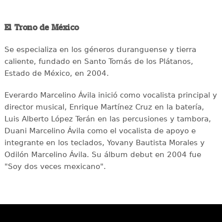
El Trono de México
Se especializa en los géneros duranguense y tierra
caliente, fundado en Santo Tomás de los Plátanos,
Estado de México, en 2004.
Everardo Marcelino Ávila inició como vocalista principal y
director musical, Enrique Martínez Cruz en la batería,
Luis Alberto López Terán en las percusiones y tambora,
Duani Marcelino Ávila como el vocalista de apoyo e
integrante en los teclados, Yovany Bautista Morales y
Odilón Marcelino Ávila. Su álbum debut en 2004 fue
"Soy dos veces mexicano".