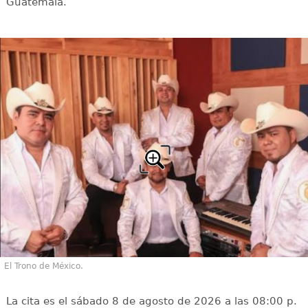
Guatemala.
El Trono de México.
La cita es el sábado 8 de agosto de 2026 a las 08:00 p.