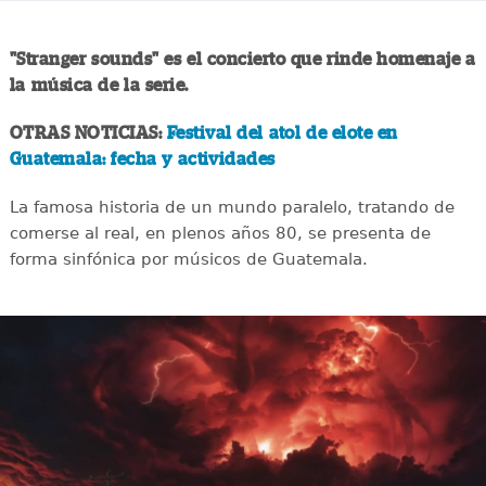
"Stranger sounds" es el concierto que rinde homenaje a
la música de la serie.
OTRAS NOTICIAS:
Festival del atol de elote en
Guatemala: fecha y actividades
La famosa historia de un mundo paralelo, tratando de
comerse al real, en plenos años 80, se presenta de
forma sinfónica por músicos de Guatemala.