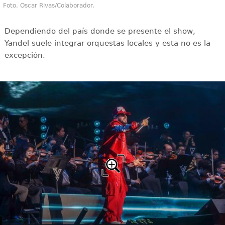
Foto. Oscar Rivas/Colaborador.
Dependiendo del país donde se presente el show,
Yandel suele integrar orquestas locales y esta no es la
excepción.