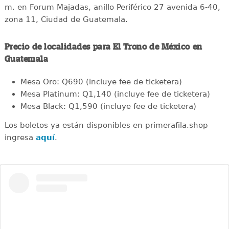
m. en Forum Majadas, anillo Periférico 27 avenida 6-40,
zona 11, Ciudad de Guatemala.
Precio de localidades para El Trono de México en
Guatemala
Mesa Oro: Q690 (incluye fee de ticketera)
Mesa Platinum: Q1,140 (incluye fee de ticketera)
Mesa Black: Q1,590 (incluye fee de ticketera)
Los boletos ya están disponibles en primerafila.shop
ingresa
aquí
.