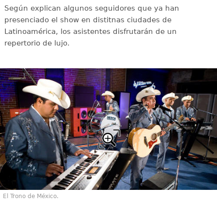
Según explican algunos seguidores que ya han
presenciado el show en distitnas ciudades de
Latinoamérica, los asistentes disfrutarán de un
repertorio de lujo.
El Trono de México.