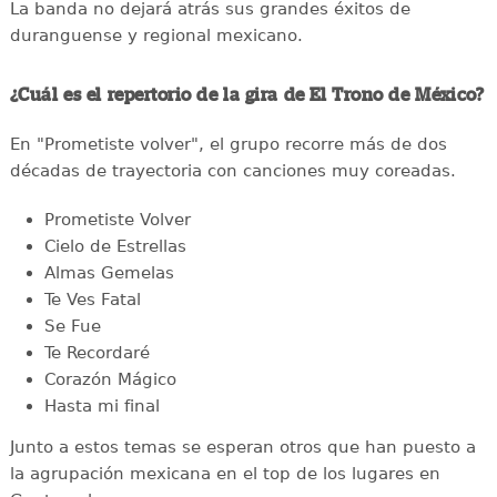
La banda no dejará atrás sus grandes éxitos de
duranguense y regional mexicano.
¿Cuál es el repertorio de la gira de El Trono de México?
En "Prometiste volver", el grupo recorre más de dos
décadas de trayectoria con canciones muy coreadas.
Prometiste Volver
Cielo de Estrellas
Almas Gemelas
Te Ves Fatal
Se Fue
Te Recordaré
Corazón Mágico
Hasta mi final
Junto a estos temas se esperan otros que han puesto a
la agrupación mexicana en el top de los lugares en