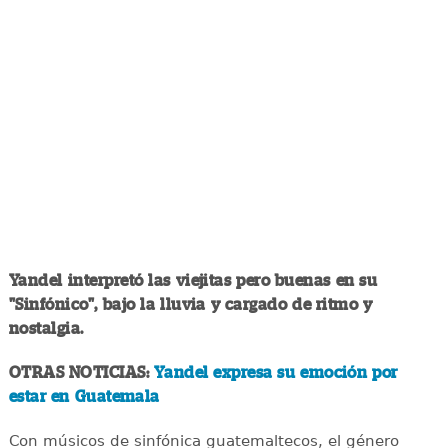
Yandel interpretó las viejitas pero buenas en su
"Sinfónico", bajo la lluvia y cargado de ritmo y
nostalgia.
OTRAS NOTICIAS:
Yandel expresa su emoción por
estar en Guatemala
Con músicos de sinfónica guatemaltecos, el género