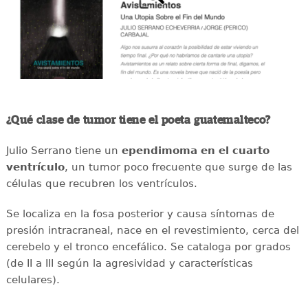
¿Qué clase de tumor tiene el poeta guatemalteco?
Julio Serrano tiene un
ependimoma en el cuarto
ventrículo
, un tumor poco frecuente que surge de las
células que recubren los ventrículos.
Se localiza en la fosa posterior y causa síntomas de
presión intracraneal, nace en el revestimiento, cerca del
cerebelo y el tronco encefálico. Se cataloga por grados
(de II a III según la agresividad y características
celulares).