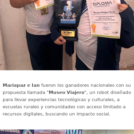
Mariapaz e Ian
fueron los ganadores nacionales con su
propuesta llamada "
Museo Viajero
", un robot diseñado
para llevar experiencias tecnológicas y culturales, a
escuelas rurales y comunidades con acceso limitado a
recursos digitales, buscando un impacto social.