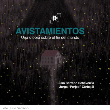
Foto: Julio Serrano.