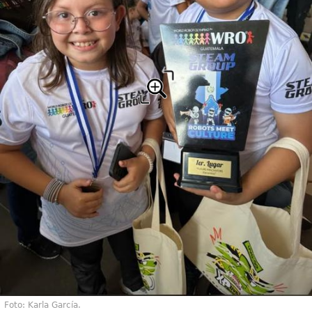
Foto: Karla García.