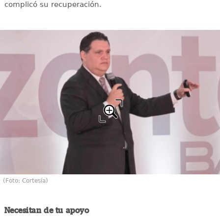
complicó su recuperación.
(Foto: Cortesía)
Necesitan de tu apoyo