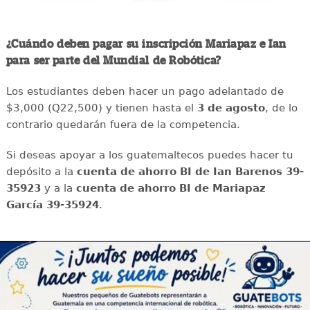
¿Cuándo deben pagar su inscripción Mariapaz e Ian
para ser parte del Mundial de Robótica?
Los estudiantes deben hacer un pago adelantado de
$3,000 (Q22,500) y tienen hasta el
3 de agosto
, de lo
contrario quedarán fuera de la competencia.
Si deseas apoyar a los guatemaltecos puedes hacer tu
depósito a la
cuenta de ahorro BI de Ian Barenos 39-
35923
y a la
cuenta de ahorro BI de Mariapaz
García 39-35924
.