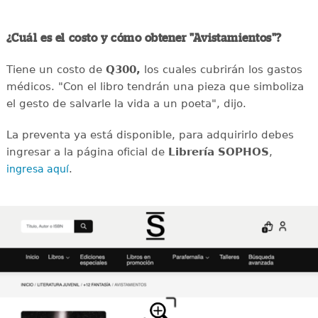
¿Cuál es el costo y cómo obtener "Avistamientos"?
Tiene un costo de
Q300,
los cuales
cubrirán los gastos
médicos. "Con el libro tendrán una pieza que simboliza
el gesto de salvarle la vida a un poeta", dijo.
La preventa ya está disponible, para adquirirlo debes
ingresar a la página oficial de
Librería SOPHOS
,
.
ingresa aquí