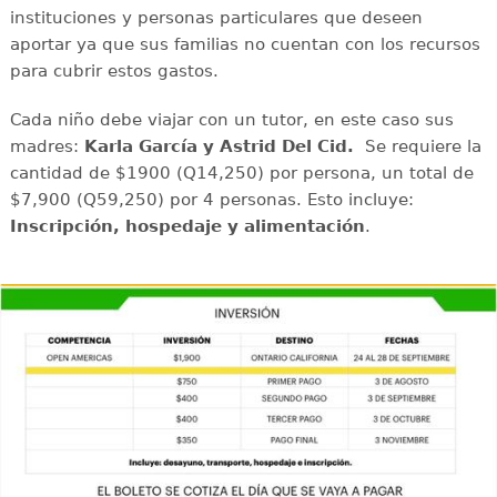
instituciones y personas particulares que deseen
aportar ya que sus familias no cuentan con los recursos
para cubrir estos gastos.
Cada niño debe viajar con un tutor, en este caso sus
madres:
Karla García y Astrid Del Cid.
Se requiere la
cantidad de $1900 (Q14,250) por persona, un total de
$7,900 (Q59,250) por 4 personas. Esto incluye:
Inscripción, hospedaje y alimentación
.