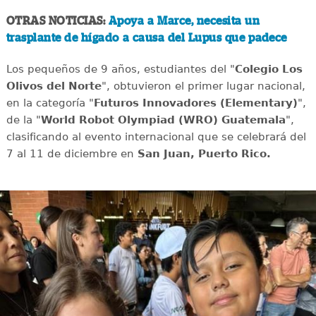
OTRAS NOTICIAS:
Apoya a Marce, necesita un
trasplante de hígado a causa del Lupus que padece
Los pequeños de 9 años, estudiantes del "
Colegio Los
Olivos del Norte
", obtuvieron el primer lugar nacional,
en la categoría "
Futuros Innovadores (Elementary)
",
de la "
World Robot Olympiad (WRO) Guatemala
",
clasificando al evento internacional que se celebrará del
7 al 11 de diciembre en
San Juan, Puerto Rico.