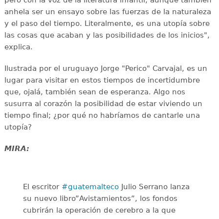
anhela ser un ensayo sobre las fuerzas de la naturaleza
y el paso del tiempo. Literalmente, es una utopía sobre
las cosas que acaban y las posibilidades de los inicios",
explica.
Ilustrada por el uruguayo Jorge "Perico" Carvajal, es un
lugar para visitar en estos tiempos de incertidumbre
que, ojalá, también sean de esperanza. Algo nos
susurra al corazón la posibilidad de estar viviendo un
tiempo final; ¿por qué no habríamos de cantarle una
utopía?
MIRA:
El escritor
#guatemalteco
Julio Serrano lanza
su nuevo libro”Avistamientos”, los fondos
cubrirán la operación de cerebro a la que