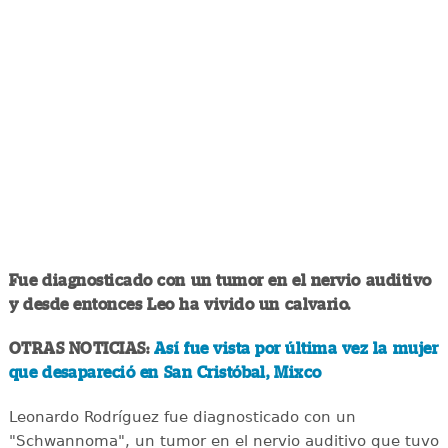
Fue diagnosticado con un tumor en el nervio auditivo
y desde entonces Leo ha vivido un calvario.
OTRAS NOTICIAS:
Así fue vista por última vez la mujer
que desapareció en San Cristóbal, Mixco
Leonardo Rodríguez fue diagnosticado con un
"Schwannoma", un tumor en el nervio auditivo que tuvo