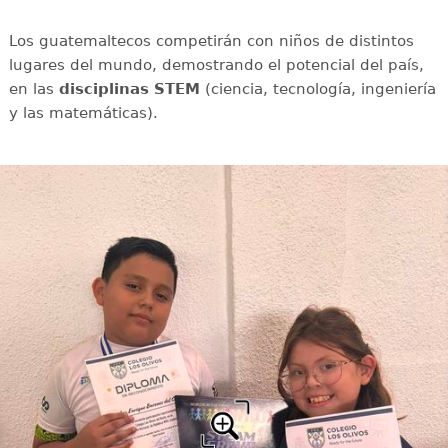
Los guatemaltecos competirán con niños de distintos
lugares del mundo, demostrando el potencial del país,
en las
disciplinas STEM
(ciencia, tecnología, ingeniería
y las matemáticas).