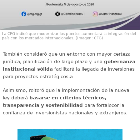
La CFG indicó que modernizar los puertos aumentará la integración del
país con los mercados internacionales. (Imagen: CFG)
También consideró que un entorno con mayor certeza
jurídica, planificación de largo plazo y una
gobernanza
institucional sólida
facilitará la llegada de inversiones
para proyectos estratégicos.a
Asimismo, reiteró que la implementación de la nueva
ley deberá
basarse en criterios técnicos,
transparencia y sostenibilidad
para fortalecer la
confianza de inversionistas nacionales y extranjeros.