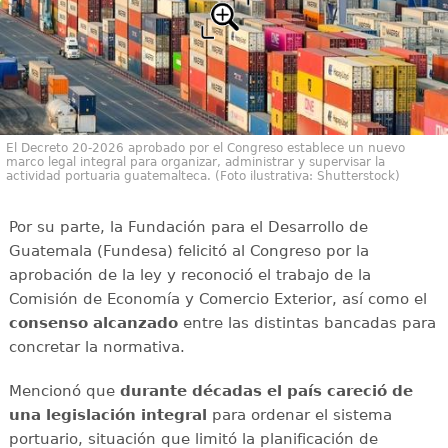
El Decreto 20-2026 aprobado por el Congreso establece un nuevo
marco legal integral para organizar, administrar y supervisar la
actividad portuaria guatemalteca. (Foto ilustrativa: Shutterstock)
Por su parte, la Fundación para el Desarrollo de
Guatemala (Fundesa) felicitó al Congreso por la
aprobación de la ley y reconoció el trabajo de la
Comisión de Economía y Comercio Exterior, así como el
consenso alcanzado
entre las distintas bancadas para
concretar la normativa.
Mencionó que
durante décadas el país careció de
una legislación integral
para ordenar el sistema
portuario, situación que limitó la planificación de