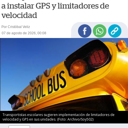
a instalar GPS y limitadores de
velocidad
Por Cristóbal Veliz
07 de agosto de 2026, 00:08
Transportistas escolares sugieren implementación de limitadores de
velocidad y GPS en sus unidades. (Foto: Archivo/Soy502)