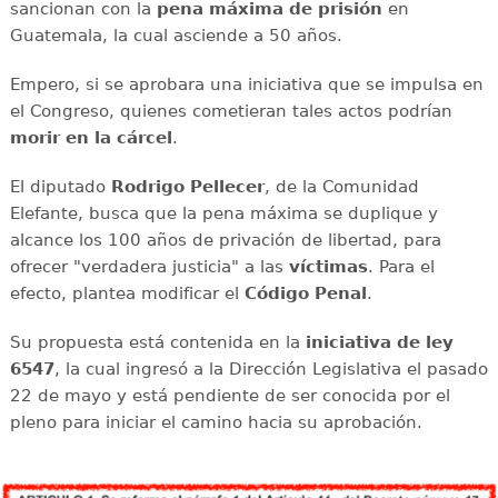
sancionan con la
pena máxima de prisión
en
Guatemala, la cual asciende a 50 años.
Empero, si se aprobara una iniciativa que se impulsa en
el Congreso, quienes cometieran tales actos podrían
morir en la cárcel
.
El diputado
Rodrigo Pellecer
, de la Comunidad
Elefante, busca que la pena máxima se duplique y
alcance los 100 años de privación de libertad, para
ofrecer "verdadera justicia" a las
víctimas
. Para el
efecto, plantea modificar el
Código Penal
.
Su propuesta está contenida en la
iniciativa de ley
6547
, la cual ingresó a la Dirección Legislativa el pasado
22 de mayo y está pendiente de ser conocida por el
pleno para iniciar el camino hacia su aprobación.