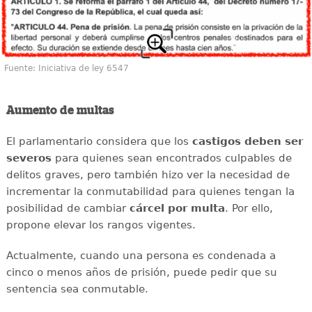
Fuente: Iniciativa de ley 6547
Aumento de multas
El parlamentario considera que los
castigos deben ser
severos
para quienes sean encontrados culpables de
delitos graves, pero también hizo ver la necesidad de
incrementar la conmutabilidad para quienes tengan la
posibilidad de cambiar
cárcel por multa
. Por ello,
propone elevar los rangos vigentes.
Actualmente, cuando una persona es condenada a
cinco o menos años de prisión, puede pedir que su
sentencia sea conmutable.