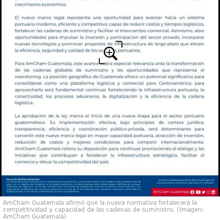
AmCham Guatemala afirmó que la nueva normativa fortalecerá la
competitividad y capacidad de las cadenas de suministro. (Imagen:
AmCham Guatemala)