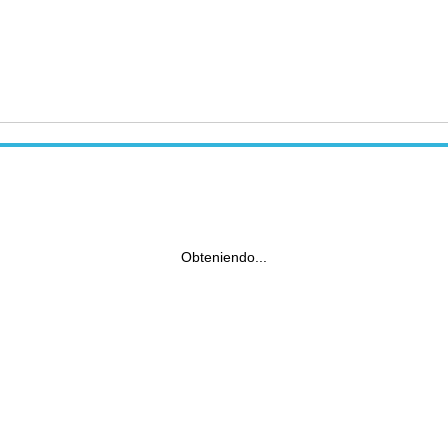
Obteniendo...