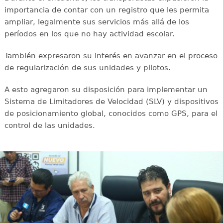
importancia de contar con un registro que les permita
ampliar, legalmente sus servicios más allá de los
períodos en los que no hay actividad escolar.
También expresaron su interés en avanzar en el proceso
de regularización de sus unidades y pilotos.
A esto agregaron su disposición para implementar un
Sistema de Limitadores de Velocidad (SLV) y dispositivos
de posicionamiento global, conocidos como GPS, para el
control de las unidades.