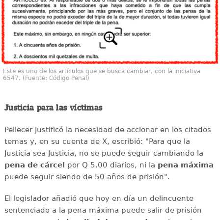
Este es uno de los artículos que se busca cambiar, con la iniciativa
6547. (Fuente: Código Penal)
Justicia para las víctimas
Pellecer justificó la necesidad de accionar en los citados
temas y, en su cuenta de X, escribió: "Para que la
Justicia sea Justicia, no se puede seguir cambiando la
pena de cárcel
por Q 5.00 diarios, ni la
pena máxima
puede seguir siendo de 50 años de prisión".
El legislador añadió que hoy en día un delincuente
sentenciado a la pena máxima puede salir de prisión