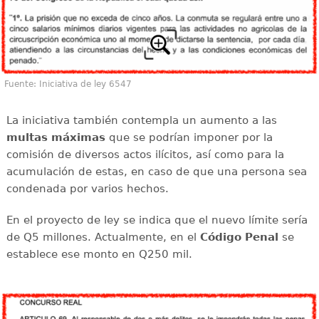
Fuente: Iniciativa de ley 6547
La iniciativa también contempla un aumento a las
multas máximas
que se podrían imponer por la
comisión de diversos actos ilícitos, así como para la
acumulación de estas, en caso de que una persona sea
condenada por varios hechos.
En el proyecto de ley se indica que el nuevo límite sería
de Q5 millones. Actualmente, en el
Código Penal
se
establece ese monto en Q250 mil.