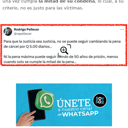
una vez cumpla
la mitad de su condena
, lo cual, a su
criterio, no es justo para las víctimas.