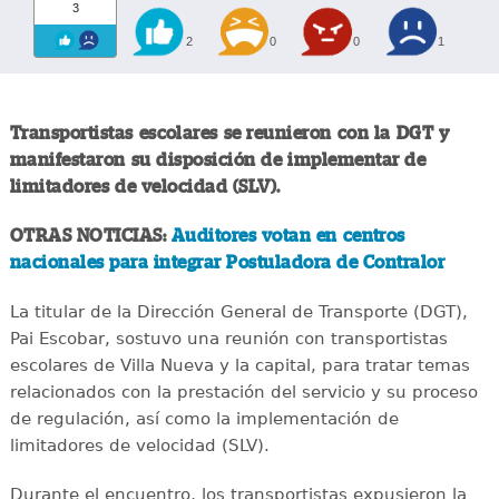
3
2
0
0
1
Transportistas escolares se reunieron con la DGT y
manifestaron su disposición de implementar de
limitadores de velocidad (SLV).
OTRAS NOTICIAS:
Auditores votan en centros
nacionales para integrar Postuladora de Contralor
La titular de la Dirección General de Transporte (DGT),
Pai Escobar, sostuvo una reunión con transportistas
escolares de Villa Nueva y la capital, para tratar temas
relacionados con la prestación del servicio y su proceso
de regulación, así como la implementación de
limitadores de velocidad (SLV).
Durante el encuentro, los transportistas expusieron la