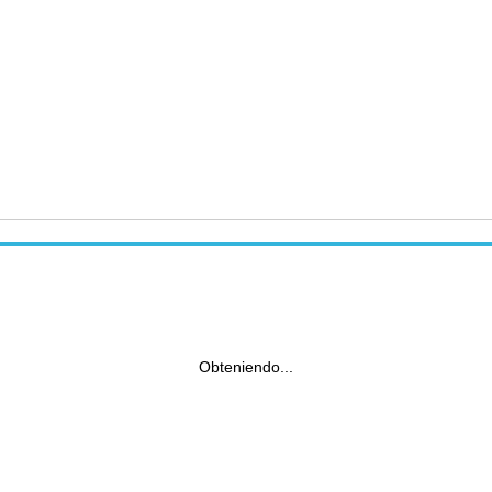
Obteniendo...