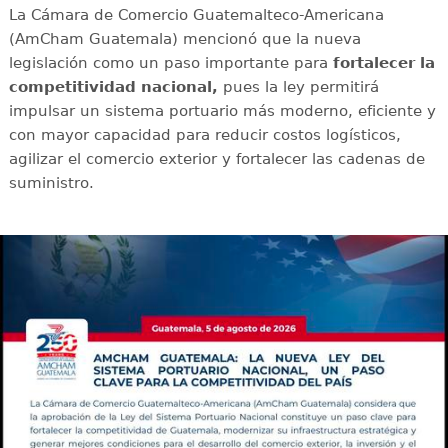
La Cámara de Comercio Guatemalteco-Americana
(AmCham Guatemala) mencionó que la nueva
legislación como un paso importante para
fortalecer la
competitividad nacional,
pues
la ley permitirá
impulsar un sistema portuario más moderno, eficiente y
con mayor capacidad para reducir costos logísticos,
agilizar el comercio exterior y fortalecer las cadenas de
suministro.