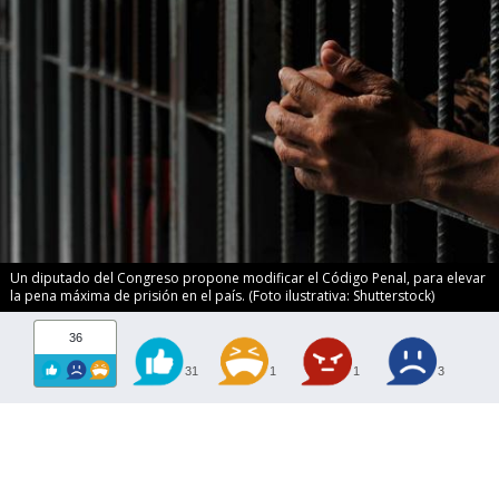
Un diputado del Congreso propone modificar el Código Penal, para elevar
la pena máxima de prisión en el país. (Foto ilustrativa: Shutterstock)
36
31
1
1
3