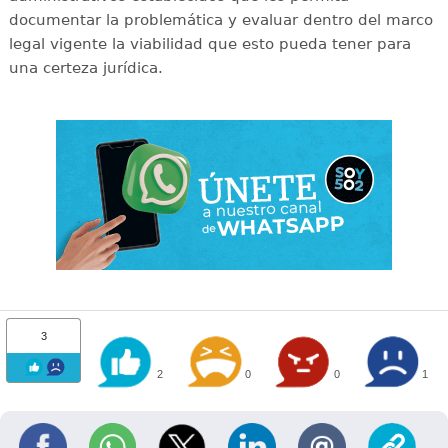
documentar la problemática y evaluar dentro del marco
legal vigente la viabilidad que esto pueda tener para
una certeza jurídica.
3
2
0
0
1