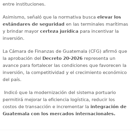
entre instituciones.
Asimismo, señaló que la normativa busca
elevar los
estándares de seguridad
en las terminales marítimas
y brindar mayor
certeza jurídica
para incentivar la
inversión.
La Cámara de Finanzas de Guatemala (CFG) afirmó que
la aprobación del
Decreto 20-2026
representa un
avance para fortalecer las condiciones que favorecen la
inversión, la competitividad y el crecimiento económico
del país.
Indicó que la modernización del sistema portuario
permitirá mejorar la eficiencia logística, reducir los
costos de transacción e incrementar la
integración de
Guatemala con los mercados internacionales.