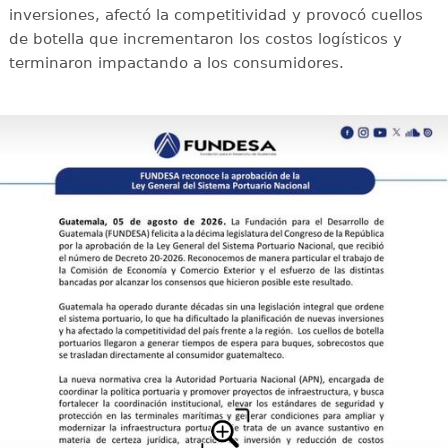
inversiones, afectó la competitividad y provocó cuellos
de botella que incrementaron los costos logísticos y
terminaron impactando a los consumidores.