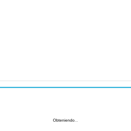
Obteniendo...