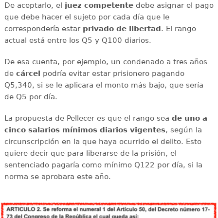
De aceptarlo, el
juez competente
debe asignar el pago
que debe hacer el sujeto por cada día que le
correspondería estar
privado de libertad
. El rango
actual está entre los Q5 y Q100 diarios.
De esa cuenta, por ejemplo, un condenado a tres años
de
cárcel
podría evitar estar prisionero pagando
Q5,340, si se le aplicara el monto más bajo, que sería
de Q5 por día.
La propuesta de Pellecer es que el rango sea
de uno a
cinco salarios mínimos diarios vigentes
, según la
circunscripción en la que haya ocurrido el delito. Esto
quiere decir que para liberarse de la prisión, el
sentenciado pagaría como mínimo Q122 por día, si la
norma se aprobara este año.