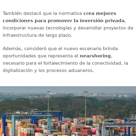
También destacó que la normativa
crea mejores
condiciones para promover la inversión privada
,
incorporar nuevas tecnologías y desarrollar proyectos de
infraestructura de largo plazo.
Además, consideró que el nuevo escenario brinda
oportunidades que representa el
nearshoring
,
necesario para el fortalecimiento de la conectividad, la
digitalización y los procesos aduaneros.