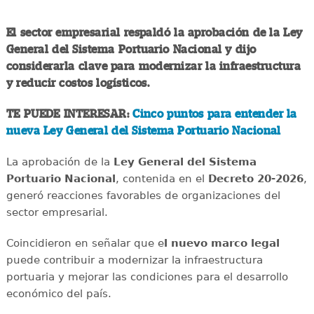
El sector empresarial respaldó la aprobación de la Ley
General del Sistema Portuario Nacional y dijo
considerarla clave para modernizar la infraestructura
y reducir costos logísticos.
TE PUEDE INTERESAR:
Cinco puntos para entender la
nueva Ley General del Sistema Portuario Nacional
La aprobación de la
Ley General del Sistema
Portuario Nacional
, contenida en el
Decreto 20-2026
,
generó reacciones favorables de organizaciones del
sector empresarial.
Coincidieron en señalar que e
l nuevo marco legal
puede contribuir a modernizar la infraestructura
portuaria y mejorar las condiciones para el desarrollo
económico del país.