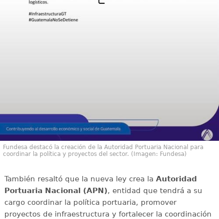
Fundesa destacó la creación de la Autoridad Portuaria Nacional para
coordinar la política y proyectos del sector. (Imagen: Fundesa)
También resaltó que la nueva ley crea la
Autoridad
Portuaria Nacional (APN)
, entidad que tendrá a su
cargo coordinar la política portuaria, promover
proyectos de infraestructura y fortalecer la coordinación