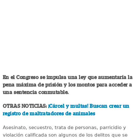
En el Congreso se impulsa una ley que aumentaría la
pena máxima de prisión y los montos para acceder a
una sentencia conmutable.
OTRAS NOTICIAS:
¡Cárcel y multas! Buscan crear un
registro de maltratadores de animales
Asesinato, secuestro, trata de personas, parricidio y
violación calificada son algunos de los delitos que se