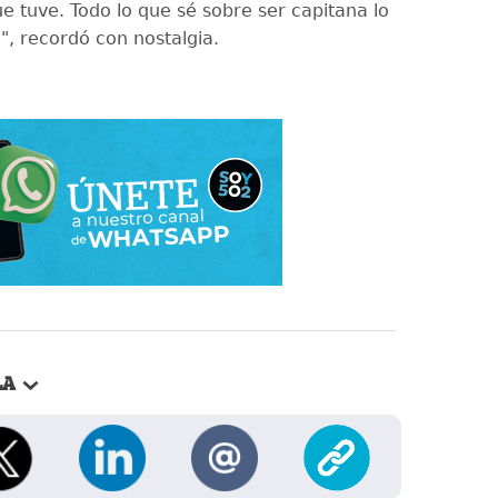
e tuve. Todo lo que sé sobre ser capitana lo
", recordó con nostalgia.
LA