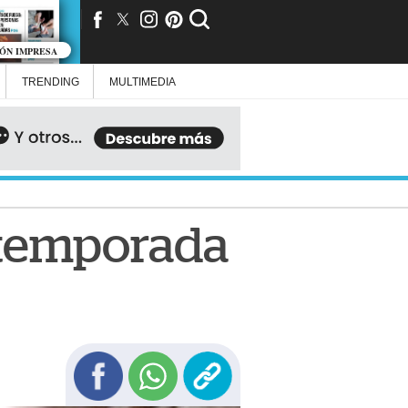
IÓN IMPRESA
TRENDING
MULTIMEDIA
a temporada