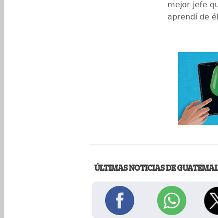
mejor jefe qu
aprendí de él
ÚLTIMAS NOTICIAS DE GUATEMA