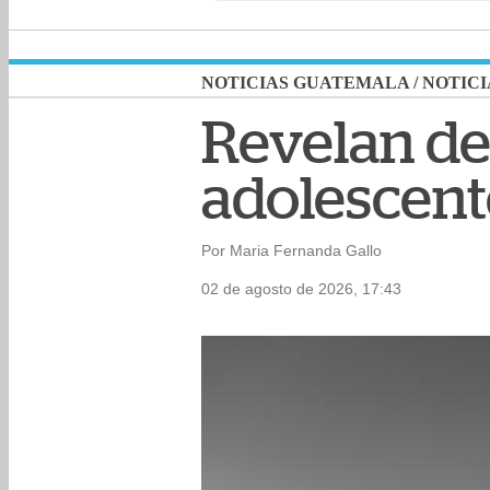
NOTICIAS GUATEMALA
/
NOTICI
Revelan det
adolescent
Por Maria Fernanda Gallo
02 de agosto de 2026, 17:43