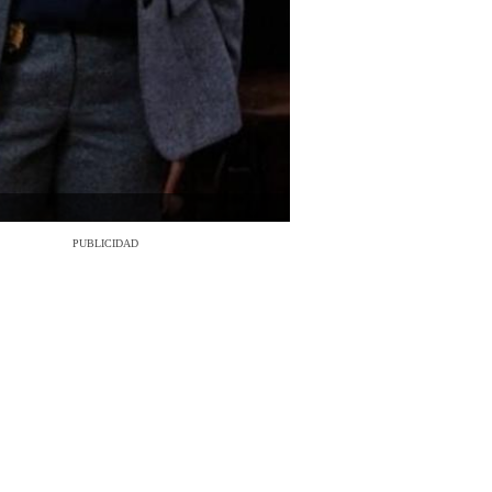
PUBLICIDAD