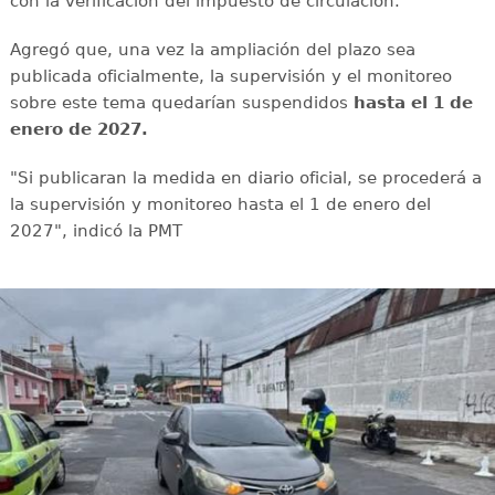
con la verificación del impuesto de circulación.
Agregó que, una vez la ampliación del plazo sea
publicada oficialmente, la supervisión y el monitoreo
sobre este tema quedarían suspendidos
hasta el 1 de
enero de 2027.
"Si publicaran la medida en diario oficial, se procederá a
la supervisión y monitoreo hasta el 1 de enero del
2027", indicó la PMT