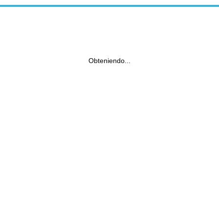
Obteniendo...