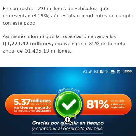
En contraste, 1.40 millones de vehículos, que
representan el 19%, aún estaban pendientes de cumplir
con este pago.
Asimismo informó que la recaudación alcanza los
Q1,271.47 millones,
equivalente al 85% de la meta
anual de Q1,495.13 millones.