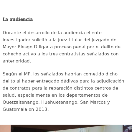
La audiencia
Durante el desarrollo de la audiencia el ente
investigador solicitó a la juez titular del Juzgado de
Mayor Riesgo D ligar a proceso penal por el delito de
cohecho activo a los tres contratistas señalados con
anterioridad.
Según el MP, los señalados habrían cometido dicho
delito al haber entregado dádivas para la adjudicación
de contratos para la reparación distintos centros de
salud, especialmente en los departamentos de
Quetzaltenango, Huehuetenango, San Marcos y
Guatemala en 2013.