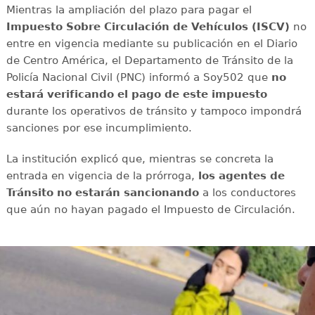
Mientras la ampliación del plazo para pagar el
Impuesto Sobre Circulación de Vehículos (ISCV)
no
entre en vigencia mediante su publicación en el Diario
de Centro América, el Departamento de Tránsito de la
Policía Nacional Civil (PNC) informó a Soy502 que
no
estará verificando el pago de este impuesto
durante los operativos de tránsito y tampoco impondrá
sanciones por ese incumplimiento.
La institución explicó que, mientras se concreta la
entrada en vigencia de la prórroga,
los agentes de
Tránsito no estarán sancionando
a los conductores
que aún no hayan pagado el Impuesto de Circulación.