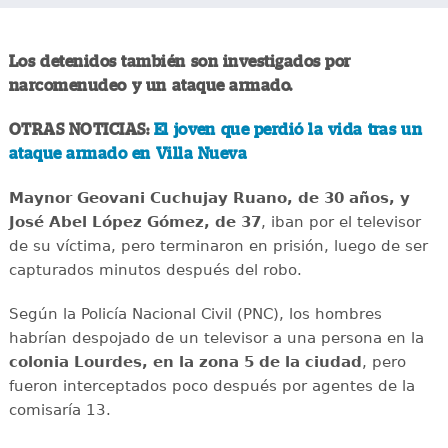
Los detenidos también son investigados por
narcomenudeo y un ataque armado.
OTRAS NOTICIAS:
El joven que perdió la vida tras un
ataque armado en Villa Nueva
Maynor Geovani Cuchujay Ruano, de 30 años, y
José Abel López Gómez, de 37
, iban por el televisor
de su víctima, pero terminaron en prisión, luego de ser
capturados minutos después del robo.
Según la Policía Nacional Civil (PNC), los hombres
habrían despojado de un televisor a una persona en la
colonia Lourdes, en la zona 5 de la ciudad
, pero
fueron interceptados poco después por agentes de la
comisaría 13.