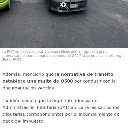
La PMT no realiza operativos específicos por el impuesto pero
supervisará el tema a partir de enero de 2027 si se publica la prórroga.
(Foto: PMT)
Además, mencionó que
la normativa de tránsito
establece una multa de Q500
por conducir con la
documentación vencida.
También señaló que la Superintendencia de
Administración Tributaria (SAT) aplicaría las sanciones
tributarias correspondientes por el incumplimiento del
pago del impuesto.