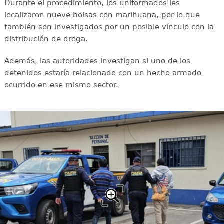
Durante el procedimiento, los uniformados les
localizaron nueve bolsas con marihuana, por lo que
también son investigados por un posible vínculo con la
distribución de droga.
Además, las autoridades investigan si uno de los
detenidos estaría relacionado con un hecho armado
ocurrido en ese mismo sector.