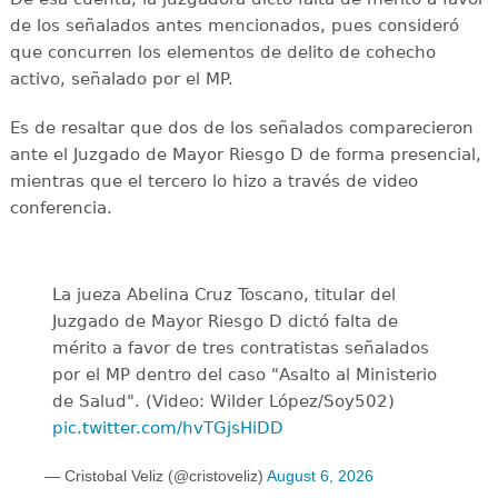
de los señalados antes mencionados, pues consideró
que concurren los elementos de delito de cohecho
activo, señalado por el MP.
Es de resaltar que dos de los señalados comparecieron
ante el Juzgado de Mayor Riesgo D de forma presencial,
mientras que el tercero lo hizo a través de video
conferencia.
La jueza Abelina Cruz Toscano, titular del
Juzgado de Mayor Riesgo D dictó falta de
mérito a favor de tres contratistas señalados
por el MP dentro del caso "Asalto al Ministerio
de Salud". (Video: Wilder López/Soy502)
pic.twitter.com/hvTGjsHiDD
— Cristobal Veliz (@cristoveliz)
August 6, 2026