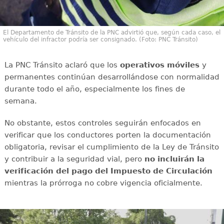
El Departamento de Tránsito de la PNC advirtió que, según cada caso, el
vehículo del infractor podría ser consignado. (Foto: PNC Tránsito)
La PNC Tránsito aclaró que los
operativos móviles
y
permanentes continúan desarrollándose con normalidad
durante todo el año, especialmente los fines de
semana.
No obstante, estos controles seguirán enfocados en
verificar que los conductores porten la documentación
obligatoria, revisar el cumplimiento de la Ley de Tránsito
y contribuir a la seguridad vial, pero
no incluirán la
verificación del pago del Impuesto de Circulación
mientras la prórroga no cobre vigencia oficialmente.