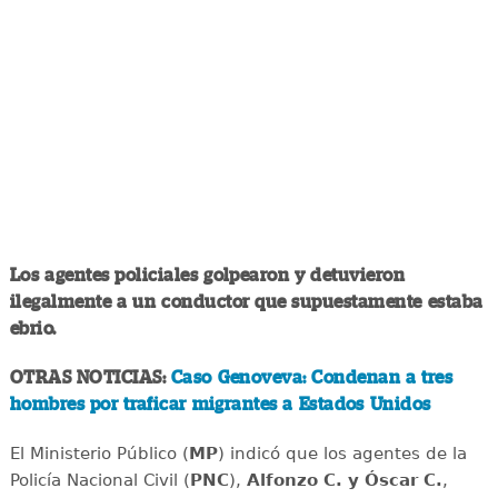
Los agentes policiales golpearon y detuvieron
ilegalmente a un conductor que supuestamente estaba
ebrio.
OTRAS NOTICIAS:
Caso Genoveva: Condenan a tres
hombres por traficar migrantes a Estados Unidos
El Ministerio Público (
MP
) indicó que los agentes de la
Policía Nacional Civil (
PNC
),
Alfonzo C. y Óscar C.
,