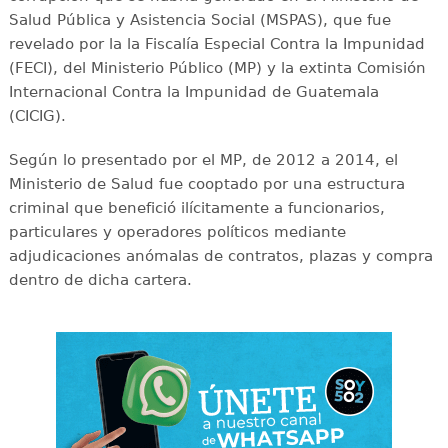
Salud Pública y Asistencia Social (MSPAS), que fue
revelado por la la Fiscalía Especial Contra la Impunidad
(FECI), del Ministerio Público (MP) y la extinta Comisión
Internacional Contra la Impunidad de Guatemala
(CICIG).
Según lo presentado por el MP, de 2012 a 2014, el
Ministerio de Salud fue cooptado por una estructura
criminal que benefició ilícitamente a funcionarios,
particulares y operadores políticos mediante
adjudicaciones anómalas de contratos, plazas y compra
dentro de dicha cartera.