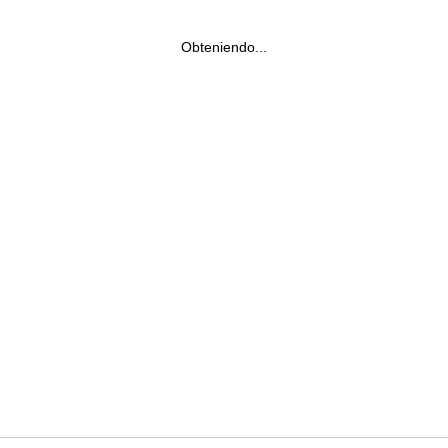
Obteniendo...