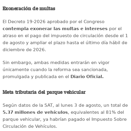
Exoneración de multas
El Decreto 19-2026 aprobado por el Congreso
contempla exonerar las multas e intereses
por el
atraso en el pago del impuesto de circulación desde el 1
de agosto y ampliar el plazo hasta el último día hábil de
diciembre de 2026.
Sin embargo, ambas medidas entrarán en vigor
únicamente cuando la reforma sea sancionada,
promulgada y publicada en el
Diario Oficial.
Meta tributaria del parque vehicular
Según datos de la SAT, al lunes 3 de agosto, un total de
5.37 millones de vehículos
, equivalentes al 81% del
parque vehicular, ya habrían pagado el Impuesto Sobre
Circulación de Vehículos.