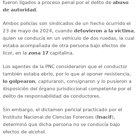
fueron ligados a proceso penal por el delito de
abuso
de autoridad
.
Ambos policías son sindicados de un hecho ocurrido el
23 de mayo de 2024, cuando
detuvieron a la víctima
,
quien se conducía en un vehículo de dos ruedas, la cual
estaba acompañada de otra persona bajo efectos de
licor, en la
zona 17
capitalina.
Los agentes de la PNC consideraron que el conductor
también estaba ebrio, por lo que al oponer resistencia,
lo golpearon
, capturaron, consignaron y lo pusieron a
disposición del órgano jurisdiccional competente por el
delito de responsabilidad de conductores.
Sin embargo, el dictamen pericial practicado por el
Instituto Nacional de Ciencias Forenses (
Inacif
),
determinó que dicha persona no se conducía bajo
efectos de alcohol.