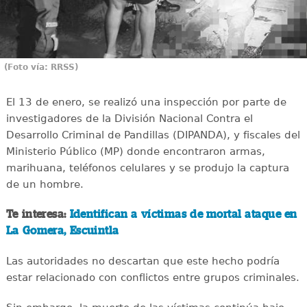
(Foto vía: RRSS)
El 13 de enero, se realizó una inspección por parte de
investigadores de la División Nacional Contra el
Desarrollo Criminal de Pandillas (DIPANDA), y fiscales del
Ministerio Público (MP) donde encontraron armas,
marihuana, teléfonos celulares y se produjo la captura
de un hombre.
Te interesa:
Identifican a víctimas de mortal ataque en
La Gomera, Escuintla
Las autoridades no descartan que este hecho podría
estar relacionado con conflictos entre grupos criminales.