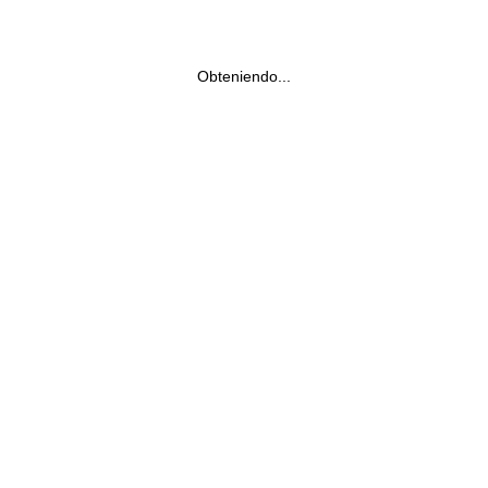
Obteniendo...