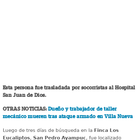
Esta persona fue trasladada por socorristas al Hospital
San Juan de Dios.
OTRAS NOTICIAS:
Dueño y trabajador de taller
mecánico mueren tras ataque armado en Villa Nueva
Luego de tres días de búsqueda en la
Finca Los
Eucaliptos
,
San Pedro Ayampuc
, fue localizado