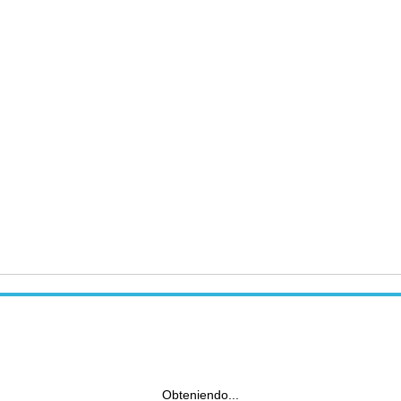
Obteniendo...