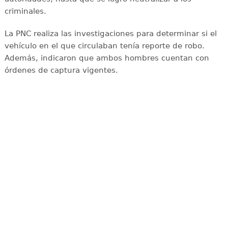
criminales.
La PNC realiza las investigaciones para determinar si el
vehículo en el que circulaban tenía reporte de robo.
Además, indicaron que ambos hombres cuentan con
órdenes de captura vigentes.