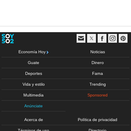
Economía Hoy
Noticias
Guate
Dinero
Deportes
Fama
Vida y estilo
Trending
Multimedia
Sponsored
Anúnciate
Acerca de
Política de privacidad
Términos de uso
Directorio