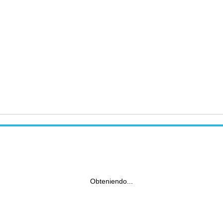
Obteniendo...