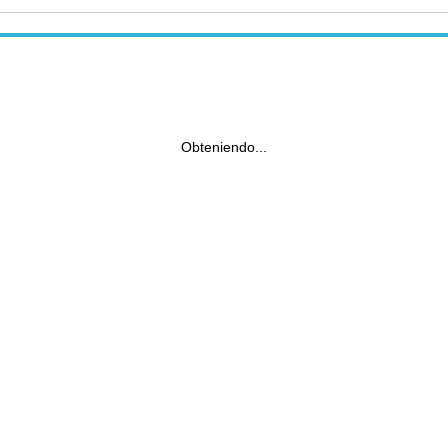
Obteniendo...