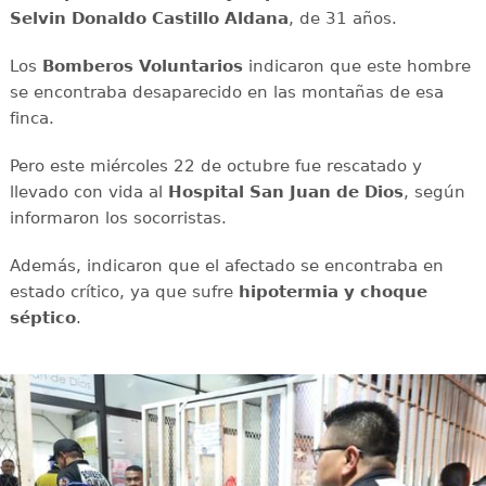
Selvin Donaldo Castillo Aldana
, de 31 años.
Los
Bomberos Voluntarios
indicaron que este hombre
se encontraba desaparecido en las montañas de esa
finca.
Pero este miércoles 22 de octubre fue rescatado y
llevado con vida al
Hospital San Juan de Dios
, según
informaron los socorristas.
Además, indicaron que el afectado se encontraba en
estado crítico, ya que sufre
hipotermia
y
choque
séptico
.