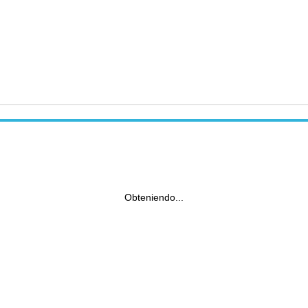
Obteniendo...