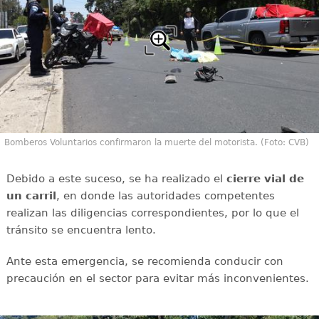
Bomberos Voluntarios confirmaron la muerte del motorista. (Foto: CVB)
Debido a este suceso, se ha realizado el
cierre vial de
un carril
, en donde las autoridades competentes
realizan las diligencias correspondientes, por lo que el
tránsito se encuentra lento.
Ante esta emergencia, se recomienda conducir con
precaución en el sector para evitar más inconvenientes.