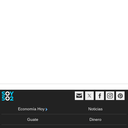
Economía Hoy
Noticias
Guate
Dinero