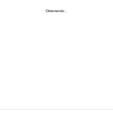
Obteniendo...