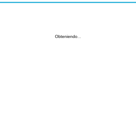
Obteniendo...