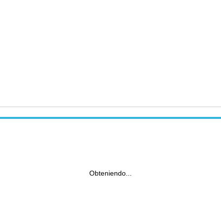
Obteniendo...