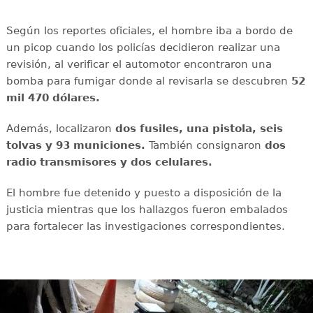
Según los reportes oficiales, el hombre iba a bordo de
un picop cuando los policías decidieron realizar una
revisión, al verificar el automotor encontraron una
bomba para fumigar donde al revisarla se descubren
52
mil 470 dólares.
Además, localizaron
dos fusiles, una pistola, seis
tolvas y 93 municiones.
También consignaron
dos
radio transmisores y dos celulares.
El hombre fue detenido y puesto a disposición de la
justicia mientras que los hallazgos fueron embalados
para fortalecer las investigaciones correspondientes.