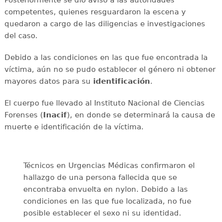
Posteriormente se dio aviso a las autoridades
competentes, quienes resguardaron la escena y
quedaron a cargo de las diligencias e investigaciones
del caso.
Debido a las condiciones en las que fue encontrada la
víctima, aún no se pudo establecer el género ni obtener
mayores datos para su
identificación
.
El cuerpo fue llevado al Instituto Nacional de Ciencias
Forenses (
Inacif
), en donde se determinará la causa de
muerte e identificación de la víctima.
Técnicos en Urgencias Médicas confirmaron el
hallazgo de una persona fallecida que se
encontraba envuelta en nylon. Debido a las
condiciones en las que fue localizada, no fue
posible establecer el sexo ni su identidad.