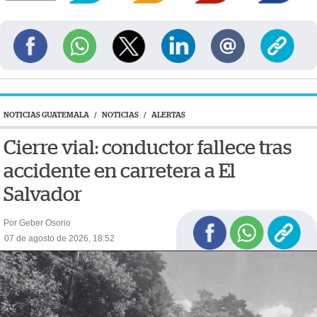
NOTICIAS GUATEMALA
/
NOTICIAS
/
ALERTAS
Cierre vial: conductor fallece tras
accidente en carretera a El
Salvador
Por Geber Osorio
07 de agosto de 2026, 18:52