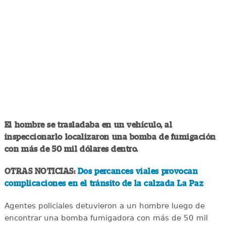
El hombre se trasladaba en un vehículo, al
inspeccionarlo localizaron una bomba de fumigación
con más de 50 mil dólares dentro.
OTRAS NOTICIAS:
Dos percances viales provocan
complicaciones en el tránsito de la calzada La Paz
Agentes policiales detuvieron a un hombre luego de
encontrar una bomba fumigadora con más de 50 mil