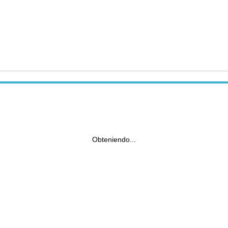
Obteniendo...