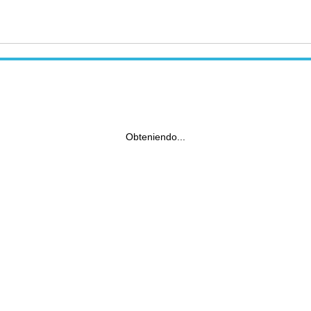
Obteniendo...