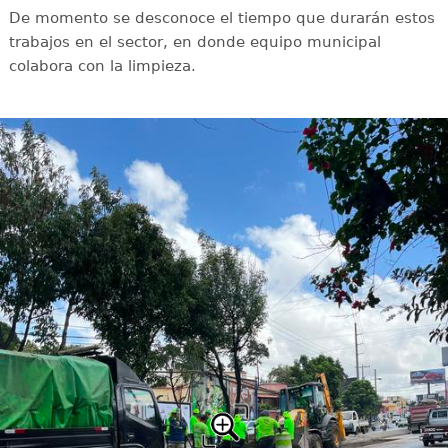
De momento se desconoce el tiempo que durarán estos
trabajos en el sector, en donde equipo municipal
colabora con la limpieza.