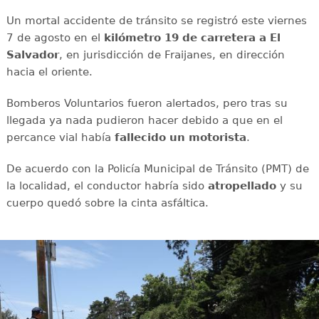
Un mortal accidente de tránsito se registró este viernes
7 de agosto en el
kilómetro 19 de carretera a El
Salvador
, en jurisdicción de Fraijanes, en dirección
hacia el oriente.
Bomberos Voluntarios fueron alertados, pero tras su
llegada ya nada pudieron hacer debido a que en el
percance vial había
fallecido un motorista
.
De acuerdo con la Policía Municipal de Tránsito (PMT) de
la localidad, el conductor habría sido
atropellado
y su
cuerpo quedó sobre la cinta asfáltica.