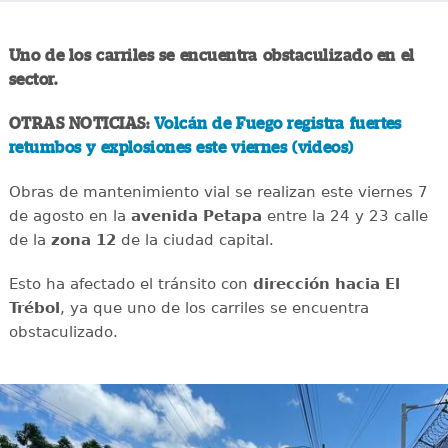
Uno de los carriles se encuentra obstaculizado en el
sector.
OTRAS NOTICIAS:
Volcán de Fuego registra fuertes
retumbos y explosiones este viernes (videos)
Obras de mantenimiento vial se realizan este viernes 7
de agosto en la
avenida
Petapa
entre la 24 y 23 calle
de la
zona 12
de la ciudad capital.
Esto ha afectado el tránsito con
dirección hacia El
Trébol
, ya que uno de los carriles se encuentra
obstaculizado.