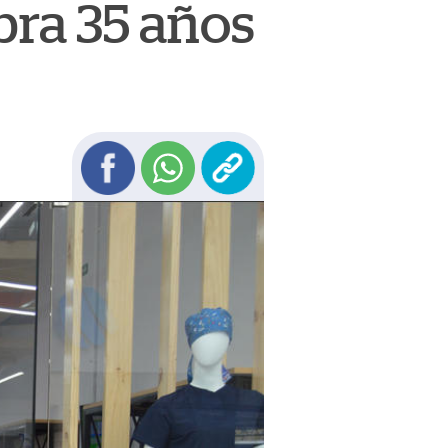
bra 35 años