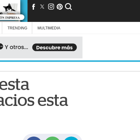
IÓN IMPRESA
TRENDING
MULTIMEDIA
esta
cios esta