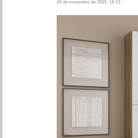
20 de noviembre de 2025, 18:13