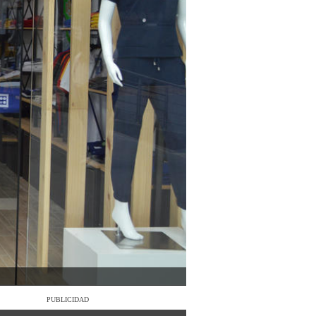
PUBLICIDAD