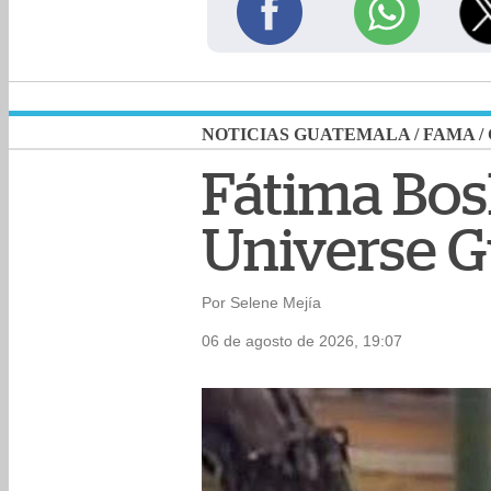
NOTICIAS GUATEMALA
/
FAMA
/
Fátima Bosh
Universe 
Por Selene Mejía
06 de agosto de 2026, 19:07