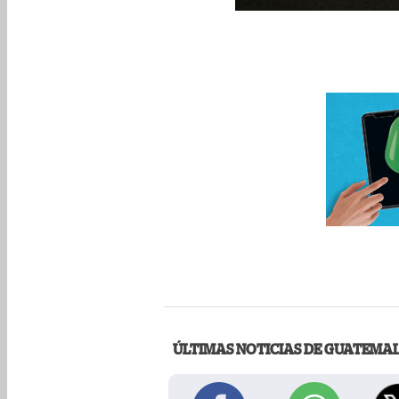
ÚLTIMAS NOTICIAS DE GUATEMA