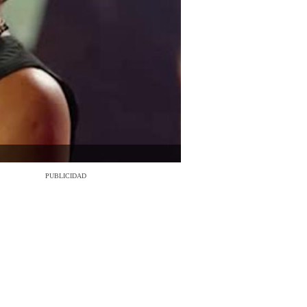
PUBLICIDAD