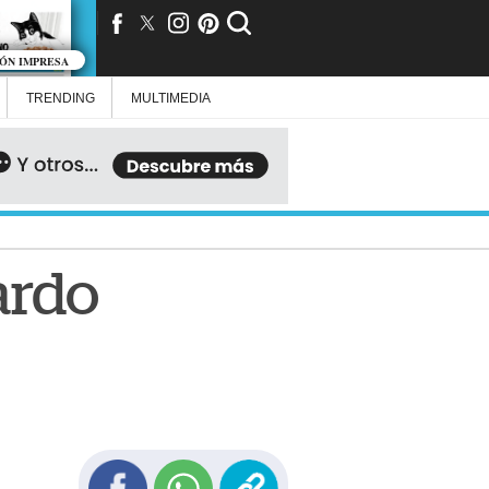
IÓN IMPRESA
TRENDING
MULTIMEDIA
ardo