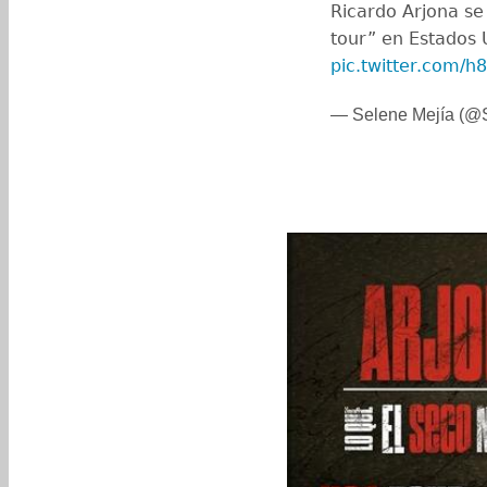
Ricardo Arjona se
tour” en Estados 
pic.twitter.com/
— Selene Mejía (