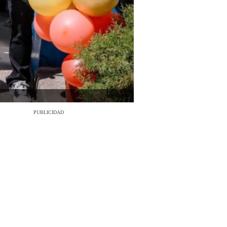
PUBLICIDAD