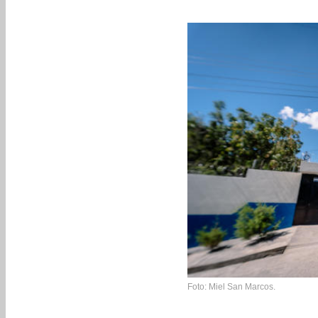
Foto: Miel San Marcos.