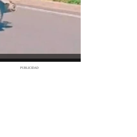
PUBLICIDAD