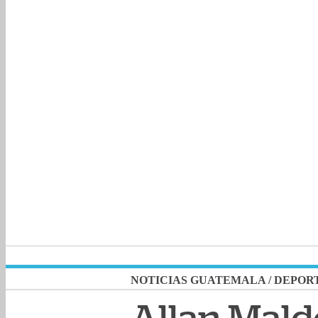
NOTICIAS GUATEMALA
/
DEPOR