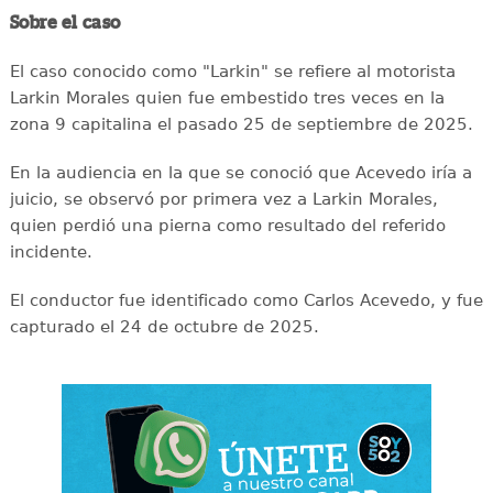
Sobre el caso
El caso conocido como "Larkin" se refiere al motorista
Larkin Morales quien fue embestido tres veces en la
zona 9 capitalina el pasado 25 de septiembre de 2025.
En la audiencia en la que se conoció que Acevedo iría a
juicio, se observó por primera vez a Larkin Morales,
quien perdió una pierna como resultado del referido
incidente.
El conductor fue identificado como Carlos Acevedo, y fue
capturado el 24 de octubre de 2025.