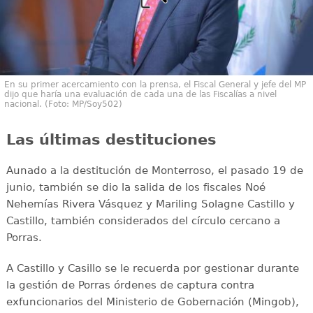
En su primer acercamiento con la prensa, el Fiscal General y jefe del MP
dijo que haría una evaluación de cada una de las Fiscalías a nivel
nacional. (Foto: MP/Soy502)
Las últimas destituciones
Aunado a la destitución de Monterroso, el pasado 19 de
junio, también se dio la salida de los fiscales Noé
Nehemías Rivera Vásquez y Mariling Solagne Castillo y
Castillo, también considerados del círculo cercano a
Porras.
A Castillo y Casillo se le recuerda por gestionar durante
la gestión de Porras órdenes de captura contra
exfuncionarios del Ministerio de Gobernación (Mingob),