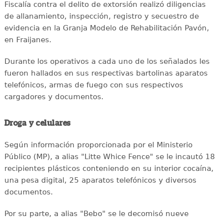
Fiscalía contra el delito de extorsión realizó diligencias
de allanamiento, inspección, registro y secuestro de
evidencia en la Granja Modelo de Rehabilitación Pavón,
en Fraijanes.
Durante los operativos a cada uno de los señalados les
fueron hallados en sus respectivas bartolinas aparatos
telefónicos, armas de fuego con sus respectivos
cargadores y documentos.
Droga y celulares
Según información proporcionada por el Ministerio
Público (MP), a alias "Litte Whice Fence" se le incautó 18
recipientes plásticos conteniendo en su interior cocaína,
una pesa digital, 25 aparatos telefónicos y diversos
documentos.
Por su parte, a alias "Bebo" se le decomisó nueve