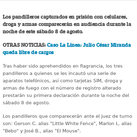
Los pandilleros capturados en prisión con celulares,
droga y armas comparecerán en audiencia durante la
noche de este sábado 8 de agosto.
OTRAS NOTICIAS:
Caso La Línea: Julio César Miranda
queda libre de cargos
Tras haber sido aprehendidos en flagrancia, los tres
pandilleros a quienes se les incautó una serie de
aparatos telefónicos, así como tarjetas SIM, droga y
armas de fuego con el número de registro alterado
prestarán su primera declaración durante la noche del
sábado 8 de agosto.
Los pandilleros que comparecerán ante el juez de turno
son: Gerson C. alias "Little White Fence", Marlon L. alias
"Bebo" y José B., alias "El Mouse".