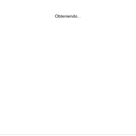
Obteniendo...