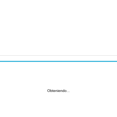
Obteniendo...