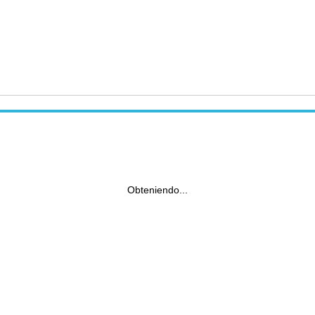
Obteniendo...