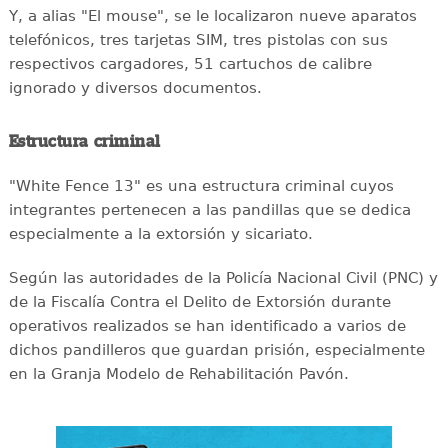
Y, a alias "El mouse", se le localizaron nueve aparatos
telefónicos, tres tarjetas SIM, tres pistolas con sus
respectivos cargadores, 51 cartuchos de calibre
ignorado y diversos documentos.
Estructura criminal
"White Fence 13" es una estructura criminal cuyos
integrantes pertenecen a las pandillas que se dedica
especialmente a la extorsión y sicariato.
Según las autoridades de la Policía Nacional Civil (PNC) y
de la Fiscalía Contra el Delito de Extorsión durante
operativos realizados se han identificado a varios de
dichos pandilleros que guardan prisión, especialmente
en la Granja Modelo de Rehabilitación Pavón.