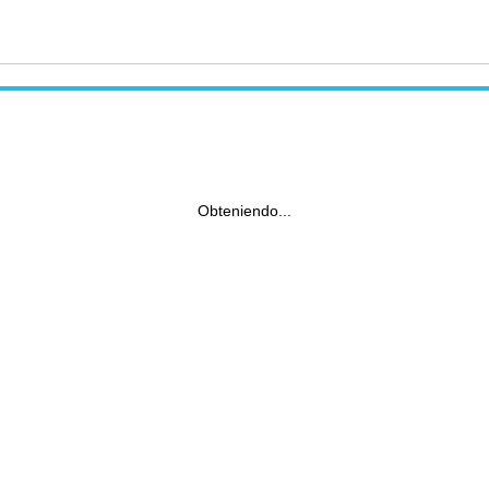
Obteniendo...