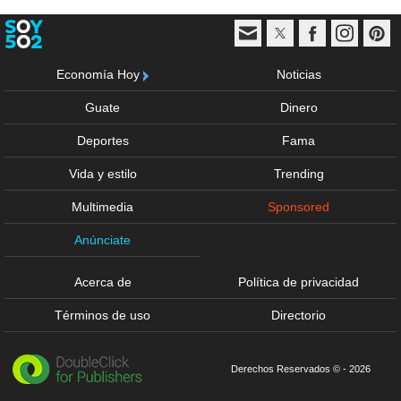
Economía Hoy
Noticias
Guate
Dinero
Deportes
Fama
Vida y estilo
Trending
Multimedia
Sponsored
Anúnciate
Acerca de
Política de privacidad
Términos de uso
Directorio
Derechos Reservados © - 2026