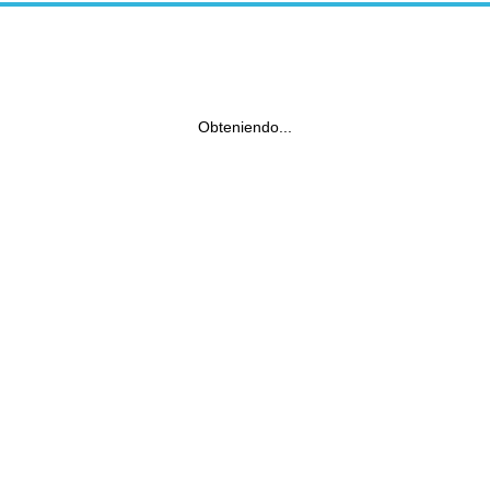
Obteniendo...