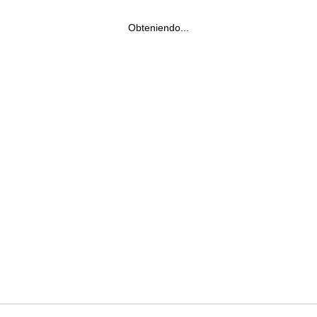
Obteniendo...