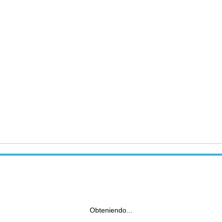
Obteniendo...