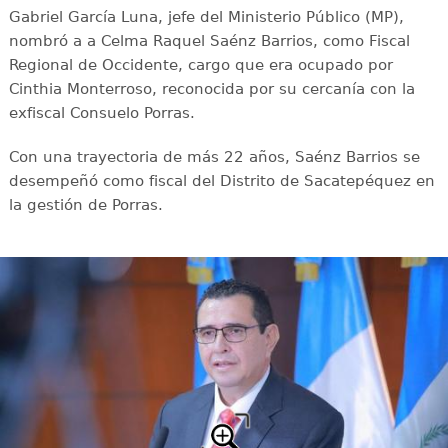
Gabriel García Luna, jefe del Ministerio Público (MP),
nombró a a Celma Raquel Saénz Barrios, como Fiscal
Regional de Occidente, cargo que era ocupado por
Cinthia Monterroso, reconocida por su cercanía con la
exfiscal Consuelo Porras.
Con una trayectoria de más 22 años, Saénz Barrios se
desempeñó como fiscal del Distrito de Sacatepéquez en
la gestión de Porras.