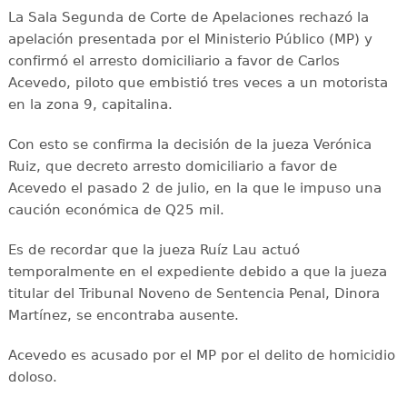
La Sala Segunda de Corte de Apelaciones rechazó la
apelación presentada por el Ministerio Público (MP) y
confirmó el arresto domiciliario a favor de Carlos
Acevedo, piloto que embistió tres veces a un motorista
en la zona 9, capitalina.
Con esto se confirma la decisión de la jueza Verónica
Ruiz, que decreto arresto domiciliario a favor de
Acevedo el pasado 2 de julio, en la que le impuso una
caución económica de Q25 mil.
Es de recordar que la jueza Ruíz Lau actuó
temporalmente en el expediente debido a que la jueza
titular del Tribunal Noveno de Sentencia Penal, Dinora
Martínez, se encontraba ausente.
Acevedo es acusado por el MP por el delito de homicidio
doloso.