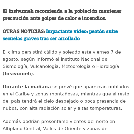
El Insivumeh recomienda a la población mantener
precaución ante golpes de calor e incendios.
OTRAS NOTICIAS:
Impactante video: peatón sufre
secuelas graves tras ser arrollado
El clima persistirá cálido y soleado este viernes 7 de
agosto, según informó el Instituto Nacional de
Sismología, Vulcanología, Meteorología e Hidrología
(
Insivumeh
).
Durante la mañana
se prevé que aparezcan nublados
en el Caribe y zonas montañosas, mientras que el resto
del país tendrá el cielo despejado o poca presencia de
nubes, con alta radiación solar y altas temperaturas.
Además podrían presentarse vientos del norte en
Altiplano Central, Valles de Oriente y zonas de