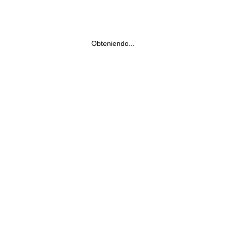
Obteniendo...