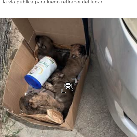
la vía pública para luego retirarse del lugar.