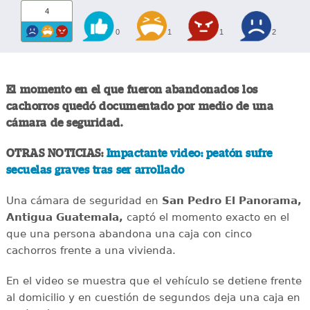
4
0
1
1
2
El momento en el que fueron abandonados los
cachorros quedó documentado por medio de una
cámara de seguridad.
OTRAS NOTICIAS:
Impactante video: peatón sufre
secuelas graves tras ser arrollado
Una cámara de seguridad en
San Pedro El Panorama,
Antigua Guatemala,
captó el momento exacto en el
que una persona abandona una caja con cinco
cachorros frente a una vivienda.
En el video se muestra que el vehículo se detiene frente
al domicilio y en cuestión de segundos deja una caja en