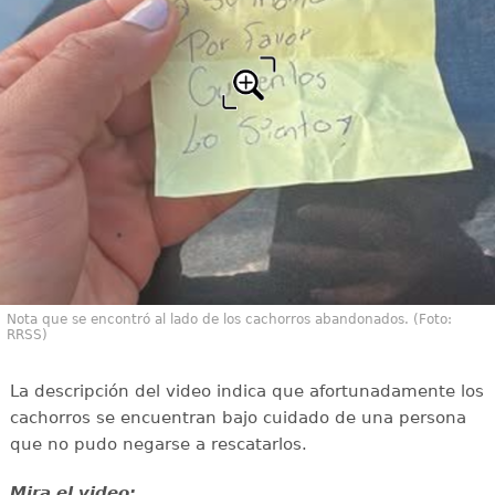
Nota que se encontró al lado de los cachorros abandonados. (Foto:
RRSS)
La descripción del video indica que afortunadamente los
cachorros se encuentran bajo cuidado de una persona
que no pudo negarse a rescatarlos.
Mira el video: