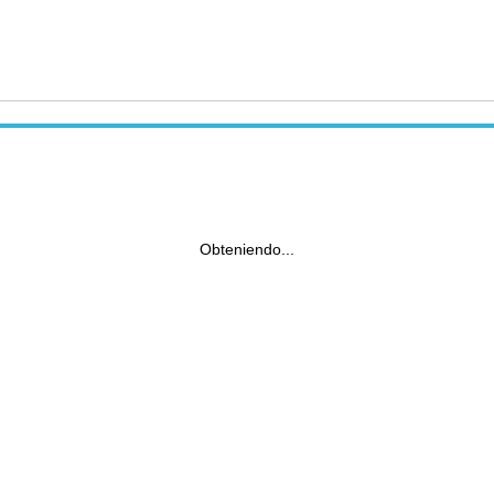
Obteniendo...