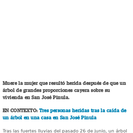
Muere la mujer que resultó herida después de que un
árbol de grandes proporciones cayera sobre su
vivienda en San José Pinula.
EN CONTEXTO:
Tres personas heridas tras la caída de
un árbol en una casa en San José Pinula
Tras las fuertes lluvias del pasado 26 de junio, un árbol