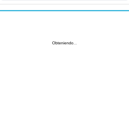
Obteniendo...