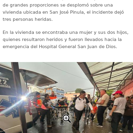
de grandes proporciones se desplomó sobre una
vivienda ubicada en San José Pinula, el incidente dejó
tres personas heridas.
En la vivienda se encontraba una mujer y sus dos hijos,
quienes resultaron heridos y fueron llevados hacia la
emergencia del Hospital General San Juan de Dios.