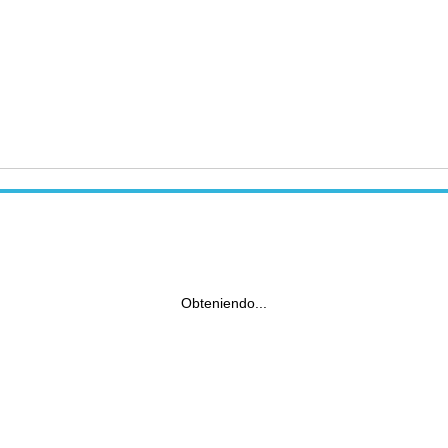
Obteniendo...