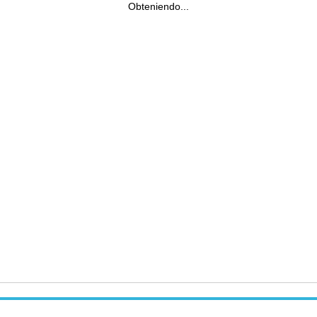
Obteniendo...