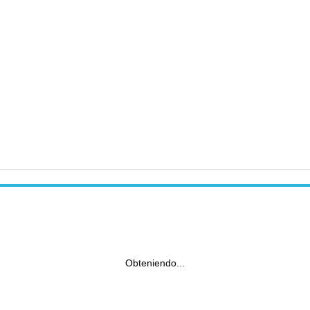
Obteniendo...