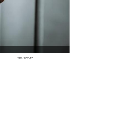
PUBLICIDAD