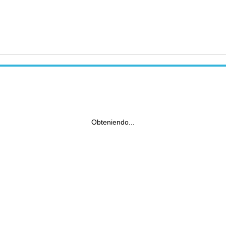
Obteniendo...