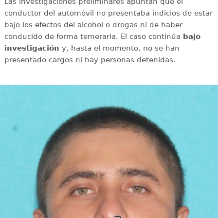
Las investigaciones preliminares apuntan que el
conductor del automóvil no presentaba indicios de estar
bajo los efectos del alcohol o drogas ni de haber
conducido de forma temeraria. El caso continúa
bajo
investigación
y, hasta el momento, no se han
presentado cargos ni hay personas detenidas.