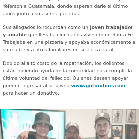
Yeferson a Guatemala, donde esperan darle el último
adiós junto a sus seres queridos.
Sus allegados lo recuerdan como un
joven
trabajador
y amable
que llevaba cinco años viviendo en Santa Fe.
Trabajaba en una pizzería y apoyaba económicamente a
su madre y a otros familiares en su tierra natal.
Debido al alto costo de la repatriación, los dolientes
están pidiendo ayuda de la comunidad para cumplir la
última voluntad del fallecido. Quienes deseen apoyar
pueden ingresar al sitio web
www.gofundme.com
para hacer un donativo.