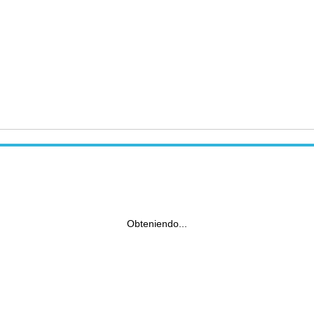
Obteniendo...