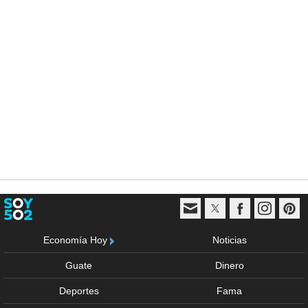
Economía Hoy
Noticias
Guate
Dinero
Deportes
Fama