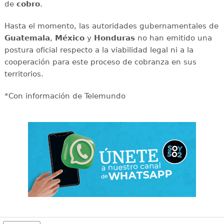
de
cobro
.
Hasta el momento, las autoridades gubernamentales de
Guatemala
,
México
y
Honduras
no han emitido una
postura oficial respecto a la viabilidad legal ni a la
cooperación para este proceso de cobranza en sus
territorios.
*Con información de Telemundo