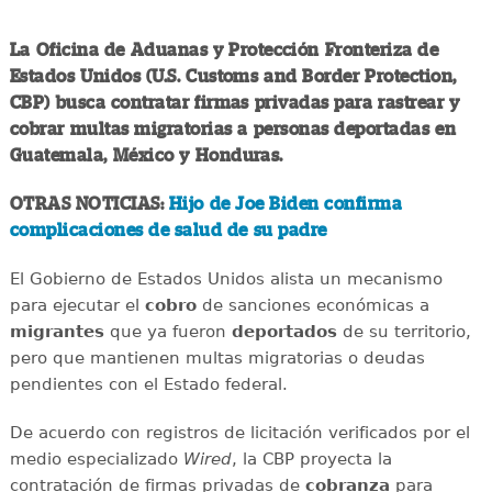
La Oficina de Aduanas y Protección Fronteriza de
Estados Unidos (U.S. Customs and Border Protection,
CBP) busca contratar firmas privadas para rastrear y
cobrar multas migratorias a personas deportadas en
Guatemala, México y Honduras.
OTRAS NOTICIAS:
Hijo de Joe Biden confirma
complicaciones de salud de su padre
El Gobierno de Estados Unidos alista un mecanismo
para ejecutar el
cobro
de sanciones económicas a
migrantes
que ya fueron
deportados
de su territorio,
pero que mantienen multas migratorias o deudas
pendientes con el Estado federal.
De acuerdo con registros de licitación verificados por el
medio especializado
Wired
, la CBP proyecta la
contratación de firmas privadas de
cobranza
para