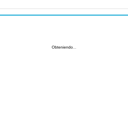
Obteniendo...