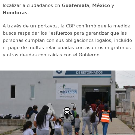
localizar a ciudadanos en
Guatemala
,
México
y
Honduras
.
A través de un portavoz, la CBP confirmó que la medida
busca respaldar los "esfuerzos para garantizar que las
personas cumplan con sus obligaciones legales, incluido
el pago de multas relacionadas con asuntos migratorios
y otras deudas contraídas con el Gobierno".