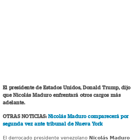
El presidente de Estados Unidos, Donald Trump, dijo
que Nicolás Maduro enfrentará otros cargos más
adelante.
OTRAS NOTICIAS:
Nicolás Maduro comparecerá por
segunda vez ante tribunal de Nueva York
El derrocado presidente venezolano
Nicolás Maduro