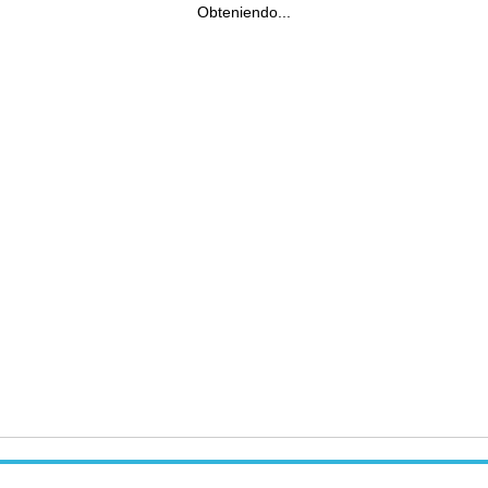
Obteniendo...