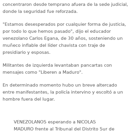
concentraron desde temprano afuera de la sede judicial,
donde la seguridad fue reforzada.
"Estamos desesperados por cualquier forma de justicia,
por todo lo que hemos pasado", dijo el educador
venezolano Carlos Egana, de 30 años, sosteniendo un
muñeco inflable del líder chavista con traje de
presidiario y esposas.
Militantes de izquierda levantaban pancartas con
mensajes como "Liberen a Maduro".
En determinado momento hubo un breve altercado
entre manifestantes, la policía intervino y escoltó a un
hombre fuera del lugar.
VENEZOLANOS esperando a NICOLAS
MADURO frente al Tribunal del Distrito Sur de