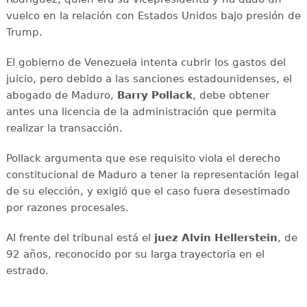
vuelco en la relación con Estados Unidos bajo presión de
Trump.
El gobierno de Venezuela intenta cubrir los gastos del
juicio, pero debido a las sanciones estadounidenses, el
abogado de Maduro,
Barry Pollack
, debe obtener
antes una licencia de la administración que permita
realizar la transacción.
Pollack argumenta que ese requisito viola el derecho
constitucional de Maduro a tener la representación legal
de su elección, y exigió que el caso fuera desestimado
por razones procesales.
Al frente del tribunal está el
juez Alvin Hellerstein
, de
92 años, reconocido por su larga trayectoria en el
estrado.