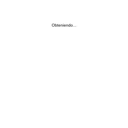
Obteniendo...