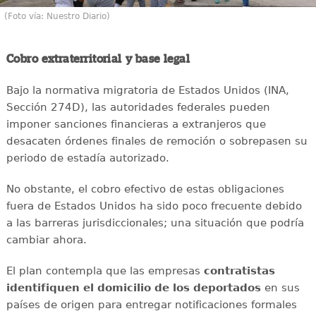
(Foto vía: Nuestro Diario)
Cobro extraterritorial y base legal
Bajo la normativa migratoria de Estados Unidos (INA,
Sección 274D), las autoridades federales pueden
imponer sanciones financieras a extranjeros que
desacaten órdenes finales de remoción o sobrepasen su
periodo de estadía autorizado.
No obstante, el cobro efectivo de estas obligaciones
fuera de Estados Unidos ha sido poco frecuente debido
a las barreras jurisdiccionales; una situación que podría
cambiar ahora.
El plan contempla que las empresas
contratistas
identifiquen el domicilio de los deportados
en sus
países de origen para entregar notificaciones formales