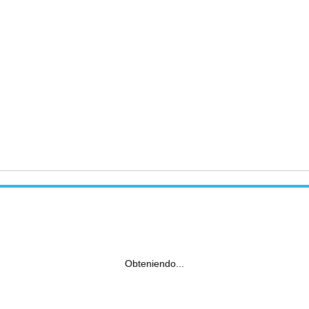
Obteniendo...