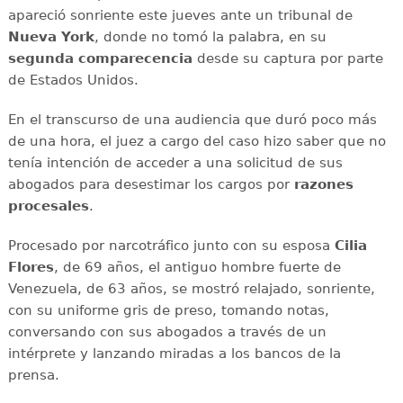
apareció sonriente este jueves ante un tribunal de
Nueva York
, donde no tomó la palabra, en su
segunda comparecencia
desde su captura por parte
de Estados Unidos.
En el transcurso de una audiencia que duró poco más
de una hora, el juez a cargo del caso hizo saber que no
tenía intención de acceder a una solicitud de sus
abogados para desestimar los cargos por
razones
procesales
.
Procesado por narcotráfico junto con su esposa
Cilia
Flores
, de 69 años, el antiguo hombre fuerte de
Venezuela, de 63 años, se mostró relajado, sonriente,
con su uniforme gris de preso, tomando notas,
conversando con sus abogados a través de un
intérprete y lanzando miradas a los bancos de la
prensa.