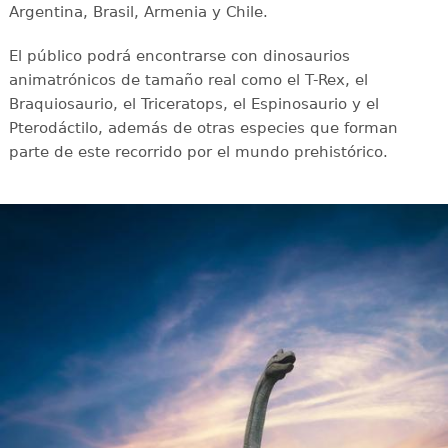
Argentina, Brasil, Armenia y Chile.
El público podrá encontrarse con dinosaurios
animatrónicos de tamaño real como el T-Rex, el
Braquiosaurio, el Triceratops, el Espinosaurio y el
Pterodáctilo, además de otras especies que forman
parte de este recorrido por el mundo prehistórico.