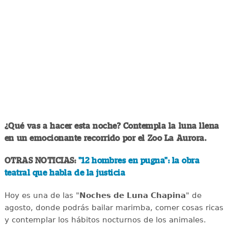
¿Qué vas a hacer esta noche? Contempla la luna llena
en un emocionante recorrido por el Zoo La Aurora.
OTRAS NOTICIAS:
"12 hombres en pugna": la obra
teatral que habla de la justicia
Hoy es una de las "
Noches de Luna Chapina
" de
agosto, donde podrás bailar marimba, comer cosas ricas
y contemplar los hábitos nocturnos de los animales.