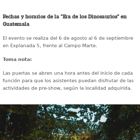
Fechas y horarios de la "Era de los Dinosaurios" en
Guatemala
El evento se realiza del 6 de agosto al 6 de septiembre
en Explanada 5, frente al Campo Marte.
Toma nota:
Las puertas se abren una hora antes del inicio de cada
función para que los asistentes puedan disfrutar de las
actividades de pre-show, según la localidad adquirida.