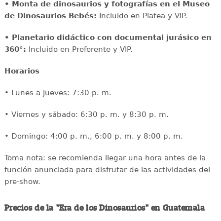
• Monta de dinosaurios y fotografías en el Museo
de Dinosaurios Bebés:
Incluido en Platea y VIP.
• Planetario didáctico con documental jurásico en
360°:
Incluido en Preferente y VIP.
Horarios
• Lunes a jueves: 7:30 p. m.
• Viernes y sábado: 6:30 p. m. y 8:30 p. m.
• Domingo: 4:00 p. m., 6:00 p. m. y 8:00 p. m.
Toma nota: se recomienda llegar una hora antes de la
función anunciada para disfrutar de las actividades del
pre-show.
Precios de la "Era de los Dinosaurios" en Guatemala