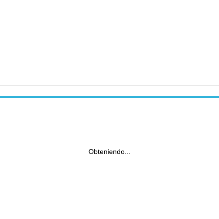
Obteniendo...