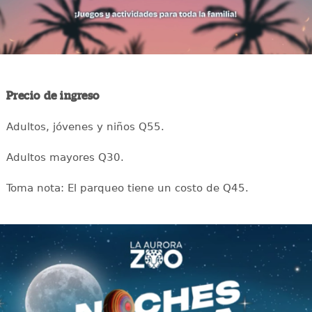
Precio de ingreso
Adultos, jóvenes y niños Q55.
Adultos mayores Q30.
Toma nota: El parqueo tiene un costo de Q45.