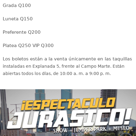
Grada Q100
Luneta Q150
Preferente Q200
Platea Q250 VIP Q300
Los boletos están a la venta únicamente en las taquillas
i
nstaladas en Explanada 5, frente al Campo Marte. Están
abiertas todos los días, de 10:00 a. m. a 9:00 p. m.