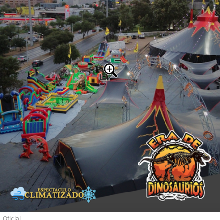
Oficial.