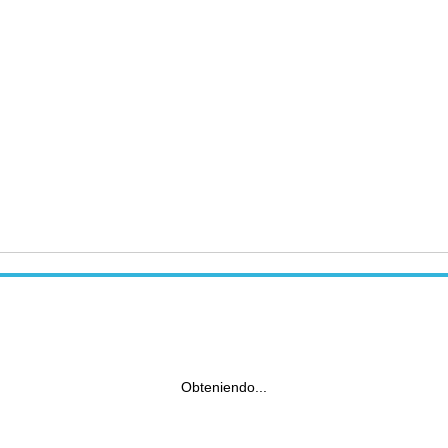
Obteniendo...