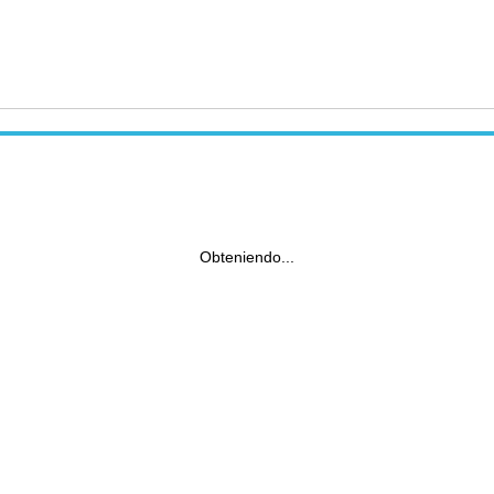
Obteniendo...