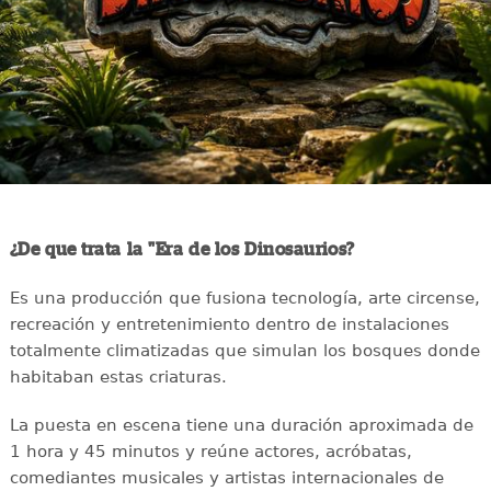
¿De que trata la "Era de los Dinosaurios?
Es una producción que fusiona tecnología, arte circense,
recreación y entretenimiento dentro de instalaciones
totalmente climatizadas que simulan los bosques donde
habitaban estas criaturas.
La puesta en escena tiene una duración aproximada de
1 hora y 45 minutos y reúne actores, acróbatas,
comediantes musicales y artistas internacionales de