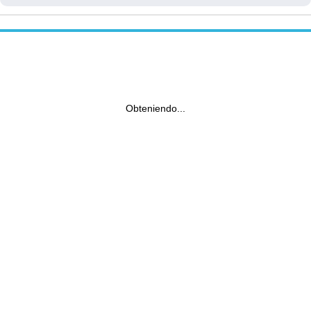
Obteniendo...