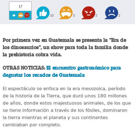
17
10
3
2
2
Por primera vez en Guatemala se presenta la "Era de
los dinosaurios", un show para toda la familia donde
la prehistoria cobra vida.
OTRAS NOTICIAS:
El encuentro gastronómico para
degustar los recados de Guatemala
El espectáculo se enfoca en la era mesozoica, período
de la historia de la Tierra, que duró unos 180 millones
de años, donde estos majestuosos animales, de los que
se tiene información a través de los fósiles, dominaron
la tierra mientras el planeta y sus continentes
cambiaban por completo.