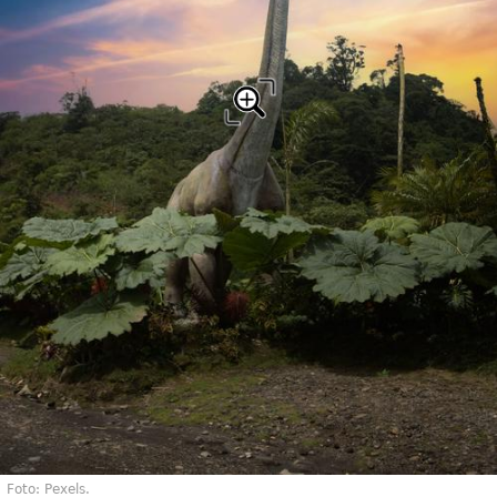
Foto: Pexels.