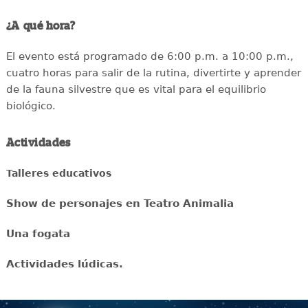
¿A qué hora?
El evento está programado de 6:00 p.m. a 10:00 p.m.,
cuatro horas para salir de la rutina, divertirte y aprender
de la fauna silvestre que es vital para el equilibrio
biológico.
Actividades
Talleres educativos
Show de personajes en Teatro Animalia
Una fogata
Actividades lúdicas.