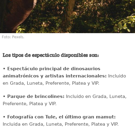
Foto: Pexels.
Los tipos de espectáculo disponibles son:
• Espectáculo principal de dinosaurios
animatrónicos y artistas internacionales:
Incluido
en Grada, Luneta, Preferente, Platea y VIP.
• Parque de brincolines:
Incluido en Grada, Luneta,
Preferente, Platea y VIP.
• Fotografía con Tule, el último gran mamut:
Incluida en Grada, Luneta, Preferente, Platea y VIP.