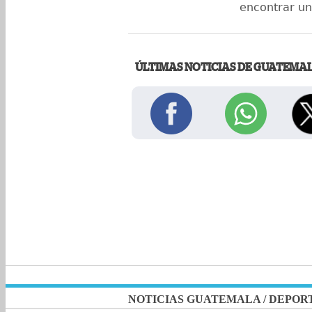
encontrar un
ÚLTIMAS NOTICIAS DE GUATEMA
NOTICIAS GUATEMALA
/
DEPOR