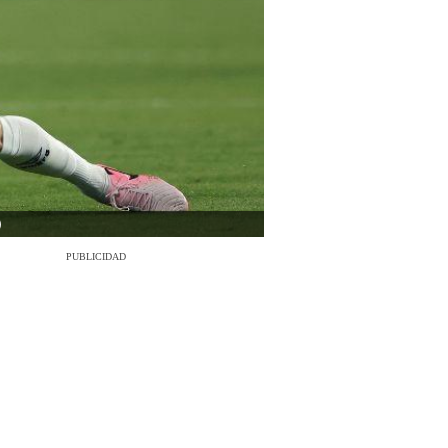
)
PUBLICIDAD