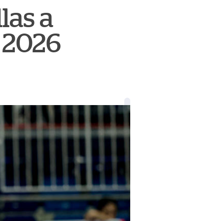
las a
 2026