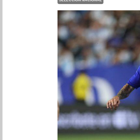
SELECCIÓN NACIONAL