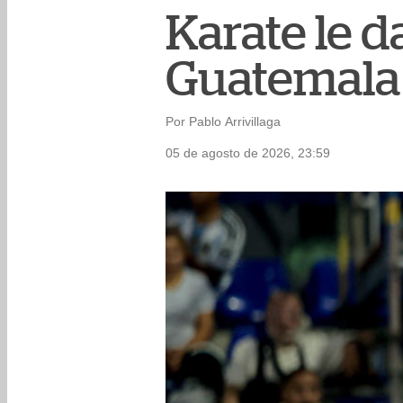
Karate le 
Guatemala
Por Pablo Arrivillaga
05 de agosto de 2026, 23:59